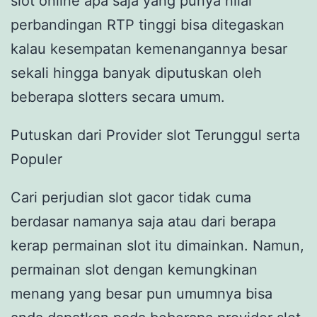
slot online apa saja yang punya nilai
perbandingan RTP tinggi bisa ditegaskan
kalau kesempatan kemenangannya besar
sekali hingga banyak diputuskan oleh
beberapa slotters secara umum.
Putuskan dari Provider slot Terunggul serta
Populer
Cari perjudian slot gacor tidak cuma
berdasar namanya saja atau dari berapa
kerap permainan slot itu dimainkan. Namun,
permainan slot dengan kemungkinan
menang yang besar pun umumnya bisa