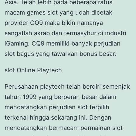
Asia. Telah lebih pada beberapa ratus
macam games slot yang udah dicetak
provider CQ9 maka bikin namanya
sangatlah akrab dan termasyhur di industri
iGaming. CQ9 memiliki banyak perjudian
slot bagus yang tawarkan bonus besar.
slot Online Playtech
Perusahaan playtech telah berdiri semenjak
tahun 1999 yang berperan besar dalam
mendatangkan perjudian slot terpilih
terkenal hingga sekarang ini. Dengan
mendatangkan bermacam permainan slot