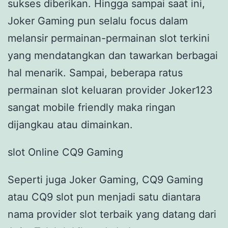
sukses diberikan. Hingga sampai saat ini,
Joker Gaming pun selalu focus dalam
melansir permainan-permainan slot terkini
yang mendatangkan dan tawarkan berbagai
hal menarik. Sampai, beberapa ratus
permainan slot keluaran provider Joker123
sangat mobile friendly maka ringan
dijangkau atau dimainkan.
slot Online CQ9 Gaming
Seperti juga Joker Gaming, CQ9 Gaming
atau CQ9 slot pun menjadi satu diantara
nama provider slot terbaik yang datang dari