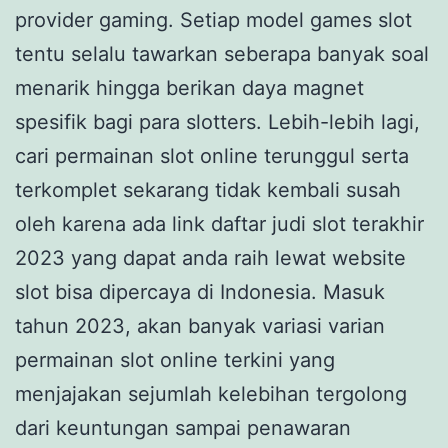
provider gaming. Setiap model games slot
tentu selalu tawarkan seberapa banyak soal
menarik hingga berikan daya magnet
spesifik bagi para slotters. Lebih-lebih lagi,
cari permainan slot online terunggul serta
terkomplet sekarang tidak kembali susah
oleh karena ada link daftar judi slot terakhir
2023 yang dapat anda raih lewat website
slot bisa dipercaya di Indonesia. Masuk
tahun 2023, akan banyak variasi varian
permainan slot online terkini yang
menjajakan sejumlah kelebihan tergolong
dari keuntungan sampai penawaran