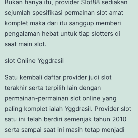
Bukan hanya itu, provider Slot88 sediakan
sejumlah spesifikasi permainan slot amat
komplet maka dari itu sanggup memberi
pengalaman hebat untuk tiap slotters di
saat main slot.
slot Online Yggdrasil
Satu kembali daftar provider judi slot
terakhir serta terpilih lain dengan
permainan-permainan slot online yang
paling komplet ialah Yggdrasil. Provider slot
satu ini telah berdiri semenjak tahun 2010
serta sampai saat ini masih tetap menjadi