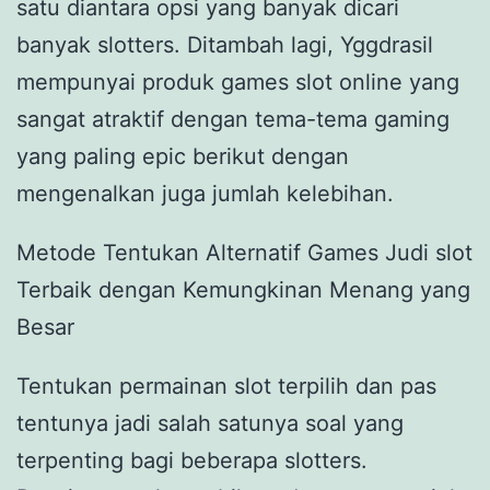
satu diantara opsi yang banyak dicari
banyak slotters. Ditambah lagi, Yggdrasil
mempunyai produk games slot online yang
sangat atraktif dengan tema-tema gaming
yang paling epic berikut dengan
mengenalkan juga jumlah kelebihan.
Metode Tentukan Alternatif Games Judi slot
Terbaik dengan Kemungkinan Menang yang
Besar
Tentukan permainan slot terpilih dan pas
tentunya jadi salah satunya soal yang
terpenting bagi beberapa slotters.