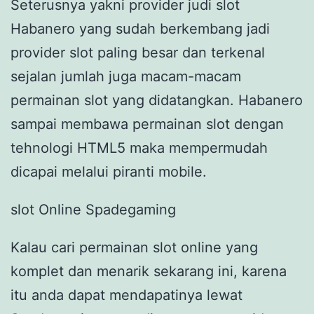
Seterusnya yakni provider judi slot
Habanero yang sudah berkembang jadi
provider slot paling besar dan terkenal
sejalan jumlah juga macam-macam
permainan slot yang didatangkan. Habanero
sampai membawa permainan slot dengan
tehnologi HTML5 maka mempermudah
dicapai melalui piranti mobile.
slot Online Spadegaming
Kalau cari permainan slot online yang
komplet dan menarik sekarang ini, karena
itu anda dapat mendapatinya lewat