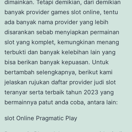
dimainkan. Tetapi demikian, dari demikian
banyak provider games slot online, tentu
ada banyak nama provider yang lebih
disarankan sebab menyiapkan permainan
slot yang komplet, kemungkinan menang
terbukti dan banyak kelebihan lain yang
bisa berikan banyak kepuasan. Untuk
bertambah selengkapnya, berikut kami
jelaskan rujukan daftar provider judi slot
teranyar serta terbaik tahun 2023 yang
bermainnya patut anda coba, antara lain:
slot Online Pragmatic Play