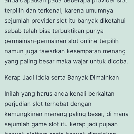
anda dapatkan pada beberapa provider slot
terpilih dan terkenal, karena umumnya
sejumlah provider slot itu banyak diketahui
sebab telah bisa terbuktikan punya
permainan-permainan slot online terpilih
namun juga tawarkan kesempatan menang
yang paling besar maka wajar untuk dicoba.
Kerap Jadi Idola serta Banyak Dimainkan
Inilah yang harus anda kenali berkaitan
perjudian slot terhebat dengan
kemungkinan menang paling besar, di mana
sejumlah game slot itu kerap jadi pujaan