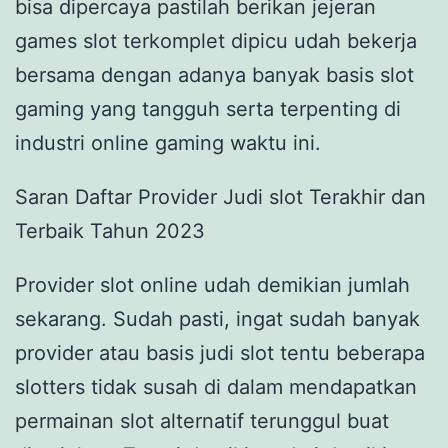
bisa dipercaya pastilah berikan jejeran
games slot terkomplet dipicu udah bekerja
bersama dengan adanya banyak basis slot
gaming yang tangguh serta terpenting di
industri online gaming waktu ini.
Saran Daftar Provider Judi slot Terakhir dan
Terbaik Tahun 2023
Provider slot online udah demikian jumlah
sekarang. Sudah pasti, ingat sudah banyak
provider atau basis judi slot tentu beberapa
slotters tidak susah di dalam mendapatkan
permainan slot alternatif terunggul buat