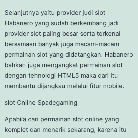
Selanjutnya yaitu provider judi slot
Habanero yang sudah berkembang jadi
provider slot paling besar serta terkenal
bersamaan banyak juga macam-macam
permainan slot yang didatangkan. Habanero
bahkan juga mengangkat permainan slot
dengan tehnologi HTML5 maka dari itu
membantu dijangkau melalui fitur mobile.
slot Online Spadegaming
Apabila cari permainan slot online yang
komplet dan menarik sekarang, karena itu