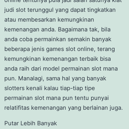
online tentunya pula jadi salah satunya kiat
judi slot terunggul yang dapat tingkatkan
atau membesarkan kemungkinan
kemenangan anda. Bagaimana tak, bila
anda coba permainkan semakin banyak
beberapa jenis games slot online, terang
kemungkinan kemenangan terbaik bisa
anda raih dari model permainan slot mana
pun. Manalagi, sama hal yang banyak
slotters kenali kalau tiap-tiap tipe
permainan slot mana pun tentu punyai
relatifitas kemenangan yang berlainan juga.
Putar Lebih Banyak