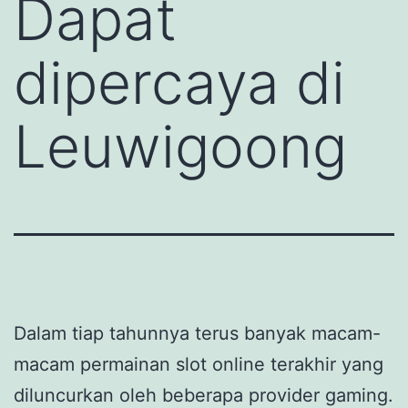
Dapat
dipercaya di
Leuwigoong
Dalam tiap tahunnya terus banyak macam-
macam permainan slot online terakhir yang
diluncurkan oleh beberapa provider gaming.