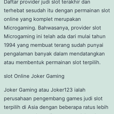
Daftar provider judi slot terakhir dan
terhebat sesudah itu dengan permainan slot
online yang komplet merupakan
Microgaming. Bahwasanya, provider slot
Microgaming ini telah ada dari mulai tahun
1994 yang membuat terang sudah punyai
pengalaman banyak dalam mendatangkan
atau membentuk permainan slot terpilih.
slot Online Joker Gaming
Joker Gaming atau Joker123 ialah
perusahaan pengembang games judi slot
terpilih di Asia dengan beberapa ratus lebih