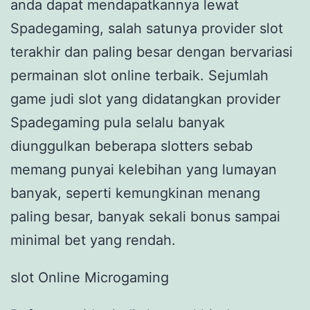
anda dapat mendapatkannya lewat
Spadegaming, salah satunya provider slot
terakhir dan paling besar dengan bervariasi
permainan slot online terbaik. Sejumlah
game judi slot yang didatangkan provider
Spadegaming pula selalu banyak
diunggulkan beberapa slotters sebab
memang punyai kelebihan yang lumayan
banyak, seperti kemungkinan menang
paling besar, banyak sekali bonus sampai
minimal bet yang rendah.
slot Online Microgaming