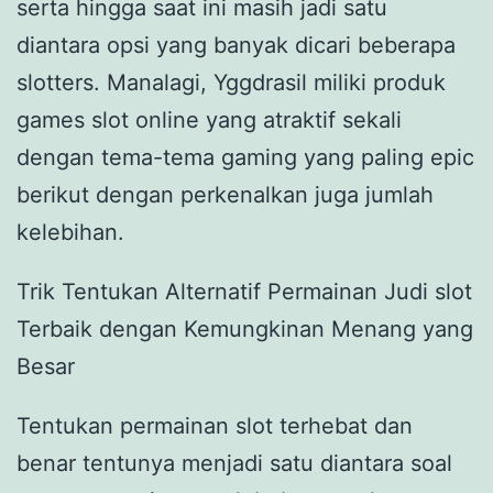
serta hingga saat ini masih jadi satu
diantara opsi yang banyak dicari beberapa
slotters. Manalagi, Yggdrasil miliki produk
games slot online yang atraktif sekali
dengan tema-tema gaming yang paling epic
berikut dengan perkenalkan juga jumlah
kelebihan.
Trik Tentukan Alternatif Permainan Judi slot
Terbaik dengan Kemungkinan Menang yang
Besar
Tentukan permainan slot terhebat dan
benar tentunya menjadi satu diantara soal