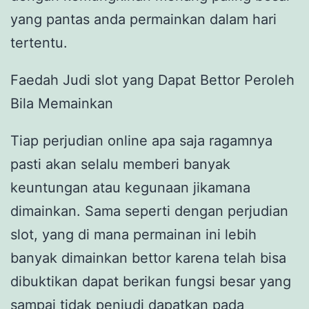
yang pantas anda permainkan dalam hari
tertentu.
Faedah Judi slot yang Dapat Bettor Peroleh
Bila Memainkan
Tiap perjudian online apa saja ragamnya
pasti akan selalu memberi banyak
keuntungan atau kegunaan jikamana
dimainkan. Sama seperti dengan perjudian
slot, yang di mana permainan ini lebih
banyak dimainkan bettor karena telah bisa
dibuktikan dapat berikan fungsi besar yang
sampai tidak penjudi dapatkan pada