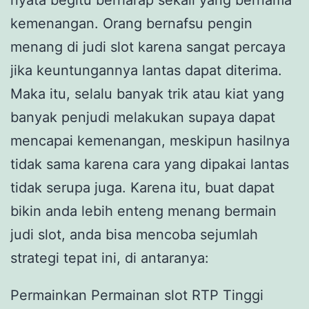
nyata begitu berharap sekali yang bernama
kemenangan. Orang bernafsu pengin
menang di judi slot karena sangat percaya
jika keuntungannya lantas dapat diterima.
Maka itu, selalu banyak trik atau kiat yang
banyak penjudi melakukan supaya dapat
mencapai kemenangan, meskipun hasilnya
tidak sama karena cara yang dipakai lantas
tidak serupa juga. Karena itu, buat dapat
bikin anda lebih enteng menang bermain
judi slot, anda bisa mencoba sejumlah
strategi tepat ini, di antaranya:
Permainkan Permainan slot RTP Tinggi