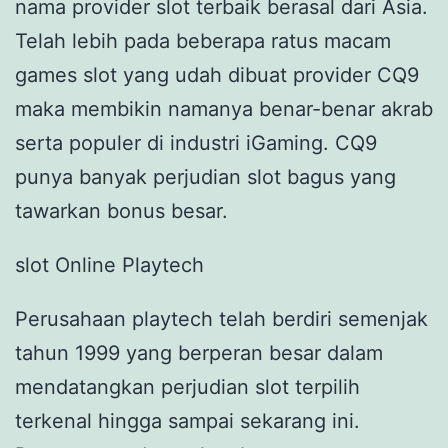
nama provider slot terbaik berasal dari Asia.
Telah lebih pada beberapa ratus macam
games slot yang udah dibuat provider CQ9
maka membikin namanya benar-benar akrab
serta populer di industri iGaming. CQ9
punya banyak perjudian slot bagus yang
tawarkan bonus besar.
slot Online Playtech
Perusahaan playtech telah berdiri semenjak
tahun 1999 yang berperan besar dalam
mendatangkan perjudian slot terpilih
terkenal hingga sampai sekarang ini.