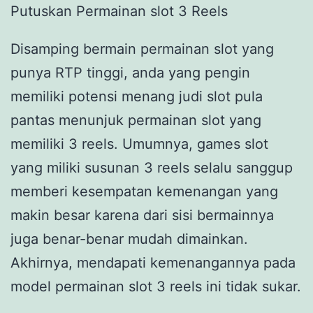
Putuskan Permainan slot 3 Reels
Disamping bermain permainan slot yang
punya RTP tinggi, anda yang pengin
memiliki potensi menang judi slot pula
pantas menunjuk permainan slot yang
memiliki 3 reels. Umumnya, games slot
yang miliki susunan 3 reels selalu sanggup
memberi kesempatan kemenangan yang
makin besar karena dari sisi bermainnya
juga benar-benar mudah dimainkan.
Akhirnya, mendapati kemenangannya pada
model permainan slot 3 reels ini tidak sukar.