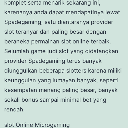
komplet serta menarik sekarang ini,
karenanya anda dapat mendapatinya lewat
Spadegaming, satu diantaranya provider
slot teranyar dan paling besar dengan
beraneka permainan slot online terbaik.
Sejumlah game judi slot yang didatangkan
provider Spadegaming terus banyak
diunggulkan beberapa slotters karena miliki
keunggulan yang lumayan banyak, seperti
kesempatan menang paling besar, banyak
sekali bonus sampai minimal bet yang
rendah.
slot Online Microgaming