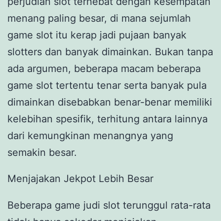
perjudian slot terhebat dengan kesempatan
menang paling besar, di mana sejumlah
game slot itu kerap jadi pujaan banyak
slotters dan banyak dimainkan. Bukan tanpa
ada argumen, beberapa macam beberapa
game slot tertentu tenar serta banyak pula
dimainkan disebabkan benar-benar memiliki
kelebihan spesifik, terhitung antara lainnya
dari kemungkinan menangnya yang
semakin besar.
Menjajakan Jekpot Lebih Besar
Beberapa game judi slot terunggul rata-rata