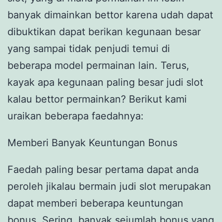
banyak dimainkan bettor karena udah dapat
dibuktikan dapat berikan kegunaan besar
yang sampai tidak penjudi temui di
beberapa model permainan lain. Terus,
kayak apa kegunaan paling besar judi slot
kalau bettor permainkan? Berikut kami
uraikan beberapa faedahnya:
Memberi Banyak Keuntungan Bonus
Faedah paling besar pertama dapat anda
peroleh jikalau bermain judi slot merupakan
dapat memberi beberapa keuntungan
bonus. Sering, banyak sejumlah bonus yang