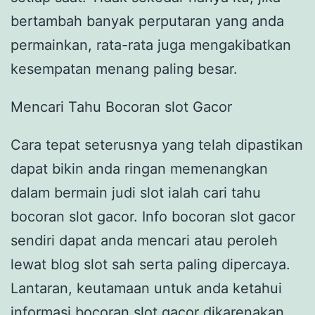
bertambah banyak perputaran yang anda
permainkan, rata-rata juga mengakibatkan
kesempatan menang paling besar.
Mencari Tahu Bocoran slot Gacor
Cara tepat seterusnya yang telah dipastikan
dapat bikin anda ringan memenangkan
dalam bermain judi slot ialah cari tahu
bocoran slot gacor. Info bocoran slot gacor
sendiri dapat anda mencari atau peroleh
lewat blog slot sah serta paling dipercaya.
Lantaran, keutamaan untuk anda ketahui
informasi bocoran slot gacor dikarenakan