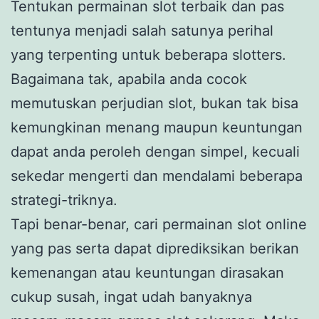
Tentukan permainan slot terbaik dan pas
tentunya menjadi salah satunya perihal
yang terpenting untuk beberapa slotters.
Bagaimana tak, apabila anda cocok
memutuskan perjudian slot, bukan tak bisa
kemungkinan menang maupun keuntungan
dapat anda peroleh dengan simpel, kecuali
sekedar mengerti dan mendalami beberapa
strategi-triknya.
Tapi benar-benar, cari permainan slot online
yang pas serta dapat diprediksikan berikan
kemenangan atau keuntungan dirasakan
cukup susah, ingat udah banyaknya