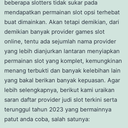
beberapa slotters tidak sukar pada
mendapatkan permainan slot opsi terhebat
buat dimainkan. Akan tetapi demikian, dari
demikian banyak provider games slot
online, tentu ada sejumlah nama provider
yang lebih dianjurkan lantaran menyiapkan
permainan slot yang komplet, kemungkinan
menang terbukti dan banyak kelebihan lain
yang bakal berikan banyak kepuasan. Agar
lebih selengkapnya, berikut kami uraikan
saran daftar provider judi slot terkini serta
terunggul tahun 2023 yang bermainnya
patut anda coba, salah satunya: