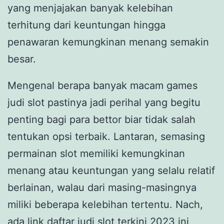
yang menjajakan banyak kelebihan
terhitung dari keuntungan hingga
penawaran kemungkinan menang semakin
besar.
Mengenal berapa banyak macam games
judi slot pastinya jadi perihal yang begitu
penting bagi para bettor biar tidak salah
tentukan opsi terbaik. Lantaran, semasing
permainan slot memiliki kemungkinan
menang atau keuntungan yang selalu relatif
berlainan, walau dari masing-masingnya
miliki beberapa kelebihan tertentu. Nach,
ada link daftar judi slot terkini 2023 ini