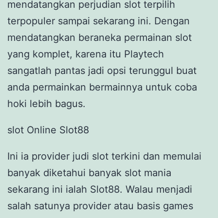
mendatangkan perjudian slot terpilih
terpopuler sampai sekarang ini. Dengan
mendatangkan beraneka permainan slot
yang komplet, karena itu Playtech
sangatlah pantas jadi opsi terunggul buat
anda permainkan bermainnya untuk coba
hoki lebih bagus.
slot Online Slot88
Ini ia provider judi slot terkini dan memulai
banyak diketahui banyak slot mania
sekarang ini ialah Slot88. Walau menjadi
salah satunya provider atau basis games