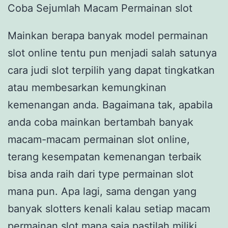
Coba Sejumlah Macam Permainan slot
Mainkan berapa banyak model permainan
slot online tentu pun menjadi salah satunya
cara judi slot terpilih yang dapat tingkatkan
atau membesarkan kemungkinan
kemenangan anda. Bagaimana tak, apabila
anda coba mainkan bertambah banyak
macam-macam permainan slot online,
terang kesempatan kemenangan terbaik
bisa anda raih dari type permainan slot
mana pun. Apa lagi, sama dengan yang
banyak slotters kenali kalau setiap macam
permainan slot mana saja pastilah miliki