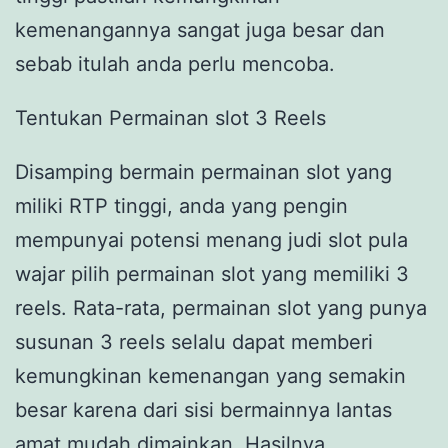
kemenangannya sangat juga besar dan
sebab itulah anda perlu mencoba.
Tentukan Permainan slot 3 Reels
Disamping bermain permainan slot yang
miliki RTP tinggi, anda yang pengin
mempunyai potensi menang judi slot pula
wajar pilih permainan slot yang memiliki 3
reels. Rata-rata, permainan slot yang punya
susunan 3 reels selalu dapat memberi
kemungkinan kemenangan yang semakin
besar karena dari sisi bermainnya lantas
amat mudah dimainkan. Hasilnya,