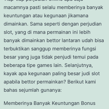
macamnya pasti selalu memberinya banyak
keuntungan atau kegunaan jikamana
dimainkan. Sama seperti dengan perjudian
slot, yang di mana permainan ini lebih
banyak dimainkan bettor lantaran udah bisa
terbuktikan sanggup memberinya fungsi
besar yang juga tidak penjudi temui pada
beberapa tipe games lain. Selanjutnya,
kayak apa kegunaan paling besar judi slot
apabila bettor permainkan? Berikut kami
bahas sejumlah gunanya:
Memberinya Banyak Keuntungan Bonus