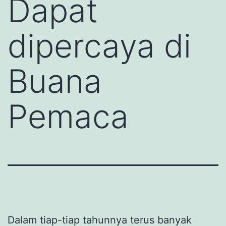
Dapat
dipercaya di
Buana
Pemaca
Dalam tiap-tiap tahunnya terus banyak