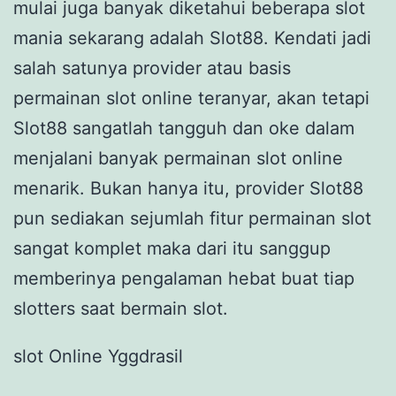
mulai juga banyak diketahui beberapa slot
mania sekarang adalah Slot88. Kendati jadi
salah satunya provider atau basis
permainan slot online teranyar, akan tetapi
Slot88 sangatlah tangguh dan oke dalam
menjalani banyak permainan slot online
menarik. Bukan hanya itu, provider Slot88
pun sediakan sejumlah fitur permainan slot
sangat komplet maka dari itu sanggup
memberinya pengalaman hebat buat tiap
slotters saat bermain slot.
slot Online Yggdrasil