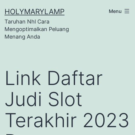
Skip
HOLYMARYLAMP
Menu
to
Taruhan Nhl Cara
content
Mengoptimalkan Peluang
Menang Anda
Link Daftar
Judi Slot
Terakhir 2023