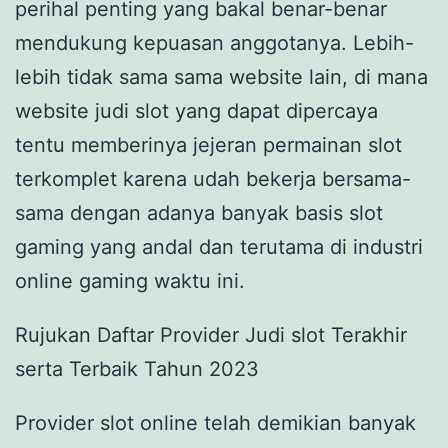
perihal penting yang bakal benar-benar
mendukung kepuasan anggotanya. Lebih-
lebih tidak sama sama website lain, di mana
website judi slot yang dapat dipercaya
tentu memberinya jejeran permainan slot
terkomplet karena udah bekerja bersama-
sama dengan adanya banyak basis slot
gaming yang andal dan terutama di industri
online gaming waktu ini.
Rujukan Daftar Provider Judi slot Terakhir
serta Terbaik Tahun 2023
Provider slot online telah demikian banyak