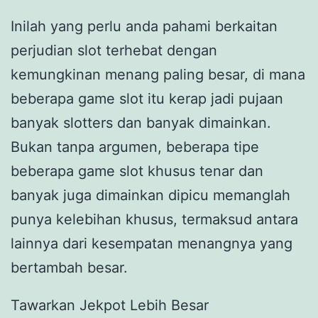
Inilah yang perlu anda pahami berkaitan
perjudian slot terhebat dengan
kemungkinan menang paling besar, di mana
beberapa game slot itu kerap jadi pujaan
banyak slotters dan banyak dimainkan.
Bukan tanpa argumen, beberapa tipe
beberapa game slot khusus tenar dan
banyak juga dimainkan dipicu memanglah
punya kelebihan khusus, termaksud antara
lainnya dari kesempatan menangnya yang
bertambah besar.
Tawarkan Jekpot Lebih Besar