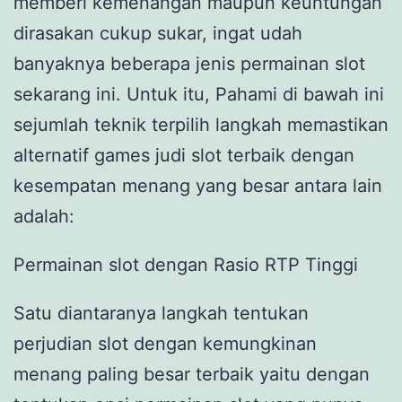
memberi kemenangan maupun keuntungan
dirasakan cukup sukar, ingat udah
banyaknya beberapa jenis permainan slot
sekarang ini. Untuk itu, Pahami di bawah ini
sejumlah teknik terpilih langkah memastikan
alternatif games judi slot terbaik dengan
kesempatan menang yang besar antara lain
adalah:
Permainan slot dengan Rasio RTP Tinggi
Satu diantaranya langkah tentukan
perjudian slot dengan kemungkinan
menang paling besar terbaik yaitu dengan