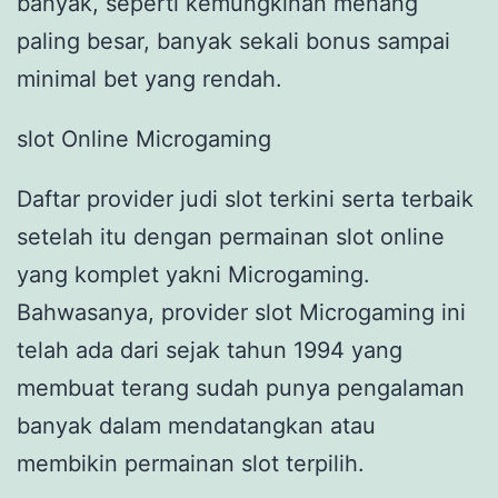
banyak, seperti kemungkinan menang
paling besar, banyak sekali bonus sampai
minimal bet yang rendah.
slot Online Microgaming
Daftar provider judi slot terkini serta terbaik
setelah itu dengan permainan slot online
yang komplet yakni Microgaming.
Bahwasanya, provider slot Microgaming ini
telah ada dari sejak tahun 1994 yang
membuat terang sudah punya pengalaman
banyak dalam mendatangkan atau
membikin permainan slot terpilih.