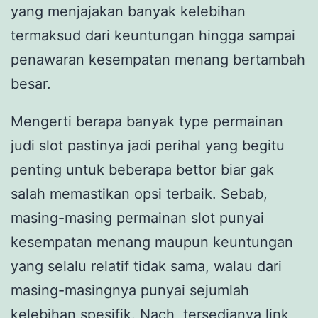
yang menjajakan banyak kelebihan
termaksud dari keuntungan hingga sampai
penawaran kesempatan menang bertambah
besar.
Mengerti berapa banyak type permainan
judi slot pastinya jadi perihal yang begitu
penting untuk beberapa bettor biar gak
salah memastikan opsi terbaik. Sebab,
masing-masing permainan slot punyai
kesempatan menang maupun keuntungan
yang selalu relatif tidak sama, walau dari
masing-masingnya punyai sejumlah
kelebihan spesifik. Nach, tersedianya link