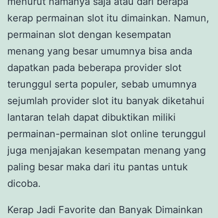
menurut namanya saja atau dari berapa
kerap permainan slot itu dimainkan. Namun,
permainan slot dengan kesempatan
menang yang besar umumnya bisa anda
dapatkan pada beberapa provider slot
terunggul serta populer, sebab umumnya
sejumlah provider slot itu banyak diketahui
lantaran telah dapat dibuktikan miliki
permainan-permainan slot online terunggul
juga menjajakan kesempatan menang yang
paling besar maka dari itu pantas untuk
dicoba.
Kerap Jadi Favorite dan Banyak Dimainkan