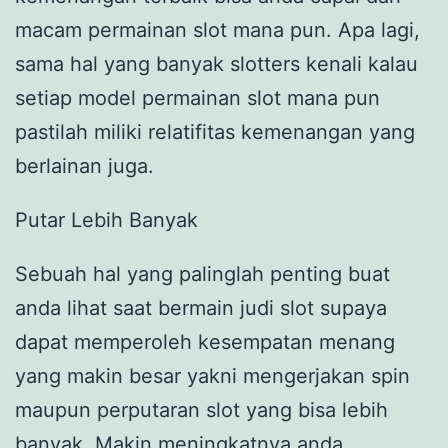
macam permainan slot mana pun. Apa lagi,
sama hal yang banyak slotters kenali kalau
setiap model permainan slot mana pun
pastilah miliki relatifitas kemenangan yang
berlainan juga.
Putar Lebih Banyak
Sebuah hal yang palinglah penting buat
anda lihat saat bermain judi slot supaya
dapat memperoleh kesempatan menang
yang makin besar yakni mengerjakan spin
maupun perputaran slot yang bisa lebih
banyak. Makin meningkatnya anda