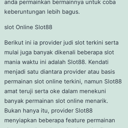
anda permainkan bermainnya untuk coba
keberuntungan lebih bagus.
slot Online Slot88
Berikut ini ia provider judi slot terkini serta
mulai juga banyak dikenali beberapa slot
mania waktu ini adalah Slot88. Kendati
menjadi satu diantara provider atau basis
permainan slot online terkini, namun Slot88
amat teruji serta oke dalam menekuni
banyak permainan slot online menarik.
Bukan hanya itu, provider Slot88
menyiapkan beberapa feature permainan