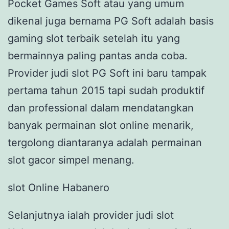
Pocket Games Soft atau yang umum
dikenal juga bernama PG Soft adalah basis
gaming slot terbaik setelah itu yang
bermainnya paling pantas anda coba.
Provider judi slot PG Soft ini baru tampak
pertama tahun 2015 tapi sudah produktif
dan professional dalam mendatangkan
banyak permainan slot online menarik,
tergolong diantaranya adalah permainan
slot gacor simpel menang.
slot Online Habanero
Selanjutnya ialah provider judi slot