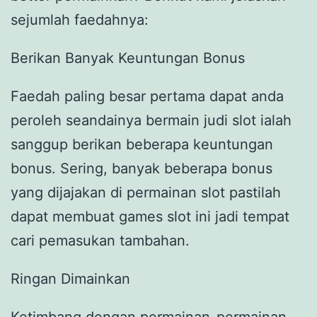
sejumlah faedahnya:
Berikan Banyak Keuntungan Bonus
Faedah paling besar pertama dapat anda
peroleh seandainya bermain judi slot ialah
sanggup berikan beberapa keuntungan
bonus. Sering, banyak beberapa bonus
yang dijajakan di permainan slot pastilah
dapat membuat games slot ini jadi tempat
cari pemasukan tambahan.
Ringan Dimainkan
Ketimbang dengan permainan-permainan