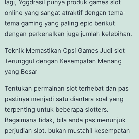
lagi, Yggdrasil punya produk games slot
online yang sangat atraktif dengan tema-
tema gaming yang paling epic berikut
dengan perkenalkan juga jumlah kelebihan.
Teknik Memastikan Opsi Games Judi slot
Terunggul dengan Kesempatan Menang
yang Besar
Tentukan permainan slot terhebat dan pas
pastinya menjadi satu diantara soal yang
terpenting untuk beberapa slotters.
Bagaimana tidak, bila anda pas menunjuk
perjudian slot, bukan mustahil kesempatan