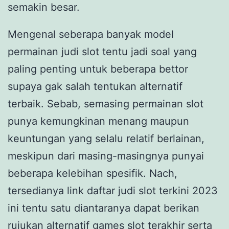
semakin besar.
Mengenal seberapa banyak model
permainan judi slot tentu jadi soal yang
paling penting untuk beberapa bettor
supaya gak salah tentukan alternatif
terbaik. Sebab, semasing permainan slot
punya kemungkinan menang maupun
keuntungan yang selalu relatif berlainan,
meskipun dari masing-masingnya punyai
beberapa kelebihan spesifik. Nach,
tersedianya link daftar judi slot terkini 2023
ini tentu satu diantaranya dapat berikan
rujukan alternatif games slot terakhir serta