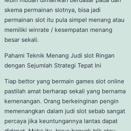
lebih mudah dimainkan berdasar pada dari
skema permainan slotnya, bisa jadi
permainan slot itu pula simpel menang atau
memiliki winrate / kesempatan menang
besar sekali.
Pahami Teknik Menang Judi slot Ringan
dengan Sejumlah Strategi Tepat Ini
Tiap bettor yang bermain games slot online
pastilah amat berharap sekali yang bernama
kemenangan. Orang berkeinginan pengin
memenangkan dalam judi slot sebab sangat
percaya jika keuntungannya lantas dapat