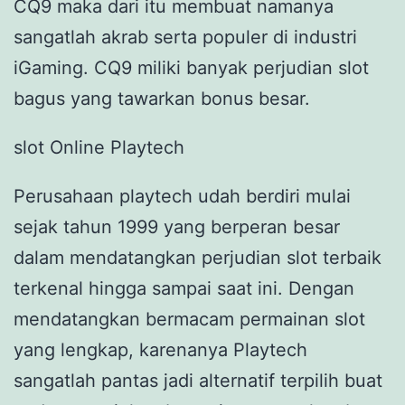
CQ9 maka dari itu membuat namanya
sangatlah akrab serta populer di industri
iGaming. CQ9 miliki banyak perjudian slot
bagus yang tawarkan bonus besar.
slot Online Playtech
Perusahaan playtech udah berdiri mulai
sejak tahun 1999 yang berperan besar
dalam mendatangkan perjudian slot terbaik
terkenal hingga sampai saat ini. Dengan
mendatangkan bermacam permainan slot
yang lengkap, karenanya Playtech
sangatlah pantas jadi alternatif terpilih buat