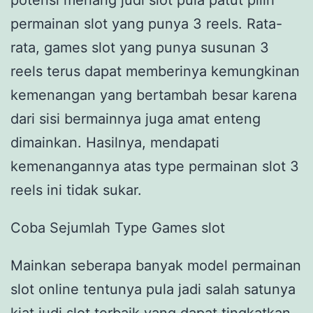
potensi menang judi slot pula patut pilih
permainan slot yang punya 3 reels. Rata-
rata, games slot yang punya susunan 3
reels terus dapat memberinya kemungkinan
kemenangan yang bertambah besar karena
dari sisi bermainnya juga amat enteng
dimainkan. Hasilnya, mendapati
kemenangannya atas type permainan slot 3
reels ini tidak sukar.
Coba Sejumlah Type Games slot
Mainkan seberapa banyak model permainan
slot online tentunya pula jadi salah satunya