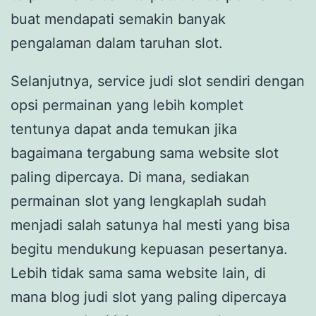
buat mendapati semakin banyak
pengalaman dalam taruhan slot.
Selanjutnya, service judi slot sendiri dengan
opsi permainan yang lebih komplet
tentunya dapat anda temukan jika
bagaimana tergabung sama website slot
paling dipercaya. Di mana, sediakan
permainan slot yang lengkaplah sudah
menjadi salah satunya hal mesti yang bisa
begitu mendukung kepuasan pesertanya.
Lebih tidak sama sama website lain, di
mana blog judi slot yang paling dipercaya