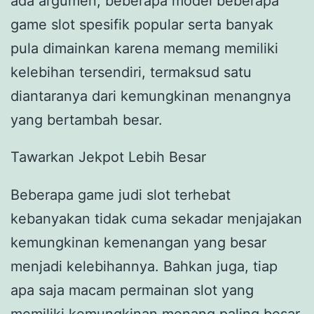
ada argumen, beberapa model beberapa
game slot spesifik popular serta banyak
pula dimainkan karena memang memiliki
kelebihan tersendiri, termaksud satu
diantaranya dari kemungkinan menangnya
yang bertambah besar.
Tawarkan Jekpot Lebih Besar
Beberapa game judi slot terhebat
kebanyakan tidak cuma sekadar menjajakan
kemungkinan kemenangan yang besar
menjadi kelebihannya. Bahkan juga, tiap
apa saja macam permainan slot yang