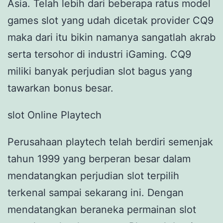
Asia. Telah lebih dari beberapa ratus model
games slot yang udah dicetak provider CQ9
maka dari itu bikin namanya sangatlah akrab
serta tersohor di industri iGaming. CQ9
miliki banyak perjudian slot bagus yang
tawarkan bonus besar.
slot Online Playtech
Perusahaan playtech telah berdiri semenjak
tahun 1999 yang berperan besar dalam
mendatangkan perjudian slot terpilih
terkenal sampai sekarang ini. Dengan
mendatangkan beraneka permainan slot