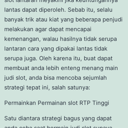
slot lantaran meyakini jika keuntungannya
lantas dapat diperoleh. Sebab itu, selalu
banyak trik atau kiat yang beberapa penjudi
melakukan agar dapat mencapai
kemenangan, walau hasilnya tidak serupa
lantaran cara yang dipakai lantas tidak
serupa juga. Oleh karena itu, buat dapat
membuat anda lebih enteng menang main
judi slot, anda bisa mencoba sejumlah
strategi tepat ini, salah satunya:
Permainkan Permainan slot RTP Tinggi
Satu diantara strategi bagus yang dapat