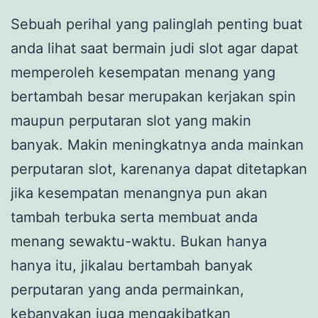
Sebuah perihal yang palinglah penting buat
anda lihat saat bermain judi slot agar dapat
memperoleh kesempatan menang yang
bertambah besar merupakan kerjakan spin
maupun perputaran slot yang makin
banyak. Makin meningkatnya anda mainkan
perputaran slot, karenanya dapat ditetapkan
jika kesempatan menangnya pun akan
tambah terbuka serta membuat anda
menang sewaktu-waktu. Bukan hanya
hanya itu, jikalau bertambah banyak
perputaran yang anda permainkan,
kebanyakan juga mengakibatkan