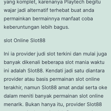
yang komplet, karenanya Playtech begitu
wajar jadi alternatif terhebat buat anda
permainkan bermainnya manfaat coba
keberuntungan lebih bagus.
slot Online Slot88
Ini ia provider judi slot terkini dan mulai juga
banyak dikenali beberapa slot mania waktu
ini adalah Slot88. Kendati jadi satu diantara
provider atau basis permainan slot online
terakhir, namun Slot88 amat andal serta oke
dalam meniti banyak permainan slot online
menarik. Bukan hanya itu, provider Slot88