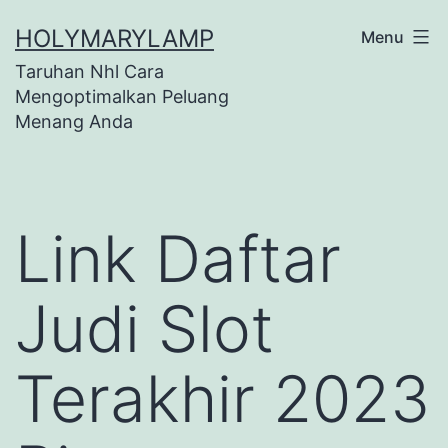
Skip
HOLYMARYLAMP
Menu
to
Taruhan Nhl Cara
content
Mengoptimalkan Peluang
Menang Anda
Link Daftar
Judi Slot
Terakhir 2023