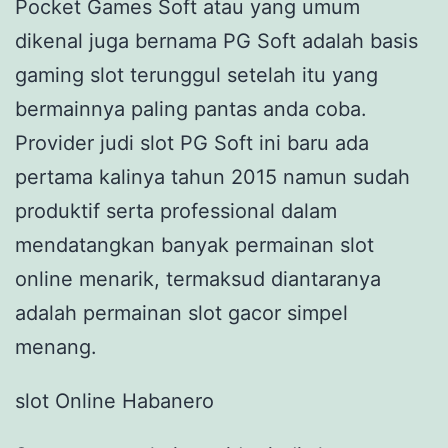
Pocket Games Soft atau yang umum
dikenal juga bernama PG Soft adalah basis
gaming slot terunggul setelah itu yang
bermainnya paling pantas anda coba.
Provider judi slot PG Soft ini baru ada
pertama kalinya tahun 2015 namun sudah
produktif serta professional dalam
mendatangkan banyak permainan slot
online menarik, termaksud diantaranya
adalah permainan slot gacor simpel
menang.
slot Online Habanero