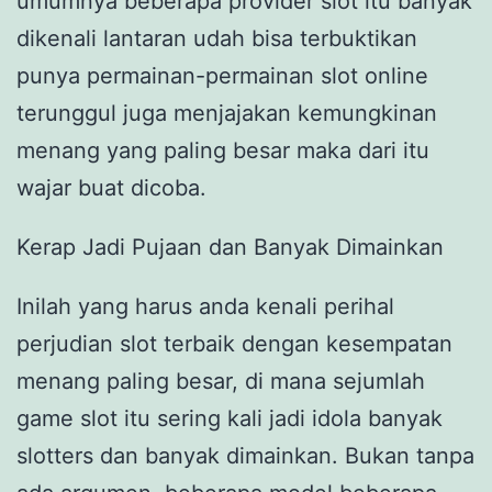
umumnya beberapa provider slot itu banyak
dikenali lantaran udah bisa terbuktikan
punya permainan-permainan slot online
terunggul juga menjajakan kemungkinan
menang yang paling besar maka dari itu
wajar buat dicoba.
Kerap Jadi Pujaan dan Banyak Dimainkan
Inilah yang harus anda kenali perihal
perjudian slot terbaik dengan kesempatan
menang paling besar, di mana sejumlah
game slot itu sering kali jadi idola banyak
slotters dan banyak dimainkan. Bukan tanpa