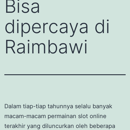
Bisa
dipercaya di
Raimbawi
Dalam tiap-tiap tahunnya selalu banyak
macam-macam permainan slot online
terakhir yang diluncurkan oleh beberapa