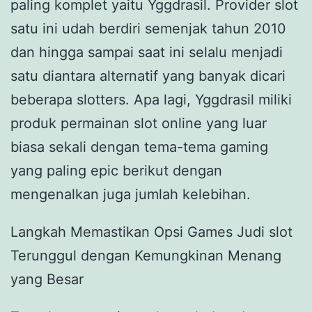
paling komplet yaitu Yggdrasil. Provider slot
satu ini udah berdiri semenjak tahun 2010
dan hingga sampai saat ini selalu menjadi
satu diantara alternatif yang banyak dicari
beberapa slotters. Apa lagi, Yggdrasil miliki
produk permainan slot online yang luar
biasa sekali dengan tema-tema gaming
yang paling epic berikut dengan
mengenalkan juga jumlah kelebihan.
Langkah Memastikan Opsi Games Judi slot
Terunggul dengan Kemungkinan Menang
yang Besar