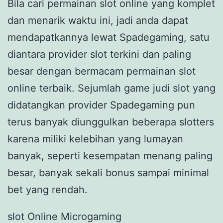
Bila cari permainan slot online yang komplet
dan menarik waktu ini, jadi anda dapat
mendapatkannya lewat Spadegaming, satu
diantara provider slot terkini dan paling
besar dengan bermacam permainan slot
online terbaik. Sejumlah game judi slot yang
didatangkan provider Spadegaming pun
terus banyak diunggulkan beberapa slotters
karena miliki kelebihan yang lumayan
banyak, seperti kesempatan menang paling
besar, banyak sekali bonus sampai minimal
bet yang rendah.
slot Online Microgaming