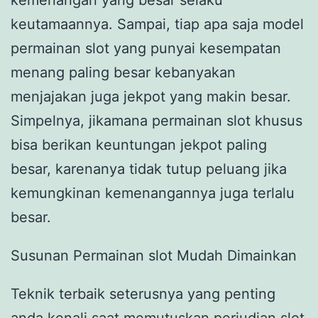
kemenangan yang besar selaku
keutamaannya. Sampai, tiap apa saja model
permainan slot yang punyai kesempatan
menang paling besar kebanyakan
menjajakan juga jekpot yang makin besar.
Simpelnya, jikamana permainan slot khusus
bisa berikan keuntungan jekpot paling
besar, karenanya tidak tutup peluang jika
kemungkinan kemenangannya juga terlalu
besar.
Susunan Permainan slot Mudah Dimainkan
Teknik terbaik seterusnya yang penting