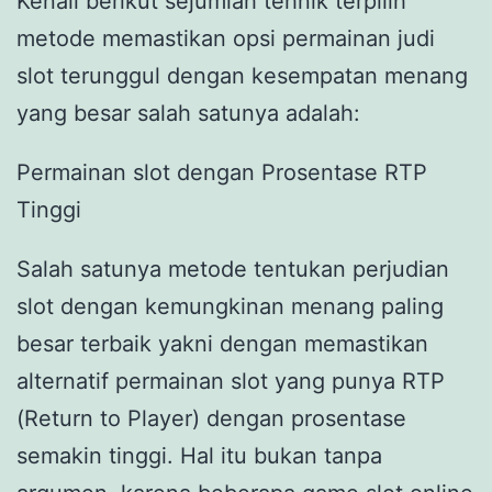
Kenali berikut sejumlah tehnik terpilih
metode memastikan opsi permainan judi
slot terunggul dengan kesempatan menang
yang besar salah satunya adalah:
Permainan slot dengan Prosentase RTP
Tinggi
Salah satunya metode tentukan perjudian
slot dengan kemungkinan menang paling
besar terbaik yakni dengan memastikan
alternatif permainan slot yang punya RTP
(Return to Player) dengan prosentase
semakin tinggi. Hal itu bukan tanpa