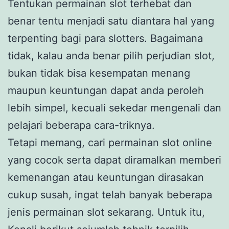
Tentukan permainan slot terhebat dan
benar tentu menjadi satu diantara hal yang
terpenting bagi para slotters. Bagaimana
tidak, kalau anda benar pilih perjudian slot,
bukan tidak bisa kesempatan menang
maupun keuntungan dapat anda peroleh
lebih simpel, kecuali sekedar mengenali dan
pelajari beberapa cara-triknya.
Tetapi memang, cari permainan slot online
yang cocok serta dapat diramalkan memberi
kemenangan atau keuntungan dirasakan
cukup susah, ingat telah banyak beberapa
jenis permainan slot sekarang. Untuk itu,