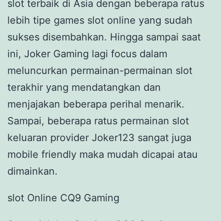
slot terbaik di Asia dengan beberapa ratus
lebih tipe games slot online yang sudah
sukses disembahkan. Hingga sampai saat
ini, Joker Gaming lagi focus dalam
meluncurkan permainan-permainan slot
terakhir yang mendatangkan dan
menjajakan beberapa perihal menarik.
Sampai, beberapa ratus permainan slot
keluaran provider Joker123 sangat juga
mobile friendly maka mudah dicapai atau
dimainkan.
slot Online CQ9 Gaming