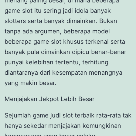
menang paling besar, di mana beberapa
game slot itu sering jadi idola banyak
slotters serta banyak dimainkan. Bukan
tanpa ada argumen, beberapa model
beberapa game slot khusus terkenal serta
banyak pula dimainkan dipicu benar-benar
punyai kelebihan tertentu, terhitung
diantaranya dari kesempatan menangnya
yang makin besar.
Menjajakan Jekpot Lebih Besar
Sejumlah game judi slot terbaik rata-rata tak
hanya sekedar menjajakan kemungkinan