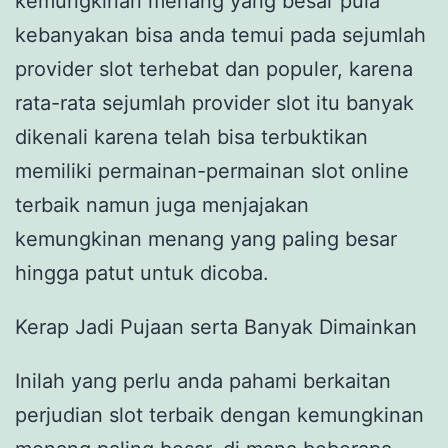
kemungkinan menang yang besar pula
kebanyakan bisa anda temui pada sejumlah
provider slot terhebat dan populer, karena
rata-rata sejumlah provider slot itu banyak
dikenali karena telah bisa terbuktikan
memiliki permainan-permainan slot online
terbaik namun juga menjajakan
kemungkinan menang yang paling besar
hingga patut untuk dicoba.
Kerap Jadi Pujaan serta Banyak Dimainkan
Inilah yang perlu anda pahami berkaitan
perjudian slot terbaik dengan kemungkinan