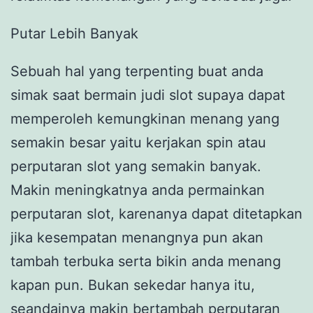
Putar Lebih Banyak
Sebuah hal yang terpenting buat anda
simak saat bermain judi slot supaya dapat
memperoleh kemungkinan menang yang
semakin besar yaitu kerjakan spin atau
perputaran slot yang semakin banyak.
Makin meningkatnya anda permainkan
perputaran slot, karenanya dapat ditetapkan
jika kesempatan menangnya pun akan
tambah terbuka serta bikin anda menang
kapan pun. Bukan sekedar hanya itu,
seandainya makin bertambah perputaran