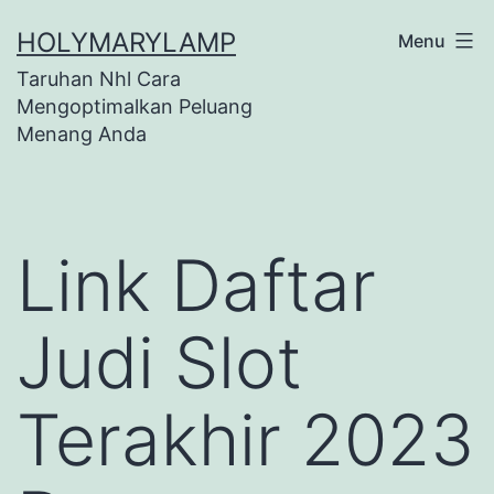
Skip
HOLYMARYLAMP
Menu
to
Taruhan Nhl Cara
content
Mengoptimalkan Peluang
Menang Anda
Link Daftar
Judi Slot
Terakhir 2023