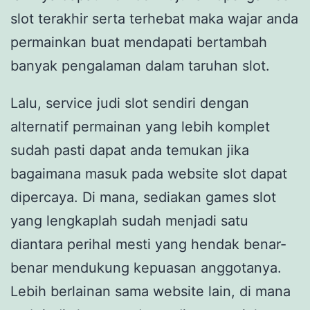
slot terakhir serta terhebat maka wajar anda
permainkan buat mendapati bertambah
banyak pengalaman dalam taruhan slot.
Lalu, service judi slot sendiri dengan
alternatif permainan yang lebih komplet
sudah pasti dapat anda temukan jika
bagaimana masuk pada website slot dapat
dipercaya. Di mana, sediakan games slot
yang lengkaplah sudah menjadi satu
diantara perihal mesti yang hendak benar-
benar mendukung kepuasan anggotanya.
Lebih berlainan sama website lain, di mana