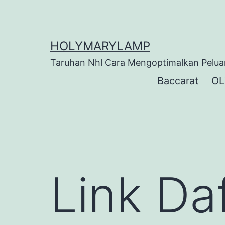
Skip
to
content
HOLYMARYLAMP
Taruhan Nhl Cara Mengoptimalkan Pelu
Baccarat
OL
Link Daf