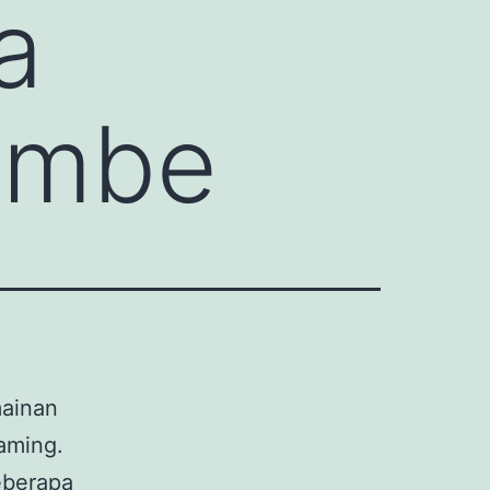
a
embe
mainan
gaming.
eberapa