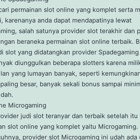
cari permainan slot online yang komplet serta 
i, karenanya anda dapat mendapatinya lewat
ing, salah satunya provider slot terakhir dan p
ngan beraneka permainan slot online terbaik. 
i slot yang didatangkan provider Spadegaming
nyak diunggulkan beberapa slotters karena mili
lan yang lumayan banyak, seperti kemungkina
aling besar, banyak sekali bonus sampai minim
ndah.
ine Microgaming
rovider judi slot teranyar dan terbaik setelah it
n slot online yang komplet yaitu Microgaming.
hnya, provider slot Microgaming ini udah ada 