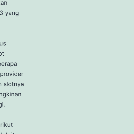
kan
23 yang
rus
ot
berapa
 provider
n slotnya
ngkinan
i.
rikut