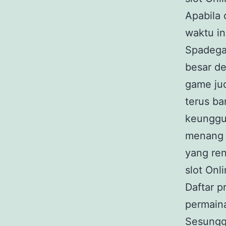
Apabila 
waktu in
Spadegam
besar de
game jud
terus ba
keunggu
menang p
yang re
slot Onl
Daftar p
permaina
Sesunggu