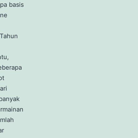
pa basis
ine
h Tahun
ntu,
beberapa
ot
ari
 banyak
ermainan
umlah
ar