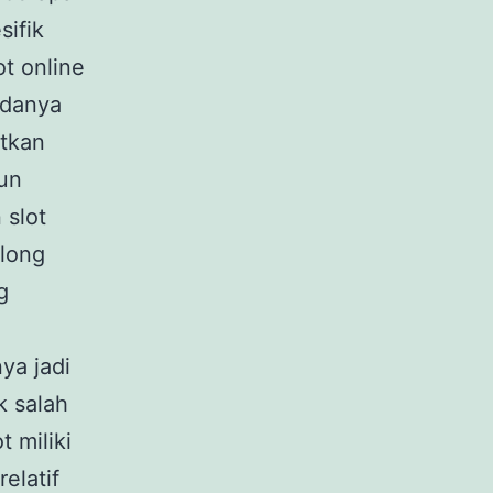
ifik
ot online
adanya
atkan
hun
 slot
olong
g
ya jadi
k salah
 miliki
elatif