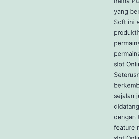
nama PG 
yang ber
Soft ini
produkt
permaina
permaina
slot Onl
Seterusn
berkemba
sejalan
didatan
dengan 
feature 
slot On