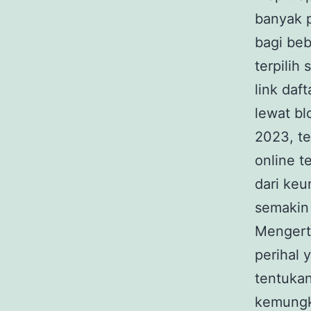
banyak 
bagi beb
terpilih
link daf
lewat bl
2023, te
online t
dari ke
semakin 
Mengerti
perihal 
tentukan
kemungk