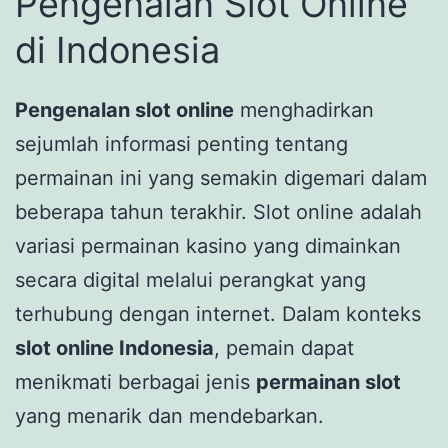
Pengenalan Slot Online
di Indonesia
Pengenalan slot online
menghadirkan
sejumlah informasi penting tentang
permainan ini yang semakin digemari dalam
beberapa tahun terakhir. Slot online adalah
variasi permainan kasino yang dimainkan
secara digital melalui perangkat yang
terhubung dengan internet. Dalam konteks
slot online Indonesia
, pemain dapat
menikmati berbagai jenis
permainan slot
yang menarik dan mendebarkan.