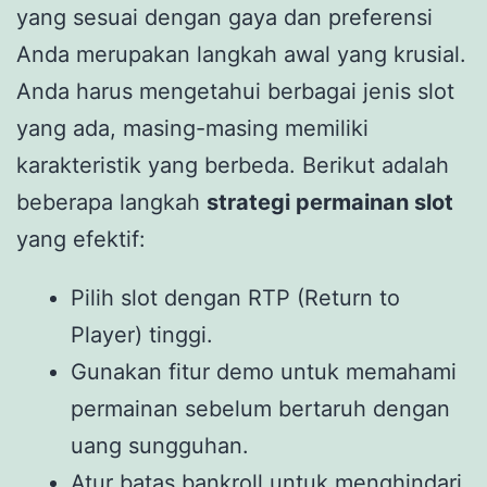
yang sesuai dengan gaya dan preferensi
Anda merupakan langkah awal yang krusial.
Anda harus mengetahui berbagai jenis slot
yang ada, masing-masing memiliki
karakteristik yang berbeda. Berikut adalah
beberapa langkah
strategi permainan slot
yang efektif:
Pilih slot dengan RTP (Return to
Player) tinggi.
Gunakan fitur demo untuk memahami
permainan sebelum bertaruh dengan
uang sungguhan.
Atur batas bankroll untuk menghindari