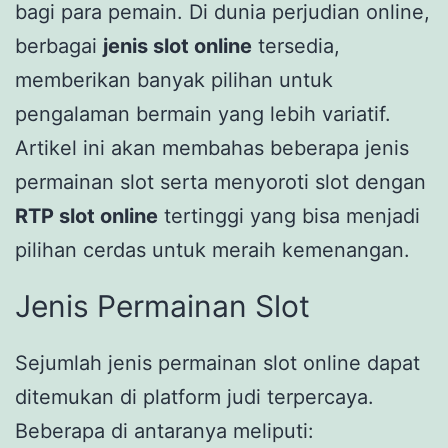
bagi para pemain. Di dunia perjudian online,
berbagai
jenis slot online
tersedia,
memberikan banyak pilihan untuk
pengalaman bermain yang lebih variatif.
Artikel ini akan membahas beberapa jenis
permainan slot serta menyoroti slot dengan
RTP slot online
tertinggi yang bisa menjadi
pilihan cerdas untuk meraih kemenangan.
Jenis Permainan Slot
Sejumlah jenis permainan slot online dapat
ditemukan di platform judi terpercaya.
Beberapa di antaranya meliputi: