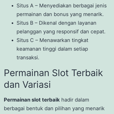
Situs A – Menyediakan berbagai jenis
permainan dan bonus yang menarik.
Situs B – Dikenal dengan layanan
pelanggan yang responsif dan cepat.
Situs C – Menawarkan tingkat
keamanan tinggi dalam setiap
transaksi.
Permainan Slot Terbaik
dan Variasi
Permainan slot terbaik
hadir dalam
berbagai bentuk dan pilihan yang menarik