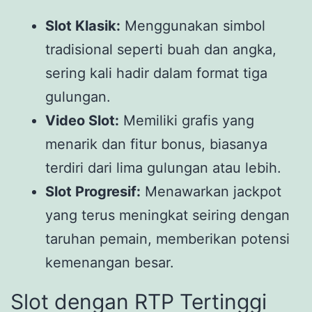
Slot Klasik:
Menggunakan simbol
tradisional seperti buah dan angka,
sering kali hadir dalam format tiga
gulungan.
Video Slot:
Memiliki grafis yang
menarik dan fitur bonus, biasanya
terdiri dari lima gulungan atau lebih.
Slot Progresif:
Menawarkan jackpot
yang terus meningkat seiring dengan
taruhan pemain, memberikan potensi
kemenangan besar.
Slot dengan RTP Tertinggi