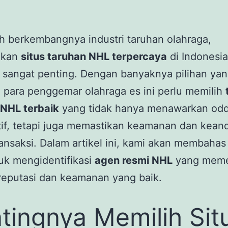
h berkembangnya industri taruhan olahraga,
ukan
situs taruhan NHL terpercaya
di Indonesia
 sangat penting. Dengan banyaknya pilihan ya
, para penggemar olahraga es ini perlu memilih
 NHL terbaik
yang tidak hanya menawarkan od
if, tetapi juga memastikan keamanan dan kean
ransaksi. Dalam artikel ini, kami akan membahas
uk mengidentifikasi
agen resmi NHL
yang meme
reputasi dan keamanan yang baik.
tingnya Memilih Sit