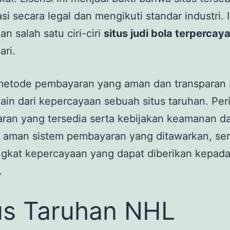
si secara legal dan mengikuti standar industri. I
n salah satu ciri-ciri
situs judi bola terpercay
ari.
 metode pembayaran yang aman dan transparan 
 lain dari kepercayaan sebuah situs taruhan. Per
an yang tersedia serta kebijakan keamanan da
 aman sistem pembayaran yang ditawarkan, se
ingkat kepercayaan yang dapat diberikan kepada
.
us Taruhan NHL