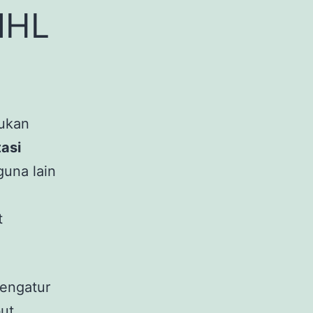
 NHL
ukan
asi
guna lain
t
pengatur
but