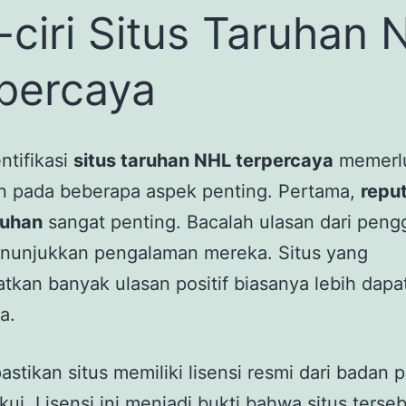
i-ciri Situs Taruhan
percaya
tifikasi
situs taruhan NHL terpercaya
memerl
an pada beberapa aspek penting. Pertama,
reput
ruhan
sangat penting. Bacalah ulasan dari peng
nunjukkan pengalaman mereka. Situs yang
kan banyak ulasan positif biasanya lebih dapa
a.
astikan situs memiliki lisensi resmi dari badan 
kui. Lisensi ini menjadi bukti bahwa situs terse