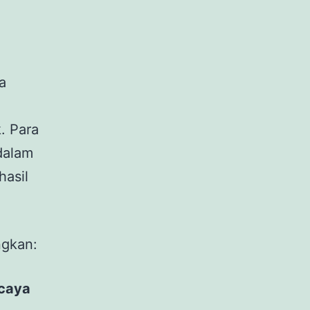
a
. Para
dalam
hasil
ngkan:
rcaya