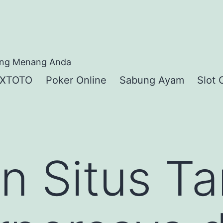
ang Menang Anda
XTOTO
Poker Online
Sabung Ayam
Slot 
 Situs Ta