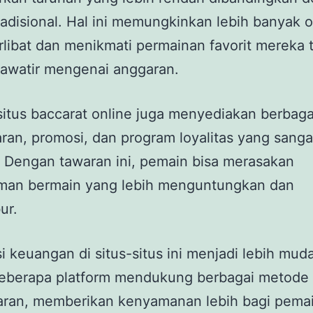
radisional. Hal ini memungkinkan lebih banyak 
rlibat dan menikmati permainan favorit mereka 
hawatir mengenai anggaran.
itus baccarat online juga menyediakan berbag
ran, promosi, dan program loyalitas yang sanga
 Dengan tawaran ini, pemain bisa merasakan
man bermain yang lebih menguntungkan dan
ur.
i keuangan di situs-situs ini menjadi lebih mud
Beberapa platform mendukung berbagai metode
ran, memberikan kenyamanan lebih bagi pema