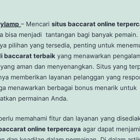
rylamp
– Mencari
situs baccarat online terper
ia bisa menjadi tantangan bagi banyak pemain
ya pilihan yang tersedia, penting untuk mene
i baccarat terbaik
yang menawarkan pengala
 yang aman dan menyenangkan. Situs yang ter
anya memberikan layanan pelanggan yang respo
juga menawarkan berbagai bonus menarik untuk
atkan permainan Anda.
erlu memahami fitur dan layanan yang disedia
baccarat online terpercaya
agar dapat menjam
 dan keadilan dalam permainan. Di dalam artike