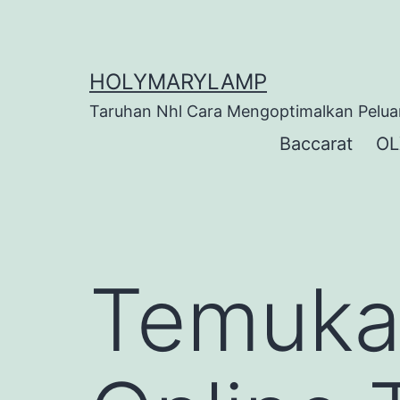
Skip
to
content
HOLYMARYLAMP
Taruhan Nhl Cara Mengoptimalkan Pelu
Baccarat
OL
Temukan