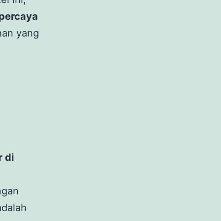
rpercaya
han yang
 di
ngan
adalah