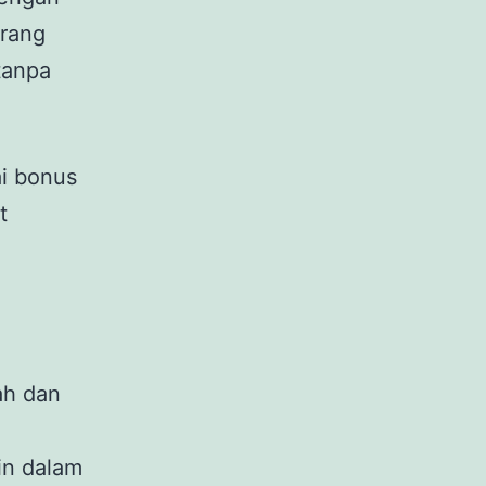
orang
tanpa
ai bonus
t
ah dan
in dalam