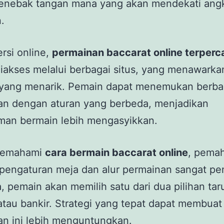
enebak tangan mana yang akan mendekati ang
.
rsi online,
permainan baccarat online terperc
akses melalui berbagai situs, yang menawarkan
 yang menarik. Pemain dapat menemukan berbag
an dengan aturan yang berbeda, menjadikan
man bermain lebih mengasyikkan.
memahami
cara bermain baccarat online
, pema
pengaturan meja dan alur permainan sangat pen
, pemain akan memilih satu dari dua pilihan tar
tau bankir. Strategi yang tepat dapat membuat
an ini lebih menguntungkan.