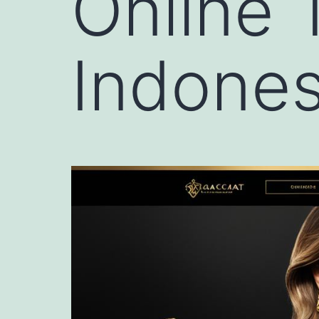
Online 
Indones