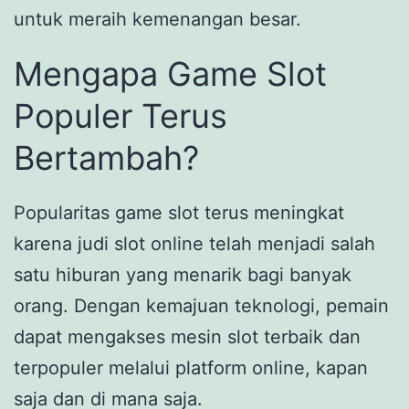
untuk meraih kemenangan besar.
Mengapa Game Slot
Populer Terus
Bertambah?
Popularitas game slot terus meningkat
karena judi slot online telah menjadi salah
satu hiburan yang menarik bagi banyak
orang. Dengan kemajuan teknologi, pemain
dapat mengakses mesin slot terbaik dan
terpopuler melalui platform online, kapan
saja dan di mana saja.