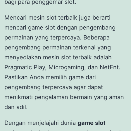
bagi para penggemar slot.
Mencari mesin slot terbaik juga berarti
mencari game slot dengan pengembang
permainan yang terpercaya. Beberapa
pengembang permainan terkenal yang
menyediakan mesin slot terbaik adalah
Pragmatic Play, Microgaming, dan NetEnt.
Pastikan Anda memilih game dari
pengembang terpercaya agar dapat
menikmati pengalaman bermain yang aman
dan adil.
Dengan menjelajahi dunia
game slot