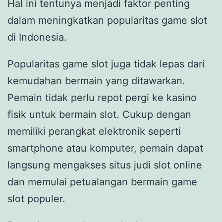
Hal ini tentunya menjadi faktor penting
dalam meningkatkan popularitas game slot
di Indonesia.
Popularitas game slot juga tidak lepas dari
kemudahan bermain yang ditawarkan.
Pemain tidak perlu repot pergi ke kasino
fisik untuk bermain slot. Cukup dengan
memiliki perangkat elektronik seperti
smartphone atau komputer, pemain dapat
langsung mengakses situs judi slot online
dan memulai petualangan bermain game
slot populer.