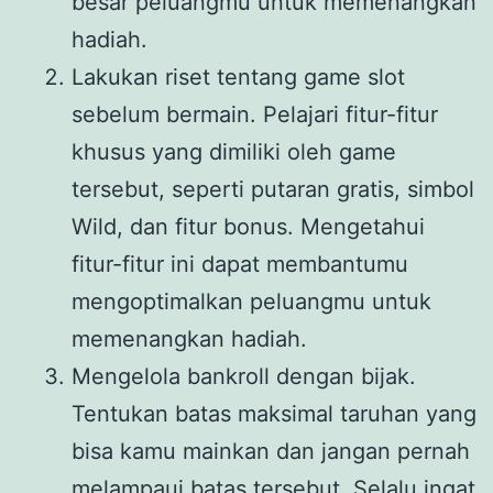
besar peluangmu untuk memenangkan
hadiah.
Lakukan riset tentang game slot
sebelum bermain. Pelajari fitur-fitur
khusus yang dimiliki oleh game
tersebut, seperti putaran gratis, simbol
Wild, dan fitur bonus. Mengetahui
fitur-fitur ini dapat membantumu
mengoptimalkan peluangmu untuk
memenangkan hadiah.
Mengelola bankroll dengan bijak.
Tentukan batas maksimal taruhan yang
bisa kamu mainkan dan jangan pernah
melampaui batas tersebut. Selalu ingat