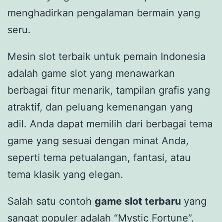
menghadirkan pengalaman bermain yang
seru.
Mesin slot terbaik untuk pemain Indonesia
adalah game slot yang menawarkan
berbagai fitur menarik, tampilan grafis yang
atraktif, dan peluang kemenangan yang
adil. Anda dapat memilih dari berbagai tema
game yang sesuai dengan minat Anda,
seperti tema petualangan, fantasi, atau
tema klasik yang elegan.
Salah satu contoh
game slot terbaru
yang
sangat populer adalah “Mystic Fortune”.