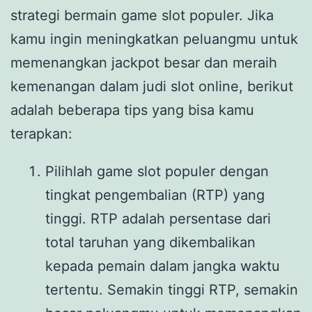
strategi bermain game slot populer. Jika
kamu ingin meningkatkan peluangmu untuk
memenangkan jackpot besar dan meraih
kemenangan dalam judi slot online, berikut
adalah beberapa tips yang bisa kamu
terapkan:
Pilihlah game slot populer dengan
tingkat pengembalian (RTP) yang
tinggi. RTP adalah persentase dari
total taruhan yang dikembalikan
kepada pemain dalam jangka waktu
tertentu. Semakin tinggi RTP, semakin