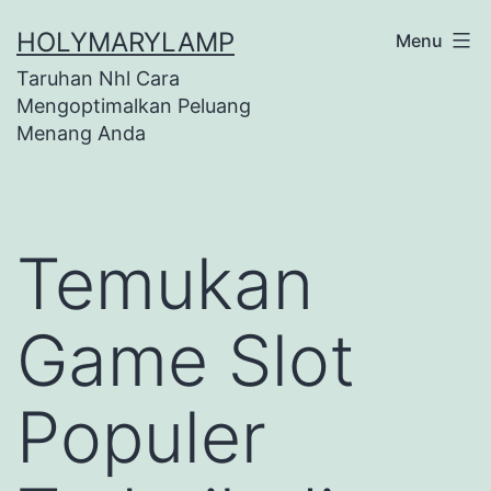
Skip
HOLYMARYLAMP
Menu
to
Taruhan Nhl Cara
content
Mengoptimalkan Peluang
Menang Anda
Temukan
Game Slot
Populer