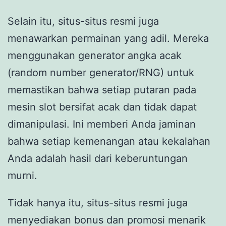
Selain itu, situs-situs resmi juga
menawarkan permainan yang adil. Mereka
menggunakan generator angka acak
(random number generator/RNG) untuk
memastikan bahwa setiap putaran pada
mesin slot bersifat acak dan tidak dapat
dimanipulasi. Ini memberi Anda jaminan
bahwa setiap kemenangan atau kekalahan
Anda adalah hasil dari keberuntungan
murni.
Tidak hanya itu, situs-situs resmi juga
menyediakan bonus dan promosi menarik