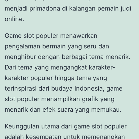
menjadi primadona di kalangan pemain judi
online.
Game slot populer menawarkan
pengalaman bermain yang seru dan
menghibur dengan berbagai tema menarik.
Dari tema yang mengangkat karakter-
karakter populer hingga tema yang
terinspirasi dari budaya Indonesia, game
slot populer menampilkan grafik yang
menarik dan efek suara yang memukau.
Keunggulan utama dari game slot populer
adalah kesempatan untuk memenangkan