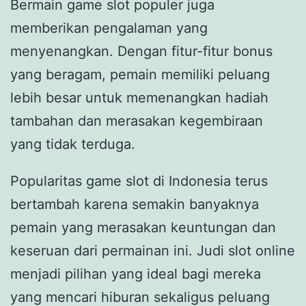
Bermain game slot populer juga
memberikan pengalaman yang
menyenangkan. Dengan fitur-fitur bonus
yang beragam, pemain memiliki peluang
lebih besar untuk memenangkan hadiah
tambahan dan merasakan kegembiraan
yang tidak terduga.
Popularitas game slot di Indonesia terus
bertambah karena semakin banyaknya
pemain yang merasakan keuntungan dan
keseruan dari permainan ini. Judi slot online
menjadi pilihan yang ideal bagi mereka
yang mencari hiburan sekaligus peluang