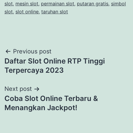
slot
,
mesin slot
,
permainan slot
,
putaran gratis
,
simbol
slot
,
slot online
,
taruhan slot
Post
Previous post
Daftar Slot Online RTP Tinggi
navigation
Terpercaya 2023
Next post
Coba Slot Online Terbaru &
Menangkan Jackpot!