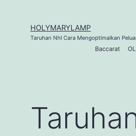
Skip
to
content
HOLYMARYLAMP
Taruhan Nhl Cara Mengoptimalkan Pelu
Baccarat
OL
Taruhan