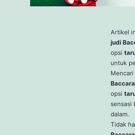
Artikel 
judi Bac
opsi
tar
untuk p
Mencari 
Baccara
opsi
tar
sensasi
dalam.
Tidak h
Baccara