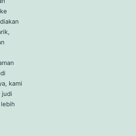
an
 ke
diakan
rik,
an
haman
di
ya, kami
 judi
 lebih