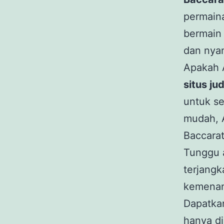
permain
bermain
dan nya
Apakah 
situs jud
untuk s
mudah, 
Baccara
Tunggu a
terjangk
kemenan
Dapatka
hanya di