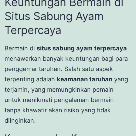
Keuntungan Bermain di
Situs Sabung Ayam
Terpercaya
Bermain di
situs sabung ayam terpercaya
menawarkan banyak keuntungan bagi para
penggemar taruhan. Salah satu aspek
terpenting adalah
keamanan taruhan
yang
terjamin, yang memungkinkan pemain
untuk menikmati pengalaman bermain
tanpa khawatir akan risiko yang tidak
diinginkan.