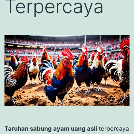
Terpercaya
Taruhan sabung ayam uang asli
terpercaya