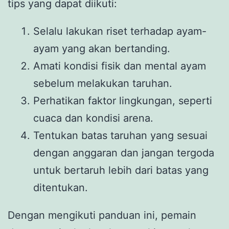
tips yang dapat diikuti:
Selalu lakukan riset terhadap ayam-
ayam yang akan bertanding.
Amati kondisi fisik dan mental ayam
sebelum melakukan taruhan.
Perhatikan faktor lingkungan, seperti
cuaca dan kondisi arena.
Tentukan batas taruhan yang sesuai
dengan anggaran dan jangan tergoda
untuk bertaruh lebih dari batas yang
ditentukan.
Dengan mengikuti panduan ini, pemain