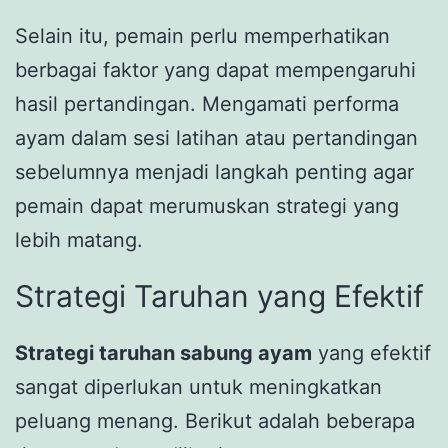
Selain itu, pemain perlu memperhatikan
berbagai faktor yang dapat mempengaruhi
hasil pertandingan. Mengamati performa
ayam dalam sesi latihan atau pertandingan
sebelumnya menjadi langkah penting agar
pemain dapat merumuskan strategi yang
lebih matang.
Strategi Taruhan yang Efektif
Strategi taruhan sabung ayam
yang efektif
sangat diperlukan untuk meningkatkan
peluang menang. Berikut adalah beberapa