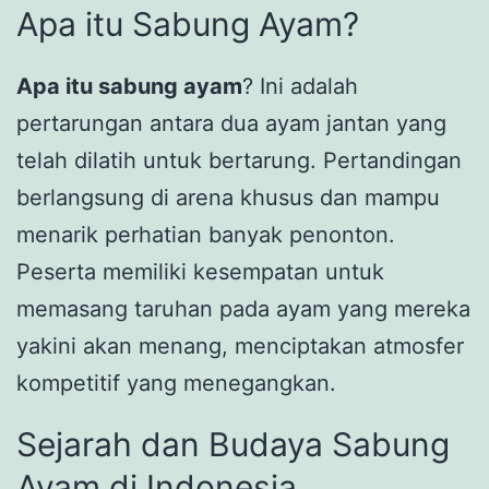
Apa itu Sabung Ayam?
Apa itu sabung ayam
? Ini adalah
pertarungan antara dua ayam jantan yang
telah dilatih untuk bertarung. Pertandingan
berlangsung di arena khusus dan mampu
menarik perhatian banyak penonton.
Peserta memiliki kesempatan untuk
memasang taruhan pada ayam yang mereka
yakini akan menang, menciptakan atmosfer
kompetitif yang menegangkan.
Sejarah dan Budaya Sabung
Ayam di Indonesia