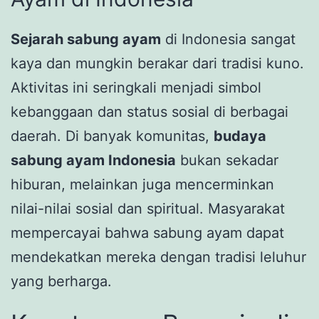
Sejarah sabung ayam
di Indonesia sangat
kaya dan mungkin berakar dari tradisi kuno.
Aktivitas ini seringkali menjadi simbol
kebanggaan dan status sosial di berbagai
daerah. Di banyak komunitas,
budaya
sabung ayam Indonesia
bukan sekadar
hiburan, melainkan juga mencerminkan
nilai-nilai sosial dan spiritual. Masyarakat
mempercayai bahwa sabung ayam dapat
mendekatkan mereka dengan tradisi leluhur
yang berharga.