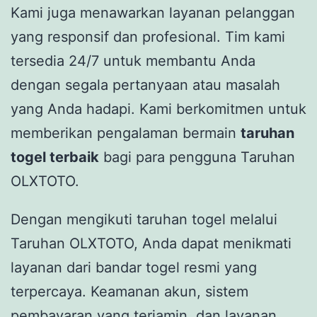
Kami juga menawarkan layanan pelanggan
yang responsif dan profesional. Tim kami
tersedia 24/7 untuk membantu Anda
dengan segala pertanyaan atau masalah
yang Anda hadapi. Kami berkomitmen untuk
memberikan pengalaman bermain
taruhan
togel terbaik
bagi para pengguna Taruhan
OLXTOTO.
Dengan mengikuti taruhan togel melalui
Taruhan OLXTOTO, Anda dapat menikmati
layanan dari bandar togel resmi yang
terpercaya. Keamanan akun, sistem
pembayaran yang terjamin, dan layanan