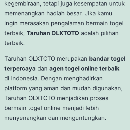
kegembiraan, tetapi juga kesempatan untuk
memenangkan hadiah besar. Jika kamu
ingin merasakan pengalaman bermain togel
terbaik,
Taruhan OLXTOTO
adalah pilihan
terbaik.
Taruhan OLXTOTO merupakan
bandar togel
terpercaya
dan
agen togel online terbaik
di Indonesia. Dengan menghadirkan
platform yang aman dan mudah digunakan,
Taruhan OLXTOTO menjadikan proses
bermain togel online menjadi lebih
menyenangkan dan menguntungkan.