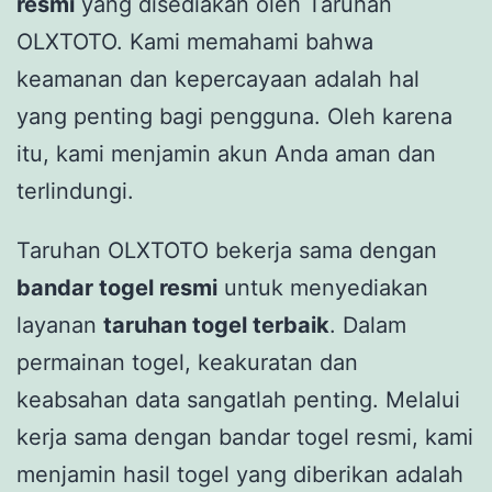
resmi
yang disediakan oleh Taruhan
OLXTOTO. Kami memahami bahwa
keamanan dan kepercayaan adalah hal
yang penting bagi pengguna. Oleh karena
itu, kami menjamin akun Anda aman dan
terlindungi.
Taruhan OLXTOTO bekerja sama dengan
bandar togel resmi
untuk menyediakan
layanan
taruhan togel terbaik
. Dalam
permainan togel, keakuratan dan
keabsahan data sangatlah penting. Melalui
kerja sama dengan bandar togel resmi, kami
menjamin hasil togel yang diberikan adalah