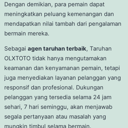
Dengan demikian, para pemain dapat
meningkatkan peluang kemenangan dan
mendapatkan nilai tambah dari pengalaman
bermain mereka.
Sebagai
agen taruhan terbaik
, Taruhan
OLXTOTO tidak hanya mengutamakan
keamanan dan kenyamanan pemain, tetapi
juga menyediakan layanan pelanggan yang
responsif dan profesional. Dukungan
pelanggan yang tersedia selama 24 jam
sehari, 7 hari seminggu, akan menjawab
segala pertanyaan atau masalah yang
mungkin timbul selama bermain.