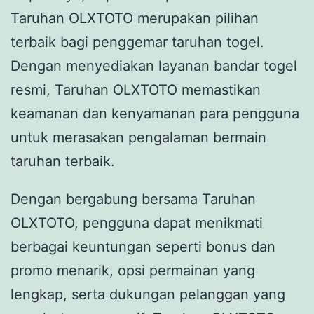
Taruhan OLXTOTO merupakan pilihan
terbaik bagi penggemar taruhan togel.
Dengan menyediakan layanan bandar togel
resmi, Taruhan OLXTOTO memastikan
keamanan dan kenyamanan para pengguna
untuk merasakan pengalaman bermain
taruhan terbaik.
Dengan bergabung bersama Taruhan
OLXTOTO, pengguna dapat menikmati
berbagai keuntungan seperti bonus dan
promo menarik, opsi permainan yang
lengkap, serta dukungan pelanggan yang