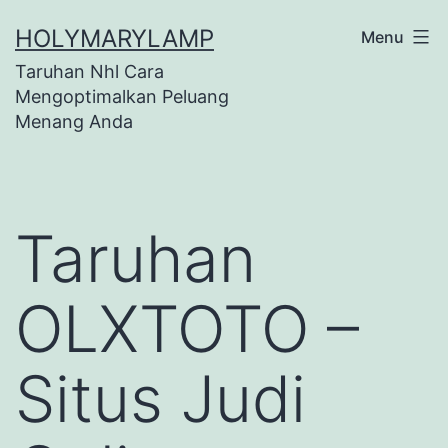
Skip
HOLYMARYLAMP
Menu
to
Taruhan Nhl Cara
content
Mengoptimalkan Peluang
Menang Anda
Taruhan
OLXTOTO –
Situs Judi