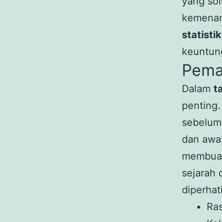
yang sol
kemenan
statistik
keuntun
Pema
Dalam
t
penting.
sebelumn
dan awa
membuat
sejarah 
diperhat
Ras