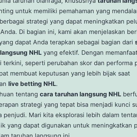
unia taruhan olahraga, khususnya
taruhan lang
enting untuk memiliki pemahaman yang mendal
berbagai strategi yang dapat meningkatkan pe
nda. Di bagian ini, kami akan menjelaskan ber
yang dapat Anda terapkan sebagai bagian dari
 langsung NHL
yang efektif. Dengan memanfaa
i terkini, seperti perubahan skor dan performa 
at membuat keputusan yang lebih bijak saat
kan
live betting NHL
.
huan tentang
cara taruhan langsung NHL
berf
rapan strategi yang tepat bisa menjadi kunci 
a penjudi. Mari kita eksplorasi lebih dalam tent
nik yang dapat digunakan untuk meningkatkan 
am taruhan langsung ini.