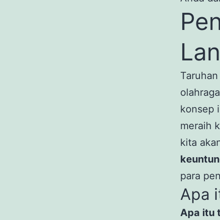
Pen
Lan
Taruhan
olahrag
konsep 
meraih k
kita ak
keuntun
para pen
Apa 
Apa itu