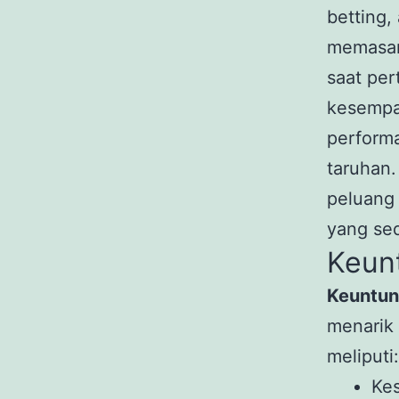
betting,
memasan
saat per
kesempat
perform
taruhan
peluang
yang se
Keun
Keuntun
menarik
meliputi:
Ke