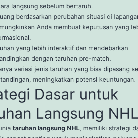
ara langsung sebelum bertaruh.
uang berdasarkan perubahan situasi di lapanga
mungkinkan Anda membuat keputusan yang le
ormasional.
uhan yang lebih interaktif dan mendebarkan
andingkan dengan taruhan pre-match.
nya variasi jenis taruhan yang bisa dipasang s
tandingan, meningkatkan potensi keuntungan.
ategi Dasar untuk
uhan Langsung NH
unia
taruhan langsung NHL
, memiliki strategi d