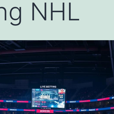
ng NHL