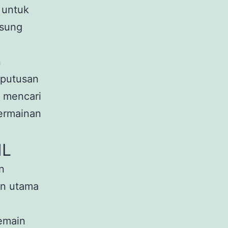
 untuk
gsung
n
eputusan
 mencari
ermainan
HL
n
an utama
emain