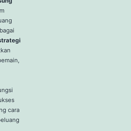
sung
am
luang
bagai
strategi
tkan
pemain,
ungsi
sukses
ang cara
peluang