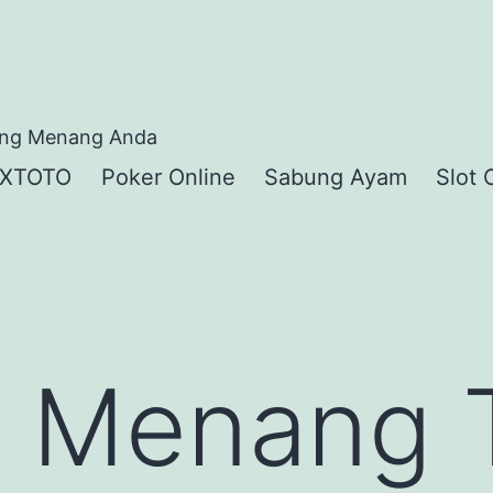
ang Menang Anda
XTOTO
Poker Online
Sabung Ayam
Slot 
i Menang 