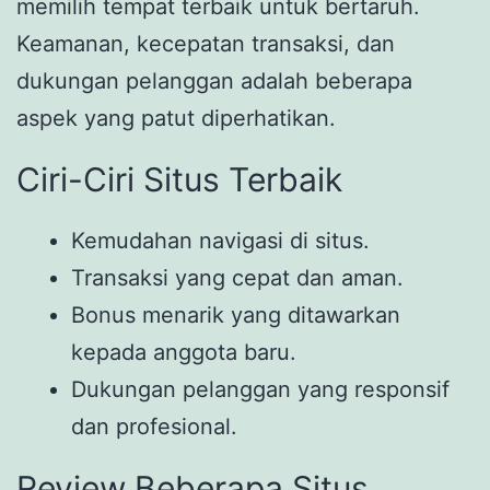
memilih tempat terbaik untuk bertaruh.
Keamanan, kecepatan transaksi, dan
dukungan pelanggan adalah beberapa
aspek yang patut diperhatikan.
Ciri-Ciri Situs Terbaik
Kemudahan navigasi di situs.
Transaksi yang cepat dan aman.
Bonus menarik yang ditawarkan
kepada anggota baru.
Dukungan pelanggan yang responsif
dan profesional.
Review Beberapa Situs