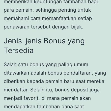
memberikan keuntungan tambahan bagi
para pemain, sehingga penting untuk
memahami cara memanfaatkan setiap
penawaran tersebut dengan bijak.
Jenis-jenis Bonus yang
Tersedia
Salah satu bonus yang paling umum
ditawarkan adalah bonus pendaftaran, yang
diberikan kepada pemain baru saat mereka
mendaftar. Selain itu, bonus deposit juga
menjadi favorit, di mana pemain akan
mendapatkan tambahan dana saat