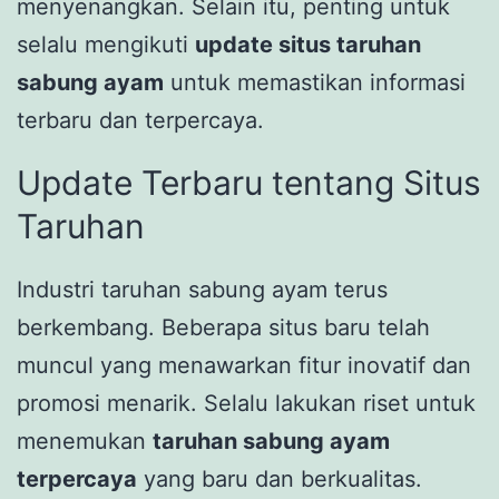
menyenangkan. Selain itu, penting untuk
selalu mengikuti
update situs taruhan
sabung ayam
untuk memastikan informasi
terbaru dan terpercaya.
Update Terbaru tentang Situs
Taruhan
Industri taruhan sabung ayam terus
berkembang. Beberapa situs baru telah
muncul yang menawarkan fitur inovatif dan
promosi menarik. Selalu lakukan riset untuk
menemukan
taruhan sabung ayam
terpercaya
yang baru dan berkualitas.