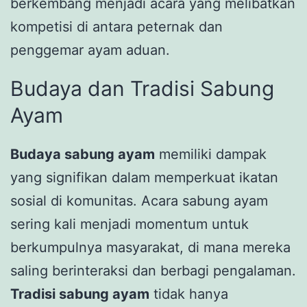
berkembang menjadi acara yang melibatkan
kompetisi di antara peternak dan
penggemar ayam aduan.
Budaya dan Tradisi Sabung
Ayam
Budaya sabung ayam
memiliki dampak
yang signifikan dalam memperkuat ikatan
sosial di komunitas. Acara sabung ayam
sering kali menjadi momentum untuk
berkumpulnya masyarakat, di mana mereka
saling berinteraksi dan berbagi pengalaman.
Tradisi sabung ayam
tidak hanya