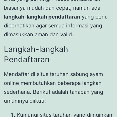
biasanya mudah dan cepat, namun ada
langkah-langkah pendaftaran
yang perlu
diperhatikan agar semua informasi yang
dimasukkan aman dan valid.
Langkah-langkah
Pendaftaran
Mendaftar di situs taruhan sabung ayam
online membutuhkan beberapa langkah
sederhana. Berikut adalah tahapan yang
umumnya diikuti:
Kunjungi situs taruhan yang diinginkan