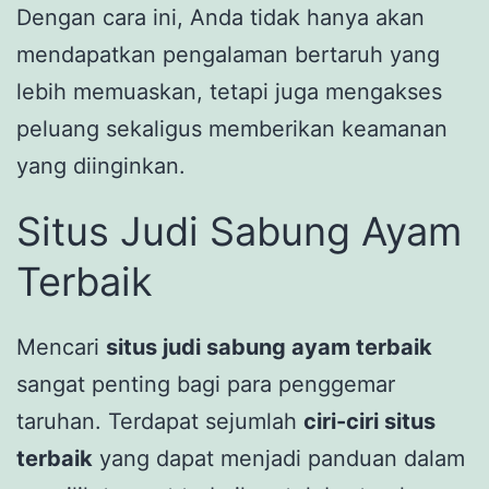
Dengan cara ini, Anda tidak hanya akan
mendapatkan pengalaman bertaruh yang
lebih memuaskan, tetapi juga mengakses
peluang sekaligus memberikan keamanan
yang diinginkan.
Situs Judi Sabung Ayam
Terbaik
Mencari
situs judi sabung ayam terbaik
sangat penting bagi para penggemar
taruhan. Terdapat sejumlah
ciri-ciri situs
terbaik
yang dapat menjadi panduan dalam