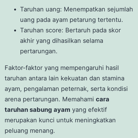
Taruhan uang: Menempatkan sejumlah
uang pada ayam petarung tertentu.
Taruhan score: Bertaruh pada skor
akhir yang dihasilkan selama
pertarungan.
Faktor-faktor yang mempengaruhi hasil
taruhan antara lain kekuatan dan stamina
ayam, pengalaman peternak, serta kondisi
arena pertarungan. Memahami
cara
taruhan sabung ayam
yang efektif
merupakan kunci untuk meningkatkan
peluang menang.