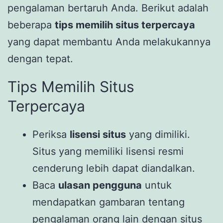
pengalaman bertaruh Anda. Berikut adalah
beberapa
tips memilih situs terpercaya
yang dapat membantu Anda melakukannya
dengan tepat.
Tips Memilih Situs
Terpercaya
Periksa
lisensi situs
yang dimiliki.
Situs yang memiliki lisensi resmi
cenderung lebih dapat diandalkan.
Baca
ulasan pengguna
untuk
mendapatkan gambaran tentang
pengalaman orang lain dengan situs