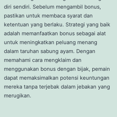
diri sendiri. Sebelum mengambil bonus,
pastikan untuk membaca syarat dan
ketentuan yang berlaku. Strategi yang baik
adalah memanfaatkan bonus sebagai alat
untuk meningkatkan peluang menang
dalam taruhan sabung ayam. Dengan
memahami cara mengklaim dan
menggunakan bonus dengan bijak, pemain
dapat memaksimalkan potensi keuntungan
mereka tanpa terjebak dalam jebakan yang
merugikan.