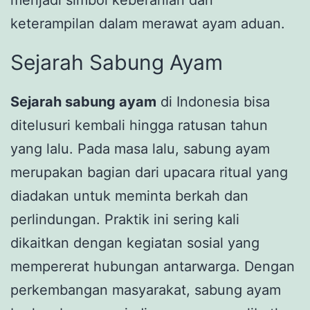
menjadi simbol keberanian dan
keterampilan dalam merawat ayam aduan.
Sejarah Sabung Ayam
Sejarah sabung ayam
di Indonesia bisa
ditelusuri kembali hingga ratusan tahun
yang lalu. Pada masa lalu, sabung ayam
merupakan bagian dari upacara ritual yang
diadakan untuk meminta berkah dan
perlindungan. Praktik ini sering kali
dikaitkan dengan kegiatan sosial yang
mempererat hubungan antarwarga. Dengan
perkembangan masyarakat, sabung ayam