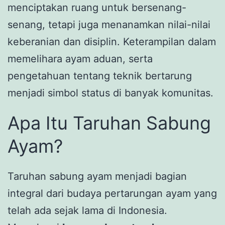
menciptakan ruang untuk bersenang-
senang, tetapi juga menanamkan nilai-nilai
keberanian dan disiplin. Keterampilan dalam
memelihara ayam aduan, serta
pengetahuan tentang teknik bertarung
menjadi simbol status di banyak komunitas.
Apa Itu Taruhan Sabung
Ayam?
Taruhan sabung ayam menjadi bagian
integral dari budaya pertarungan ayam yang
telah ada sejak lama di Indonesia.