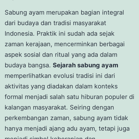
Sabung ayam merupakan bagian integral
dari budaya dan tradisi masyarakat
Indonesia. Praktik ini sudah ada sejak
zaman kerajaan, mencerminkan berbagai
aspek sosial dan ritual yang ada dalam
budaya bangsa.
Sejarah sabung ayam
memperlihatkan evolusi tradisi ini dari
aktivitas yang diadakan dalam konteks
formal menjadi salah satu hiburan populer di
kalangan masyarakat. Seiring dengan
perkembangan zaman, sabung ayam tidak
hanya menjadi ajang adu ayam, tetapi juga