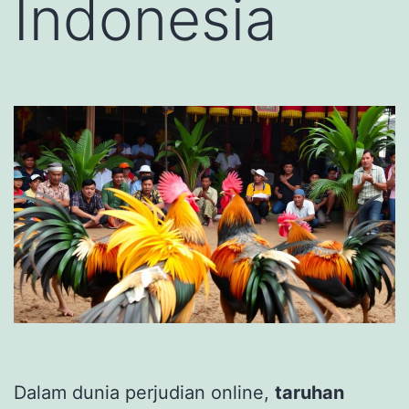
Indonesia
Dalam dunia perjudian online,
taruhan