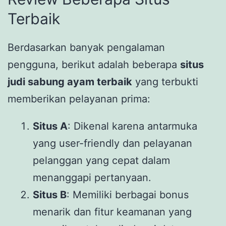
Terbaik
Berdasarkan banyak pengalaman
pengguna, berikut adalah beberapa
situs
judi sabung ayam terbaik
yang terbukti
memberikan pelayanan prima:
Situs A
: Dikenal karena antarmuka
yang user-friendly dan pelayanan
pelanggan yang cepat dalam
menanggapi pertanyaan.
Situs B
: Memiliki berbagai bonus
menarik dan fitur keamanan yang