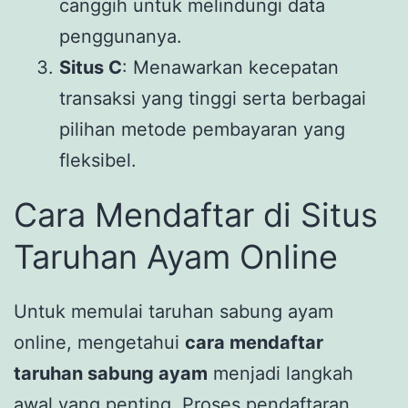
canggih untuk melindungi data
penggunanya.
Situs C
: Menawarkan kecepatan
transaksi yang tinggi serta berbagai
pilihan metode pembayaran yang
fleksibel.
Cara Mendaftar di Situs
Taruhan Ayam Online
Untuk memulai taruhan sabung ayam
online, mengetahui
cara mendaftar
taruhan sabung ayam
menjadi langkah
awal yang penting. Proses pendaftaran