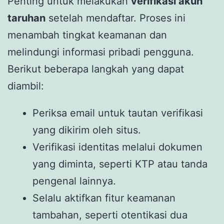
Penting untuk melakukan
verifikasi akun
taruhan
setelah mendaftar. Proses ini
menambah tingkat keamanan dan
melindungi informasi pribadi pengguna.
Berikut beberapa langkah yang dapat
diambil:
Periksa email untuk tautan verifikasi
yang dikirim oleh situs.
Verifikasi identitas melalui dokumen
yang diminta, seperti KTP atau tanda
pengenal lainnya.
Selalu aktifkan fitur keamanan
tambahan, seperti otentikasi dua