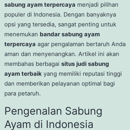
sabung ayam terpercaya
menjadi pilihan
populer di Indonesia. Dengan banyaknya
opsi yang tersedia, sangat penting untuk
menemukan
bandar sabung ayam
terpercaya
agar pengalaman bertaruh Anda
aman dan menyenangkan. Artikel ini akan
membahas berbagai
situs judi sabung
ayam terbaik
yang memiliki reputasi tinggi
dan memberikan pelayanan optimal bagi
para petaruh.
Pengenalan Sabung
Ayam di Indonesia