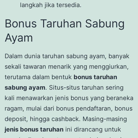
langkah jika tersedia.
Bonus Taruhan Sabung
Ayam
Dalam dunia taruhan sabung ayam, banyak
sekali tawaran menarik yang menggiurkan,
terutama dalam bentuk
bonus taruhan
sabung ayam
. Situs-situs taruhan sering
kali menawarkan jenis bonus yang beraneka
ragam, mulai dari bonus pendaftaran, bonus
deposit, hingga cashback. Masing-masing
jenis bonus taruhan
ini dirancang untuk