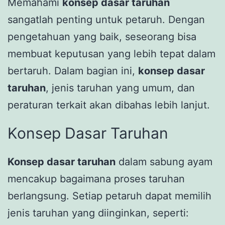
Memahami
konsep dasar taruhan
sangatlah penting untuk petaruh. Dengan
pengetahuan yang baik, seseorang bisa
membuat keputusan yang lebih tepat dalam
bertaruh. Dalam bagian ini,
konsep dasar
taruhan
, jenis taruhan yang umum, dan
peraturan terkait akan dibahas lebih lanjut.
Konsep Dasar Taruhan
Konsep dasar taruhan
dalam sabung ayam
mencakup bagaimana proses taruhan
berlangsung. Setiap petaruh dapat memilih
jenis taruhan yang diinginkan, seperti: