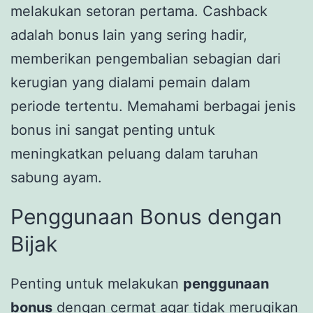
melakukan setoran pertama. Cashback
adalah bonus lain yang sering hadir,
memberikan pengembalian sebagian dari
kerugian yang dialami pemain dalam
periode tertentu. Memahami berbagai jenis
bonus ini sangat penting untuk
meningkatkan peluang dalam taruhan
sabung ayam.
Penggunaan Bonus dengan
Bijak
Penting untuk melakukan
penggunaan
bonus
dengan cermat agar tidak merugikan