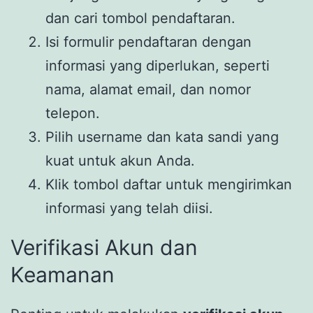
dan cari tombol pendaftaran.
Isi formulir pendaftaran dengan
informasi yang diperlukan, seperti
nama, alamat email, dan nomor
telepon.
Pilih username dan kata sandi yang
kuat untuk akun Anda.
Klik tombol daftar untuk mengirimkan
informasi yang telah diisi.
Verifikasi Akun dan
Keamanan