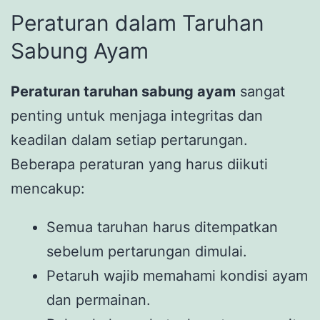
Peraturan dalam Taruhan
Sabung Ayam
Peraturan taruhan sabung ayam
sangat
penting untuk menjaga integritas dan
keadilan dalam setiap pertarungan.
Beberapa peraturan yang harus diikuti
mencakup:
Semua taruhan harus ditempatkan
sebelum pertarungan dimulai.
Petaruh wajib memahami kondisi ayam
dan permainan.