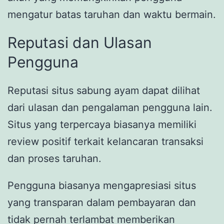
mengatur batas taruhan dan waktu bermain.
Reputasi dan Ulasan
Pengguna
Reputasi situs sabung ayam dapat dilihat
dari ulasan dan pengalaman pengguna lain.
Situs yang terpercaya biasanya memiliki
review positif terkait kelancaran transaksi
dan proses taruhan.
Pengguna biasanya mengapresiasi situs
yang transparan dalam pembayaran dan
tidak pernah terlambat memberikan