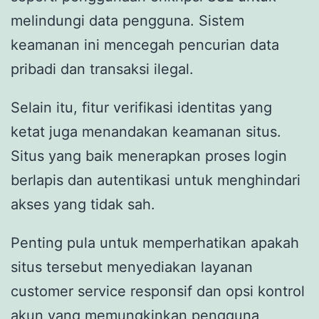
melindungi data pengguna. Sistem
keamanan ini mencegah pencurian data
pribadi dan transaksi ilegal.
Selain itu, fitur verifikasi identitas yang
ketat juga menandakan keamanan situs.
Situs yang baik menerapkan proses login
berlapis dan autentikasi untuk menghindari
akses yang tidak sah.
Penting pula untuk memperhatikan apakah
situs tersebut menyediakan layanan
customer service responsif dan opsi kontrol
akun yang memungkinkan pengguna