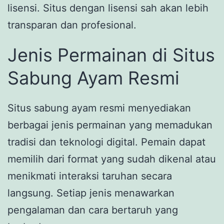
lisensi. Situs dengan lisensi sah akan lebih
transparan dan profesional.
Jenis Permainan di Situs
Sabung Ayam Resmi
Situs sabung ayam resmi menyediakan
berbagai jenis permainan yang memadukan
tradisi dan teknologi digital. Pemain dapat
memilih dari format yang sudah dikenal atau
menikmati interaksi taruhan secara
langsung. Setiap jenis menawarkan
pengalaman dan cara bertaruh yang