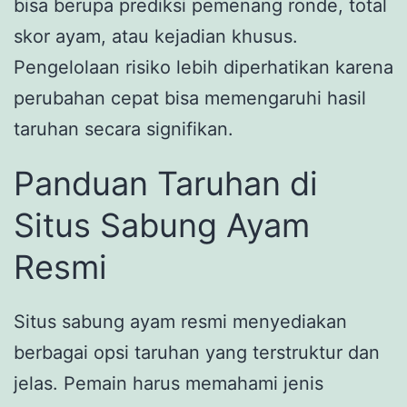
bisa berupa prediksi pemenang ronde, total
skor ayam, atau kejadian khusus.
Pengelolaan risiko lebih diperhatikan karena
perubahan cepat bisa memengaruhi hasil
taruhan secara signifikan.
Panduan Taruhan di
Situs Sabung Ayam
Resmi
Situs sabung ayam resmi menyediakan
berbagai opsi taruhan yang terstruktur dan
jelas. Pemain harus memahami jenis