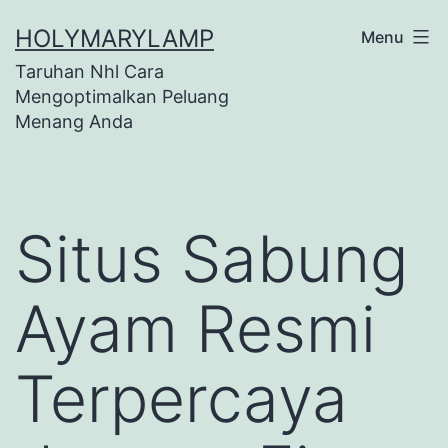
Skip
HOLYMARYLAMP
Menu
to
Taruhan Nhl Cara
content
Mengoptimalkan Peluang
Menang Anda
Situs Sabung
Ayam Resmi
Terpercaya