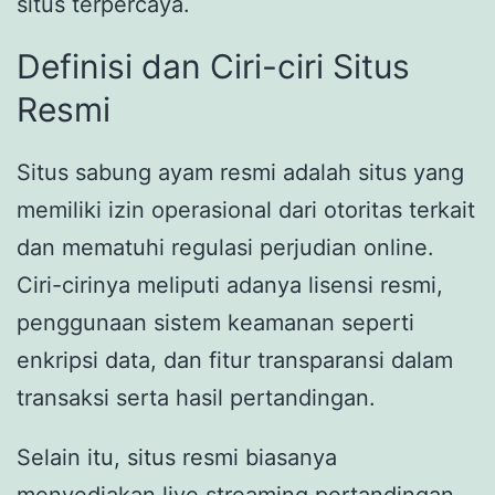
situs terpercaya.
Definisi dan Ciri-ciri Situs
Resmi
Situs sabung ayam resmi adalah situs yang
memiliki izin operasional dari otoritas terkait
dan mematuhi regulasi perjudian online.
Ciri-cirinya meliputi adanya lisensi resmi,
penggunaan sistem keamanan seperti
enkripsi data, dan fitur transparansi dalam
transaksi serta hasil pertandingan.
Selain itu, situs resmi biasanya