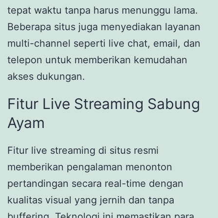
tepat waktu tanpa harus menunggu lama.
Beberapa situs juga menyediakan layanan
multi-channel seperti live chat, email, dan
telepon untuk memberikan kemudahan
akses dukungan.
Fitur Live Streaming Sabung
Ayam
Fitur live streaming di situs resmi
memberikan pengalaman menonton
pertandingan secara real-time dengan
kualitas visual yang jernih dan tanpa
buffering. Teknologi ini memastikan para