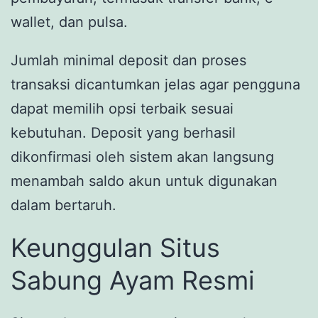
wallet, dan pulsa.
Jumlah minimal deposit dan proses
transaksi dicantumkan jelas agar pengguna
dapat memilih opsi terbaik sesuai
kebutuhan. Deposit yang berhasil
dikonfirmasi oleh sistem akan langsung
menambah saldo akun untuk digunakan
dalam bertaruh.
Keunggulan Situs
Sabung Ayam Resmi