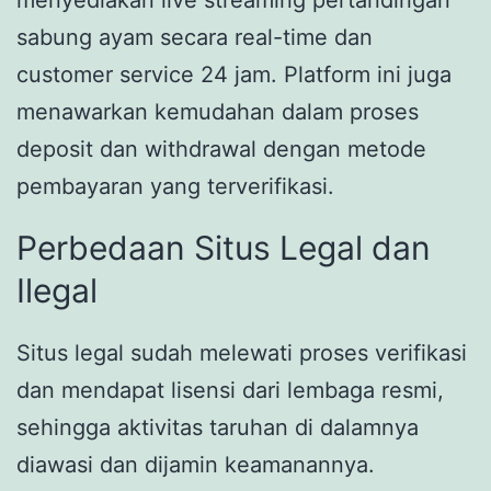
menyediakan live streaming pertandingan
sabung ayam secara real-time dan
customer service 24 jam. Platform ini juga
menawarkan kemudahan dalam proses
deposit dan withdrawal dengan metode
pembayaran yang terverifikasi.
Perbedaan Situs Legal dan
Ilegal
Situs legal sudah melewati proses verifikasi
dan mendapat lisensi dari lembaga resmi,
sehingga aktivitas taruhan di dalamnya
diawasi dan dijamin keamanannya.