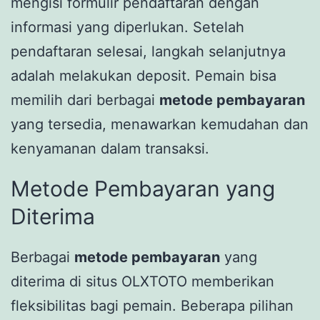
mengisi formulir pendaftaran dengan
informasi yang diperlukan. Setelah
pendaftaran selesai, langkah selanjutnya
adalah melakukan deposit. Pemain bisa
memilih dari berbagai
metode pembayaran
yang tersedia, menawarkan kemudahan dan
kenyamanan dalam transaksi.
Metode Pembayaran yang
Diterima
Berbagai
metode pembayaran
yang
diterima di situs OLXTOTO memberikan
fleksibilitas bagi pemain. Beberapa pilihan