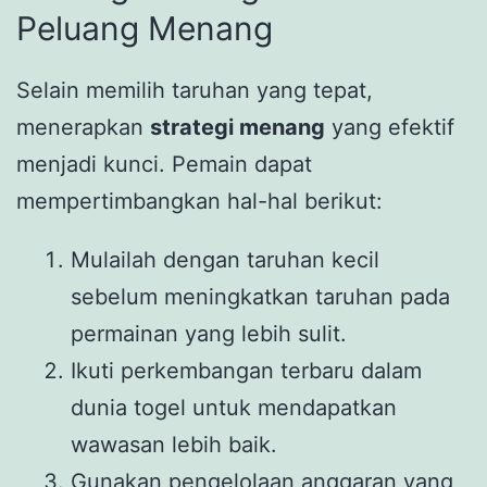
Peluang Menang
Selain memilih taruhan yang tepat,
menerapkan
strategi menang
yang efektif
menjadi kunci. Pemain dapat
mempertimbangkan hal-hal berikut:
Mulailah dengan taruhan kecil
sebelum meningkatkan taruhan pada
permainan yang lebih sulit.
Ikuti perkembangan terbaru dalam
dunia togel untuk mendapatkan
wawasan lebih baik.
Gunakan pengelolaan anggaran yang