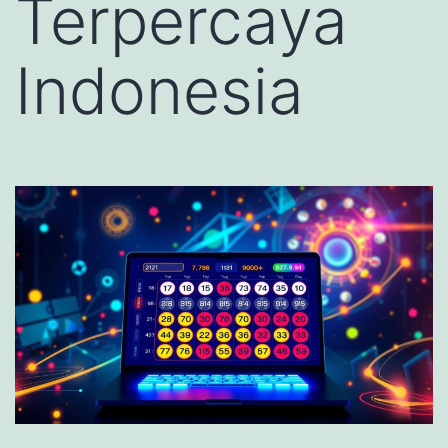
Terpercaya
Indonesia