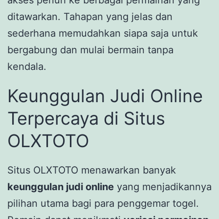
akses penuh ke berbagai permainan yang
ditawarkan. Tahapan yang jelas dan
sederhana memudahkan siapa saja untuk
bergabung dan mulai bermain tanpa
kendala.
Keunggulan Judi Online
Terpercaya di Situs
OLXTOTO
Situs OLXTOTO menawarkan banyak
keunggulan judi online
yang menjadikannya
pilihan utama bagi para penggemar togel.