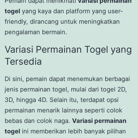
Pemain dapat menikmati
variasi permainan
togel
yang kaya dan platform yang user-
friendly, dirancang untuk meningkatkan
pengalaman bermain.
Variasi Permainan Togel yang
Tersedia
Di sini, pemain dapat menemukan berbagai
jenis permainan togel, mulai dari togel 2D,
3D, hingga 4D. Selain itu, terdapat opsi
permainan menarik lainnya seperti colok
bebas dan colok naga.
Variasi permainan
togel
ini memberikan lebih banyak pilihan