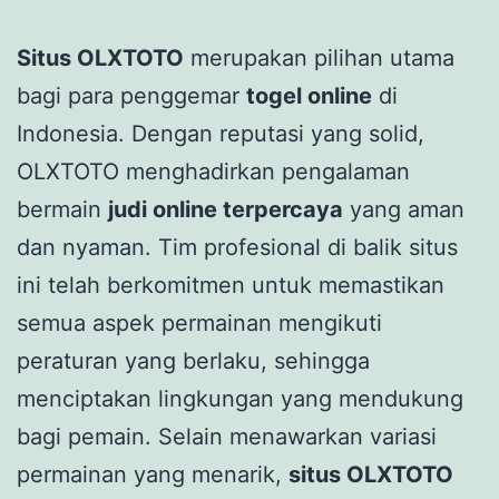
Situs OLXTOTO
merupakan pilihan utama
bagi para penggemar
togel online
di
Indonesia. Dengan reputasi yang solid,
OLXTOTO menghadirkan pengalaman
bermain
judi online terpercaya
yang aman
dan nyaman. Tim profesional di balik situs
ini telah berkomitmen untuk memastikan
semua aspek permainan mengikuti
peraturan yang berlaku, sehingga
menciptakan lingkungan yang mendukung
bagi pemain. Selain menawarkan variasi
permainan yang menarik,
situs OLXTOTO