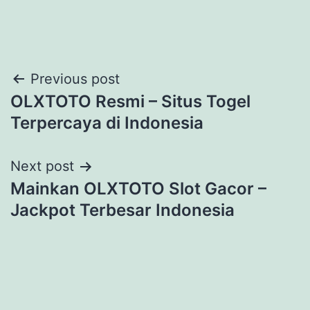
Post
Previous post
OLXTOTO Resmi – Situs Togel
navigation
Terpercaya di Indonesia
Next post
Mainkan OLXTOTO Slot Gacor –
Jackpot Terbesar Indonesia