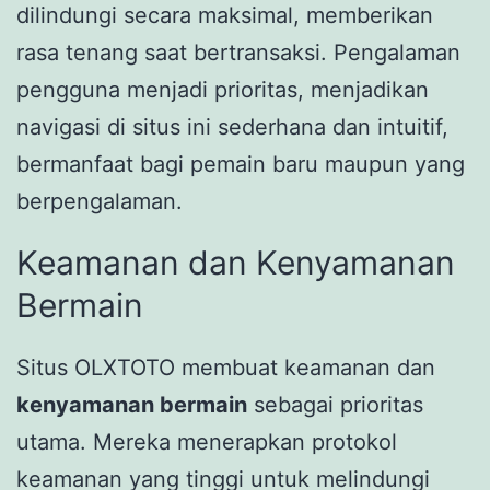
dilindungi secara maksimal, memberikan
rasa tenang saat bertransaksi. Pengalaman
pengguna menjadi prioritas, menjadikan
navigasi di situs ini sederhana dan intuitif,
bermanfaat bagi pemain baru maupun yang
berpengalaman.
Keamanan dan Kenyamanan
Bermain
Situs OLXTOTO membuat keamanan dan
kenyamanan bermain
sebagai prioritas
utama. Mereka menerapkan protokol
keamanan yang tinggi untuk melindungi