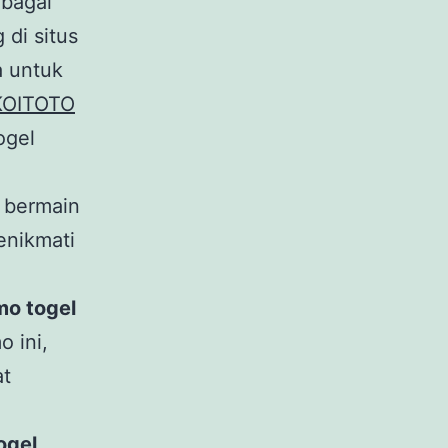
rbagai
di situs
a untuk
 KOITOTO
ogel
 bermain
enikmati
mo togel
 ini,
at
ogel