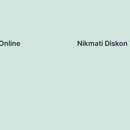
Online
Nikmati Diskon 