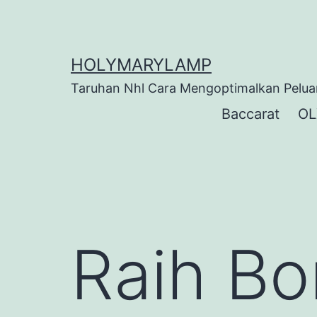
Skip
to
content
HOLYMARYLAMP
Taruhan Nhl Cara Mengoptimalkan Pelu
Baccarat
OL
Raih Bo