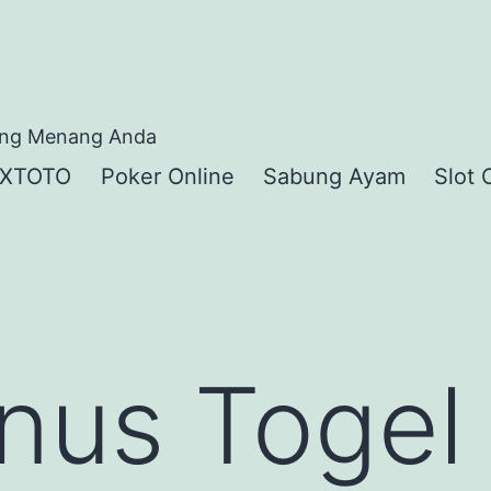
ang Menang Anda
XTOTO
Poker Online
Sabung Ayam
Slot 
nus Togel