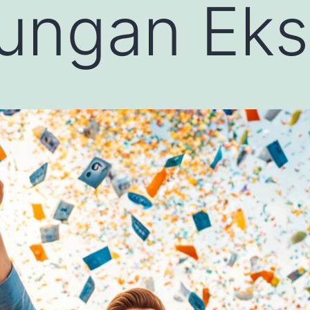
ungan Eks