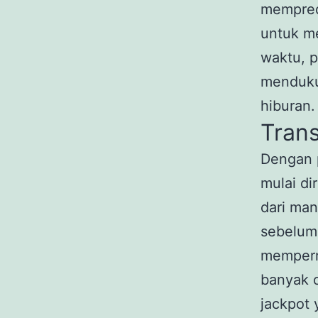
mempred
untuk m
waktu, p
menduku
hiburan.
Trans
Dengan p
mulai di
dari man
sebelumn
memperm
banyak o
jackpot 