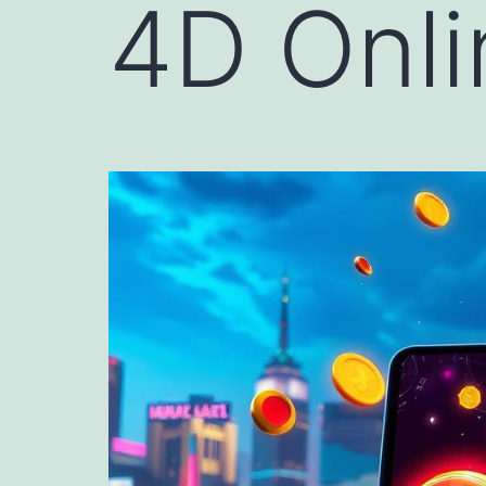
4D Onli