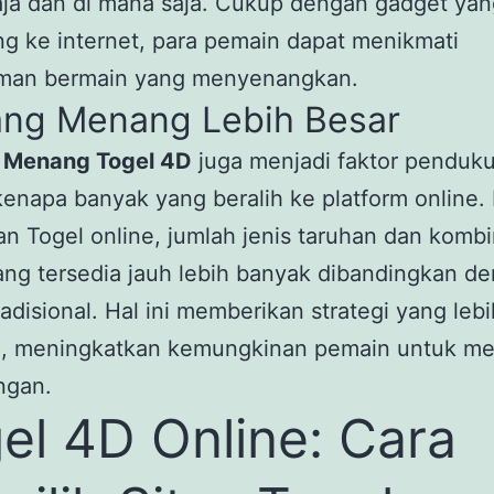
aja dan di mana saja. Cukup dengan gadget yan
g ke internet, para pemain dapat menikmati
man bermain yang menyenangkan.
ang Menang Lebih Besar
 Menang Togel 4D
juga menjadi faktor penduk
kenapa banyak yang beralih ke platform online.
n Togel online, jumlah jenis taruhan dan kombi
ng tersedia jauh lebih banyak dibandingkan d
radisional. Hal ini memberikan strategi yang lebi
, meningkatkan kemungkinan pemain untuk me
ngan.
el 4D Online: Cara