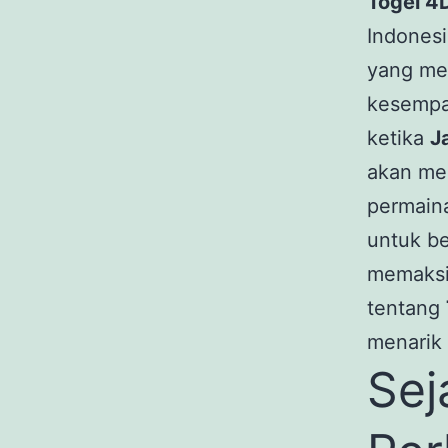
Togel 4
Indones
yang me
kesempa
ketika
J
akan me
permai
untuk be
memaksim
tentang
menarik 
Sej