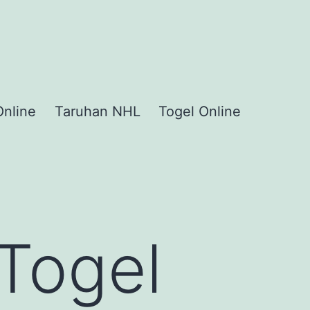
Online
Taruhan NHL
Togel Online
Togel