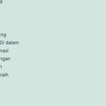
g
ung
 Di dalam
nasi
engan
h
raih