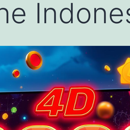
ne Indone