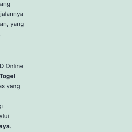
uang
jalannya
gan, yang
t
4D Online
Togel
as yang
i
alui
caya
.