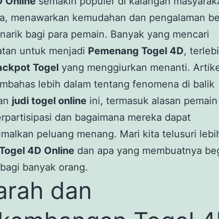
D Online
semakin populer di kalangan masyarak
ia, menawarkan kemudahan dan pengalaman b
narik bagi para pemain. Banyak yang mencari
tan untuk menjadi
Pemenang Togel 4D
, terleb
ackpot Togel
yang menggiurkan menanti. Artikel
mbahas lebih dalam tentang fenomena di balik
nan
judi togel online
ini, termasuk alasan pemain 
rpartisipasi dan bagaimana mereka dapat
alkan peluang menang. Mari kita telusuri lebi
Togel 4D Online
dan apa yang membuatnya beg
bagi banyak orang.
arah dan