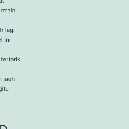
at
ermain
ih lagi
 ini
tertarik
h jauh
itu