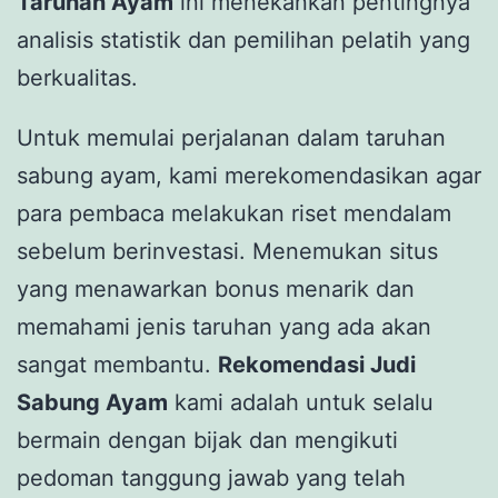
Taruhan Ayam
ini menekankan pentingnya
analisis statistik dan pemilihan pelatih yang
berkualitas.
Untuk memulai perjalanan dalam taruhan
sabung ayam, kami merekomendasikan agar
para pembaca melakukan riset mendalam
sebelum berinvestasi. Menemukan situs
yang menawarkan bonus menarik dan
memahami jenis taruhan yang ada akan
sangat membantu.
Rekomendasi Judi
Sabung Ayam
kami adalah untuk selalu
bermain dengan bijak dan mengikuti
pedoman tanggung jawab yang telah