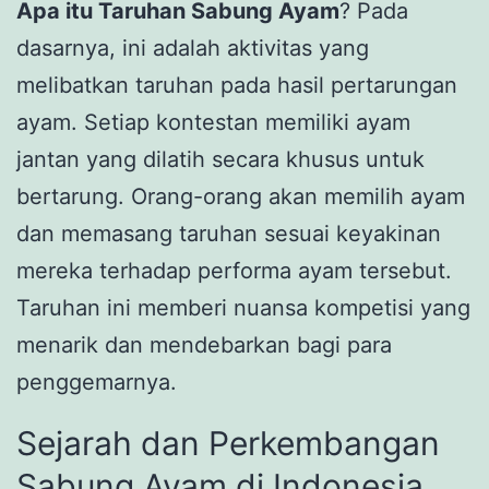
Apa itu Taruhan Sabung Ayam
? Pada
dasarnya, ini adalah aktivitas yang
melibatkan taruhan pada hasil pertarungan
ayam. Setiap kontestan memiliki ayam
jantan yang dilatih secara khusus untuk
bertarung. Orang-orang akan memilih ayam
dan memasang taruhan sesuai keyakinan
mereka terhadap performa ayam tersebut.
Taruhan ini memberi nuansa kompetisi yang
menarik dan mendebarkan bagi para
penggemarnya.
Sejarah dan Perkembangan
Sabung Ayam di Indonesia