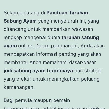
Selamat datang di
Panduan Taruhan
Sabung Ayam
yang menyeluruh ini, yang
dirancang untuk memberikan wawasan
lengkap mengenai dunia
taruhan sabung
ayam
online. Dalam panduan ini, Anda akan
mendapatkan informasi penting yang akan
membantu Anda memahami dasar-dasar
judi sabung ayam terpercaya
dan strategi
yang efektif untuk meningkatkan peluang
kemenangan.
Bagi pemula maupun pemain
berpengalaman, artikel ini akan memberikan