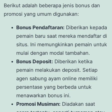
Berikut adalah beberapa jenis bonus dan
promosi yang umum digunakan:
Bonus Pendaftaran:
Diberikan kepada
pemain baru saat mereka mendaftar di
situs. Ini memungkinkan pemain untuk
mulai dengan modal tambahan.
Bonus Deposit:
Diberikan ketika
pemain melakukan deposit. Setiap
agen sabung ayam online memiliki
persentase yang berbeda untuk
menawarkan bonus ini.
Promosi Musiman:
Diadakan saat