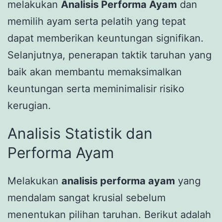
melakukan
Analisis Performa Ayam
dan
memilih ayam serta pelatih yang tepat
dapat memberikan keuntungan signifikan.
Selanjutnya, penerapan taktik taruhan yang
baik akan membantu memaksimalkan
keuntungan serta meminimalisir risiko
kerugian.
Analisis Statistik dan
Performa Ayam
Melakukan
analisis performa ayam
yang
mendalam sangat krusial sebelum
menentukan pilihan taruhan. Berikut adalah