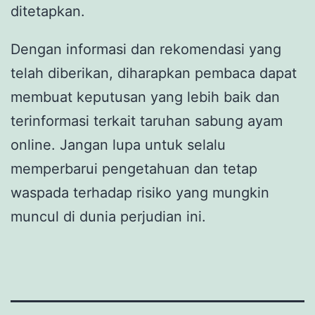
ditetapkan.
Dengan informasi dan rekomendasi yang
telah diberikan, diharapkan pembaca dapat
membuat keputusan yang lebih baik dan
terinformasi terkait taruhan sabung ayam
online. Jangan lupa untuk selalu
memperbarui pengetahuan dan tetap
waspada terhadap risiko yang mungkin
muncul di dunia perjudian ini.