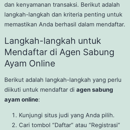
dan kenyamanan transaksi. Berikut adalah
langkah-langkah dan kriteria penting untuk
memastikan Anda berhasil dalam mendaftar.
Langkah-langkah untuk
Mendaftar di Agen Sabung
Ayam Online
Berikut adalah langkah-langkah yang perlu
diikuti untuk mendaftar di
agen sabung
ayam online
:
Kunjungi situs judi yang Anda pilih.
Cari tombol “Daftar” atau “Registrasi”