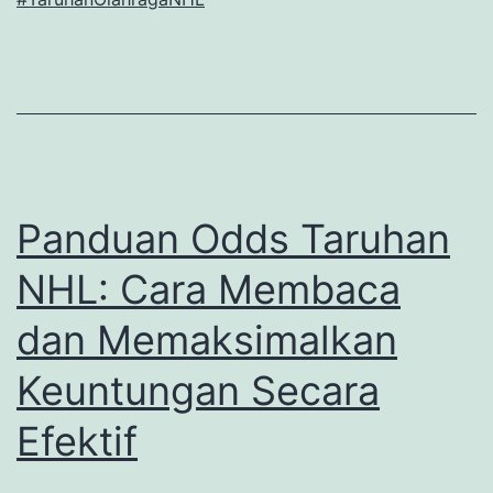
h
n
a
t
n
u
U
k
m
P
u
e
Panduan Odds Taruhan
m
m
D
NHL: Cara Membaca
a
a
dan Memaksimalkan
i
l
n
Keuntungan Secara
a
B
m
Efektif
a
T
r