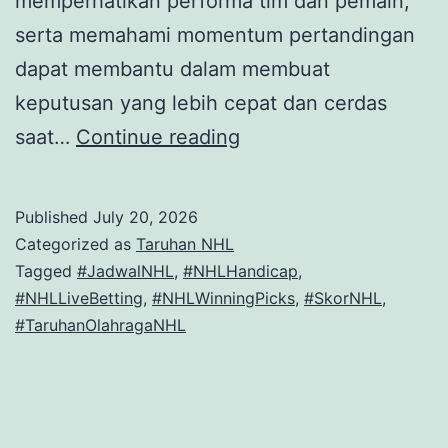
memperhatikan performa tim dan pemain,
a
serta memahami momentum pertandingan
n
dapat membantu dalam membuat
M
keputusan yang lebih cepat dan cerdas
e
S
saat…
Continue reading
m
t
a
r
Published
July 20, 2026
k
a
Categorized as
Taruhan NHL
s
t
Tagged
#JadwalNHL
,
#NHLHandicap
,
i
#NHLLiveBetting
,
#NHLWinningPicks
,
#SkorNHL
,
e
m
#TaruhanOlahragaNHL
g
a
i
l
L
k
i