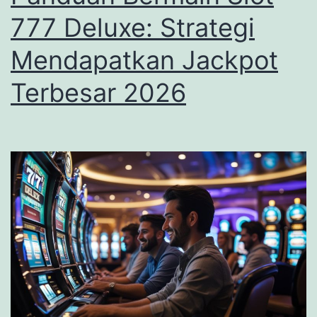
n
777 Deluxe: Strategi
e
R
t
Mendapatkan Jackpot
T
i
Terbesar 2026
P
a
S
p
l
H
o
a
t
r
7
i
7
D
7
e
D
n
e
g