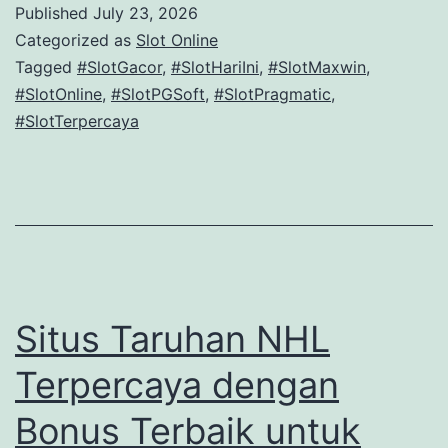
n
Published
July 23, 2026
S
a
d
Categorized as
Slot Online
i
y
u
Tagged
#SlotGacor
,
#SlotHariIni
,
#SlotMaxwin
,
t
a
#SlotOnline
,
#SlotPGSoft
,
#SlotPragmatic
,
a
u
#SlotTerpercaya
n
s
B
T
e
e
r
r
m
p
a
e
Situs Taruhan NHL
i
r
n
Terpercaya dengan
c
S
Bonus Terbaik untuk
a
l