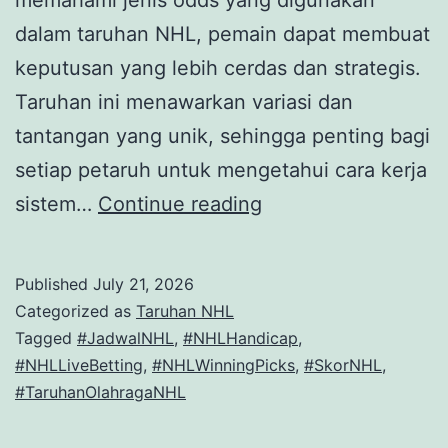
H
dalam taruhan NHL, pemain dapat membuat
a
keputusan yang lebih cerdas dan strategis.
r
Taruhan ini menawarkan variasi dan
u
tantangan yang unik, sehingga penting bagi
s
setiap petaruh untuk mengetahui cara kerja
D
P
sistem…
Continue reading
i
a
h
n
i
Published
July 21, 2026
d
n
Categorized as
Taruhan NHL
u
Tagged
#JadwalNHL
,
#NHLHandicap
,
d
#NHLLiveBetting
,
#NHLWinningPicks
,
#SkorNHL
,
a
a
#TaruhanOlahragaNHL
n
r
O
i