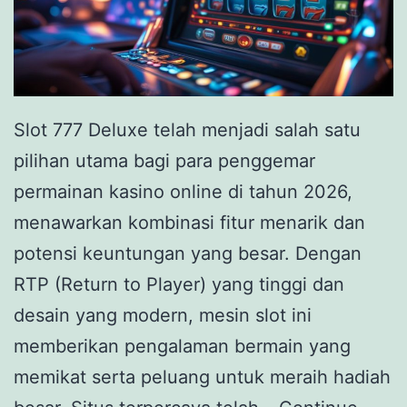
o
r
t
l
7
u
7
A
Slot 777 Deluxe telah menjadi salah satu
7
n
pilihan utama bagi para penggemar
D
d
permainan kasino online di tahun 2026,
e
a
menawarkan kombinasi fitur menarik dan
l
K
potensi keuntungan yang besar. Dengan
u
e
RTP (Return to Player) yang tinggi dan
x
t
desain yang modern, mesin slot ini
e
a
memberikan pengalaman bermain yang
A
h
memikat serta peluang untuk meraih hadiah
g
u