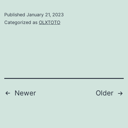
e
r
i
n
2
n
Published
January 21, 2023
0
k
Categorized as
OLXTOTO
2
D
3
a
P
f
a
t
l
a
i
r
n
J
Posts
Newer
Older
g
u
pagination
d
d
i
i
p
S