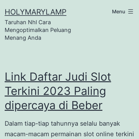
Skip
HOLYMARYLAMP
Menu
to
Taruhan Nhl Cara
content
Mengoptimalkan Peluang
Menang Anda
Link Daftar Judi Slot
Terkini 2023 Paling
dipercaya di Beber
Dalam tiap-tiap tahunnya selalu banyak
macam-macam permainan slot online terkini