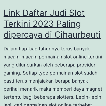
a
i
r
Link Daftar Judi Slot
n
J
Terkini 2023 Paling
g
u
d
dipercaya di Cihaurbeuti
d
i
i
p
S
Dalam tiap-tiap tahunnya terus banyak
e
l
macam-macam permainan slot online terkini
r
o
yang diluncurkan oleh beberapa provider
c
t
gaming. Setiap type permainan slot sudah
a
T
pasti terus menjajakan berapa banyak
y
e
perihal menarik maka memberi daya magnet
a
r
tertentu bagi beberapa slotters. Lebih-lebih
d
a
lagi, cari permainan slot online terhebat