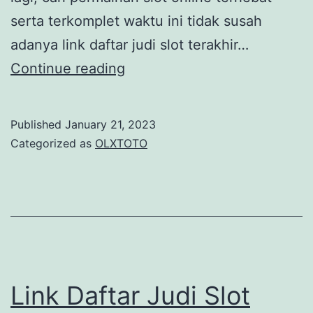
i
n
serta terkomplet waktu ini tidak susah
B
y
adanya link daftar judi slot terakhir…
e
a
L
Continue reading
b
r
i
e
2
n
Published
January 21, 2023
r
0
k
Categorized as
OLXTOTO
2
D
3
a
B
f
i
t
s
a
a
r
Link Daftar Judi Slot
d
J