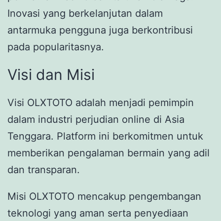
Inovasi yang berkelanjutan dalam
antarmuka pengguna juga berkontribusi
pada popularitasnya.
Visi dan Misi
Visi OLXTOTO adalah menjadi pemimpin
dalam industri perjudian online di Asia
Tenggara. Platform ini berkomitmen untuk
memberikan pengalaman bermain yang adil
dan transparan.
Misi OLXTOTO mencakup pengembangan
teknologi yang aman serta penyediaan