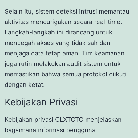
Selain itu, sistem deteksi intrusi memantau
aktivitas mencurigakan secara real-time.
Langkah-langkah ini dirancang untuk
mencegah akses yang tidak sah dan
menjaga data tetap aman. Tim keamanan
juga rutin melakukan audit sistem untuk
memastikan bahwa semua protokol diikuti
dengan ketat.
Kebijakan Privasi
Kebijakan privasi OLXTOTO menjelaskan
bagaimana informasi pengguna