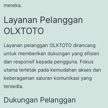
mereka.
Layanan Pelanggan
OLXTOTO
Layanan pelanggan OLXTOTO dirancang
untuk memberikan dukungan yang efisien
dan responsif kepada pengguna. Fokus
utama terletak pada kemudahan akses dan
keberagaman saluran komunikasi yang
tersedia.
Dukungan Pelanggan