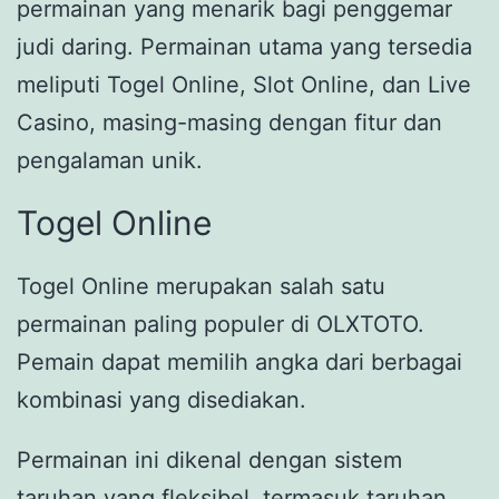
permainan yang menarik bagi penggemar
judi daring. Permainan utama yang tersedia
meliputi Togel Online, Slot Online, dan Live
Casino, masing-masing dengan fitur dan
pengalaman unik.
Togel Online
Togel Online merupakan salah satu
permainan paling populer di OLXTOTO.
Pemain dapat memilih angka dari berbagai
kombinasi yang disediakan.
Permainan ini dikenal dengan sistem
taruhan yang fleksibel, termasuk taruhan