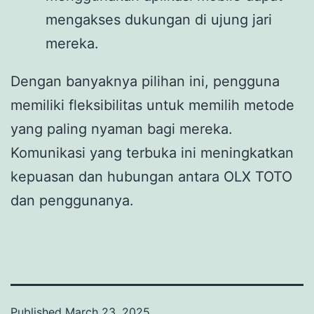
mengakses dukungan di ujung jari
mereka.
Dengan banyaknya pilihan ini, pengguna
memiliki fleksibilitas untuk memilih metode
yang paling nyaman bagi mereka.
Komunikasi yang terbuka ini meningkatkan
kepuasan dan hubungan antara OLX TOTO
dan penggunanya.
Published
March 23, 2025