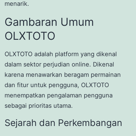
menarik.
Gambaran Umum
OLXTOTO
OLXTOTO adalah platform yang dikenal
dalam sektor perjudian online. Dikenal
karena menawarkan beragam permainan
dan fitur untuk pengguna, OLXTOTO
menempatkan pengalaman pengguna
sebagai prioritas utama.
Sejarah dan Perkembangan