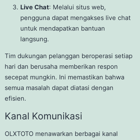
Live Chat
: Melalui situs web,
pengguna dapat mengakses live chat
untuk mendapatkan bantuan
langsung.
Tim dukungan pelanggan beroperasi setiap
hari dan berusaha memberikan respon
secepat mungkin. Ini memastikan bahwa
semua masalah dapat diatasi dengan
efisien.
Kanal Komunikasi
OLXTOTO menawarkan berbagai kanal