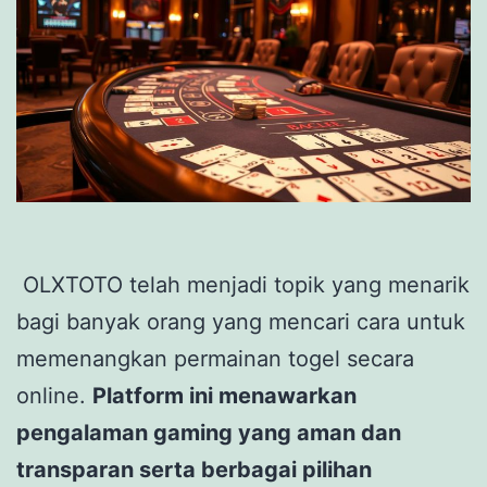
OLXTOTO telah menjadi topik yang menarik
bagi banyak orang yang mencari cara untuk
memenangkan permainan togel secara
online.
Platform ini menawarkan
pengalaman gaming yang aman dan
transparan serta berbagai pilihan