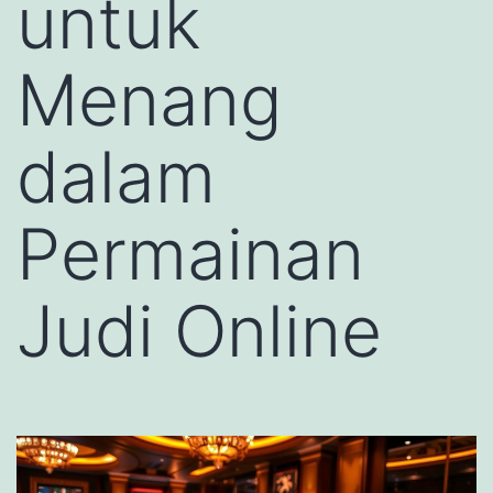
untuk
Menang
dalam
Permainan
Judi Online