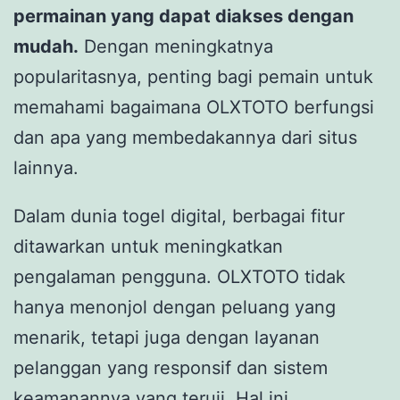
permainan yang dapat diakses dengan
mudah.
Dengan meningkatnya
popularitasnya, penting bagi pemain untuk
memahami bagaimana OLXTOTO berfungsi
dan apa yang membedakannya dari situs
lainnya.
Dalam dunia togel digital, berbagai fitur
ditawarkan untuk meningkatkan
pengalaman pengguna. OLXTOTO tidak
hanya menonjol dengan peluang yang
menarik, tetapi juga dengan layanan
pelanggan yang responsif dan sistem
keamanannya yang teruji. Hal ini