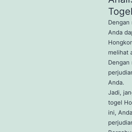
Toge
Dengan r
Anda dap
Hongkon
melihat 
Dengan m
perjudi
Anda.
Jadi, j
togel Ho
ini, An
perjudi