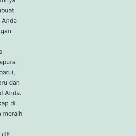
umnya
mbuat
, Anda
ngan
a
gapura
barui,
aru dan
el Anda.
kap di
n meraih
ult