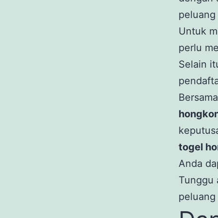
peluang
Untuk m
perlu me
Selain i
pendafta
Bersama
hongkong
keputus
togel h
Anda da
Tunggu a
peluang