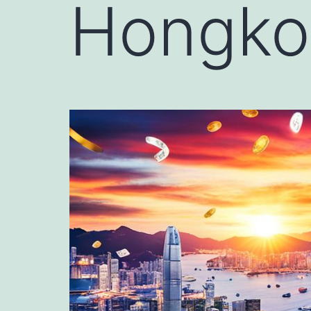
Hongko