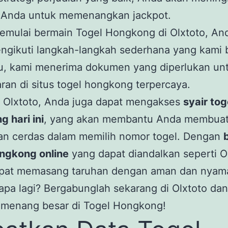
 Anda untuk memenangkan jackpot.
emulai bermain Togel Hongkong di Olxtoto, An
ngikuti langkah-langkah sederhana yang kami 
tu, kami menerima dokumen yang diperlukan un
ran di situs togel hongkong terpercaya.
 Olxtoto, Anda juga dapat mengakses
syair tog
 hari ini
, yang akan membantu Anda membua
an cerdas dalam memilih nomor togel. Dengan
ongkong online
yang dapat diandalkan seperti O
pat memasang taruhan dengan aman dan nyam
pa lagi? Bergabunglah sekarang di Olxtoto dan
 menang besar di Togel Hongkong!