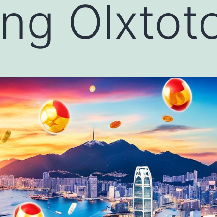
ng Olxtot