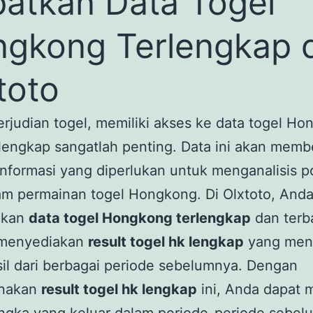
atkan Data Togel
gkong Terlengkap d
toto
rjudian togel, memiliki akses ke data togel H
lengkap sangatlah penting. Data ini akan memb
nformasi yang diperlukan untuk menganalisis p
am permainan togel Hongkong. Di Olxtoto, And
ukan
data togel Hongkong terlengkap
dan terb
 menyediakan
result togel hk lengkap
yang men
sil dari berbagai periode sebelumnya. Dengan
nakan
result togel hk lengkap
ini, Anda dapat m