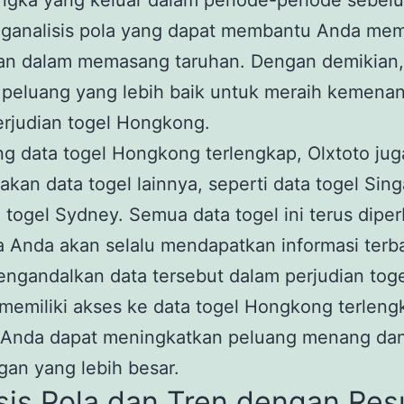
ngka yang keluar dalam periode-periode sebel
ganalisis pola yang dapat membantu Anda me
an dalam memasang taruhan. Dengan demikian
 peluang yang lebih baik untuk meraih kemena
erjudian togel Hongkong.
g data togel Hongkong terlengkap, Olxtoto jug
kan data togel lainnya, seperti data togel Sin
 togel Sydney. Semua data togel ini terus diper
 Anda akan selalu mendapatkan informasi terb
ngandalkan data tersebut dalam perjudian tog
emiliki akses ke data togel Hongkong terleng
, Anda dapat meningkatkan peluang menang da
an yang lebih besar.
sis Pola dan Tren dengan Res