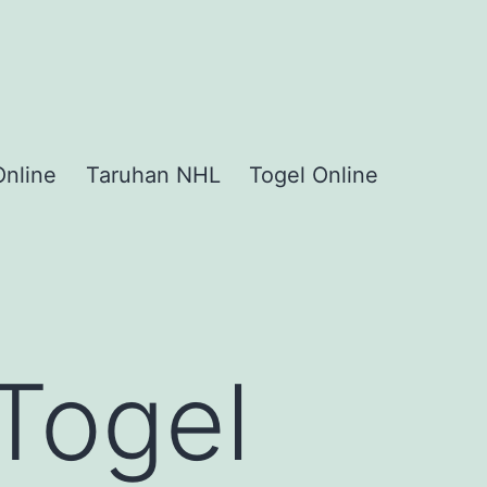
Online
Taruhan NHL
Togel Online
Togel