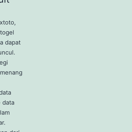
xtoto,
togel
a dapat
uncul.
egi
g menang
data
 data
alam
r.