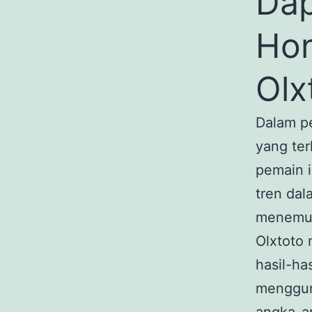
Dap
Hon
Olx
Dalam pe
yang ter
pemain i
tren dal
menem
Olxtoto
hasil-ha
menggu