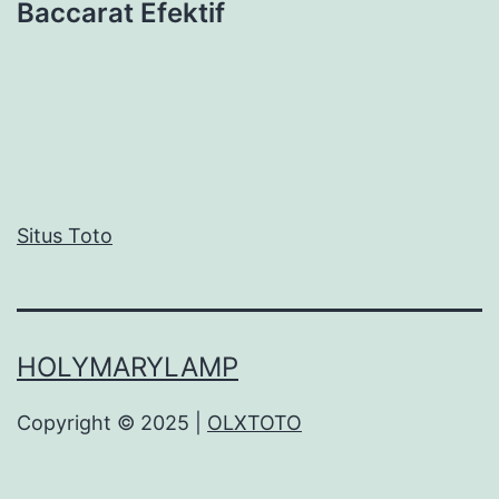
Baccarat Efektif
Situs Toto
HOLYMARYLAMP
Copyright © 2025 |
OLXTOTO