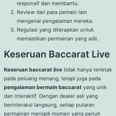
responsif dan membantu.
Review dari para pemain lain
mengenai pengalaman mereka.
Regulasi yang diterapkan untuk
memastikan permainan yang adil.
Keseruan Baccarat Live
Keseruan baccarat live
tidak hanya terletak
pada peluang menang, tetapi juga pada
pengalaman bermain baccarat
yang unik
dan interaktif. Dengan dealer asli yang
berinteraksi langsung, setiap putaran
permainan menjadi momen yang penuh