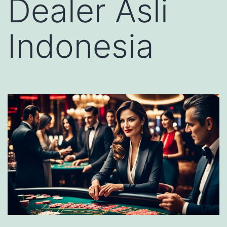
Dealer Asli
Indonesia