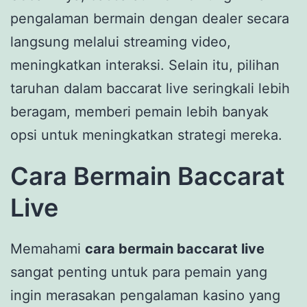
pengalaman bermain dengan dealer secara
langsung melalui streaming video,
meningkatkan interaksi. Selain itu, pilihan
taruhan dalam baccarat live seringkali lebih
beragam, memberi pemain lebih banyak
opsi untuk meningkatkan strategi mereka.
Cara Bermain Baccarat
Live
Memahami
cara bermain baccarat live
sangat penting untuk para pemain yang
ingin merasakan pengalaman kasino yang