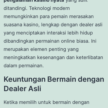
ditandingi. Teknologi modern
memungkinkan para pemain merasakan
suasana kasino, lengkap dengan dealer asli
yang menciptakan interaksi lebih hidup
dibandingkan permainan online biasa. Ini
merupakan elemen penting yang
meningkatkan kesenangan dan keterlibatan
dalam permainan.
Keuntungan Bermain dengan
Dealer Asli
Ketika memilih untuk bermain dengan