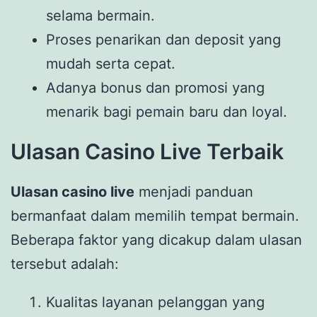
selama bermain.
Proses penarikan dan deposit yang
mudah serta cepat.
Adanya bonus dan promosi yang
menarik bagi pemain baru dan loyal.
Ulasan Casino Live Terbaik
Ulasan casino live
menjadi panduan
bermanfaat dalam memilih tempat bermain.
Beberapa faktor yang dicakup dalam ulasan
tersebut adalah:
Kualitas layanan pelanggan yang