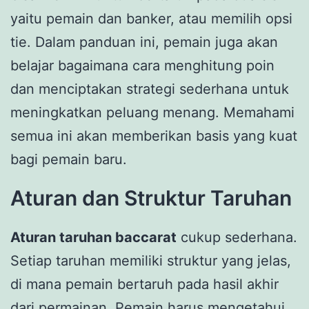
yaitu pemain dan banker, atau memilih opsi
tie. Dalam panduan ini, pemain juga akan
belajar bagaimana cara menghitung poin
dan menciptakan strategi sederhana untuk
meningkatkan peluang menang. Memahami
semua ini akan memberikan basis yang kuat
bagi pemain baru.
Aturan dan Struktur Taruhan
Aturan taruhan baccarat
cukup sederhana.
Setiap taruhan memiliki struktur yang jelas,
di mana pemain bertaruh pada hasil akhir
dari permainan. Pemain harus mengetahui