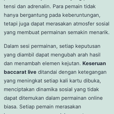
tensi dan adrenalin. Para pemain tidak
hanya bergantung pada keberuntungan,
tetapi juga dapat merasakan atmosfer sosial
yang membuat permainan semakin menarik.
Dalam sesi permainan, setiap keputusan
yang diambil dapat mengubah arah hasil
dan menambah elemen kejutan.
Keseruan
baccarat live
ditandai dengan ketegangan
yang meningkat setiap kali kartu dibuka,
menciptakan dinamika sosial yang tidak
dapat ditemukan dalam permainan online
biasa. Setiap pemain merasakan