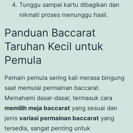
Tunggu sampai kartu dibagikan dan
nikmati proses menunggu hasil.
Panduan Baccarat
Taruhan Kecil untuk
Pemula
Pemain pemula sering kali merasa bingung
saat memulai permainan baccarat.
Memahami dasar-dasar, termasuk cara
memilih meja baccarat
yang sesuai dan
jenis
variasi permainan baccarat
yang
tersedia, sangat penting untuk