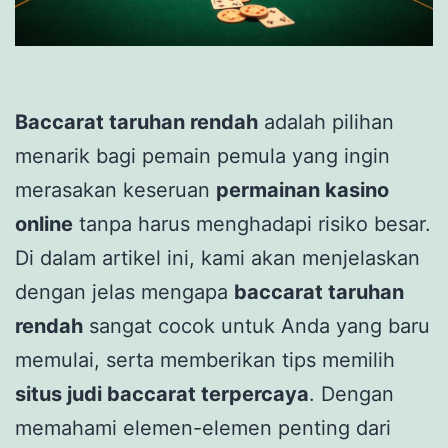
Baccarat taruhan rendah
adalah pilihan
menarik bagi pemain pemula yang ingin
merasakan keseruan
permainan kasino
online
tanpa harus menghadapi risiko besar.
Di dalam artikel ini, kami akan menjelaskan
dengan jelas mengapa
baccarat taruhan
rendah
sangat cocok untuk Anda yang baru
memulai, serta memberikan tips memilih
situs judi baccarat terpercaya
. Dengan
memahami elemen-elemen penting dari