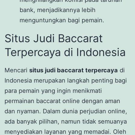
bank, menjadikannya lebih
menguntungkan bagi pemain.
Situs Judi Baccarat
Terpercaya di Indonesia
Mencari
situs judi baccarat terpercaya
di
Indonesia merupakan langkah penting bagi
para pemain yang ingin menikmati
permainan baccarat online dengan aman
dan nyaman. Dalam dunia perjudian online,
ada banyak pilihan, namun tidak semuanya
menyediakan layanan yang memadai. Oleh