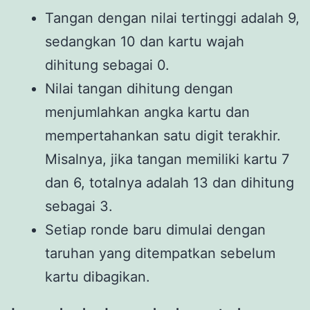
Tangan dengan nilai tertinggi adalah 9,
sedangkan 10 dan kartu wajah
dihitung sebagai 0.
Nilai tangan dihitung dengan
menjumlahkan angka kartu dan
mempertahankan satu digit terakhir.
Misalnya, jika tangan memiliki kartu 7
dan 6, totalnya adalah 13 dan dihitung
sebagai 3.
Setiap ronde baru dimulai dengan
taruhan yang ditempatkan sebelum
kartu dibagikan.