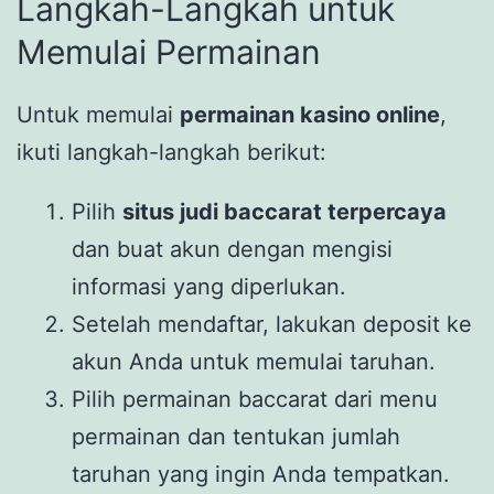
Langkah-Langkah untuk
Memulai Permainan
Untuk memulai
permainan kasino online
,
ikuti langkah-langkah berikut:
Pilih
situs judi baccarat terpercaya
dan buat akun dengan mengisi
informasi yang diperlukan.
Setelah mendaftar, lakukan deposit ke
akun Anda untuk memulai taruhan.
Pilih permainan baccarat dari menu
permainan dan tentukan jumlah
taruhan yang ingin Anda tempatkan.