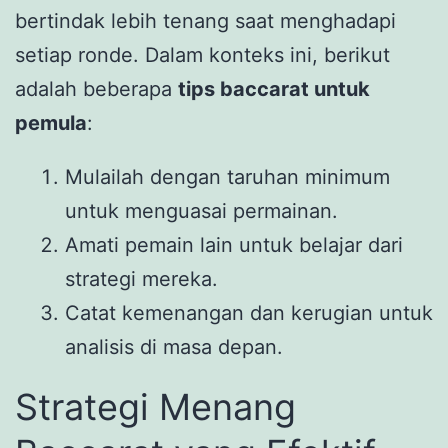
bertindak lebih tenang saat menghadapi
setiap ronde. Dalam konteks ini, berikut
adalah beberapa
tips baccarat untuk
pemula
:
Mulailah dengan taruhan minimum
untuk menguasai permainan.
Amati pemain lain untuk belajar dari
strategi mereka.
Catat kemenangan dan kerugian untuk
analisis di masa depan.
Strategi Menang