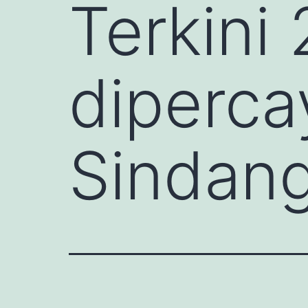
Terkini
diperca
Sindan