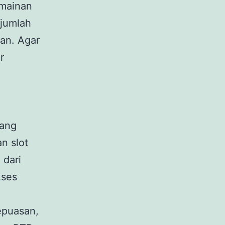
rmainan
ejumlah
an. Agar
r
yang
n slot
 dari
kses
epuasan,