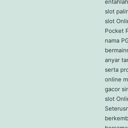
entahla
slot pali
slot Onl
Pocket P
nama PG 
bermainn
anyar ta
serta pr
online m
gacor s
slot Onl
Seterusn
berkemba