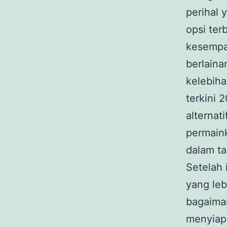
perihal 
opsi ter
kesempa
berlaina
kelebiha
terkini 
alternat
permain
dalam ta
Setelah 
yang leb
bagaiman
menyiapk