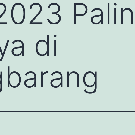
 2023 Pali
ya di
gbarang