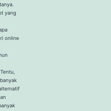
tanya.
ot yang
apa
ri online
ahun
 Tentu,
h banyak
lternatif
ian
 banyak