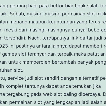
yang penting bagi para bettor biar tidak salah t
baik. Sebab, masing-masing permainan slot milik
tan menang maupun keuntungan yang terus rel
n, meski dari masing-masingnya punyai bebera
n tersendiri. Nach, terdapatnya link daftar judi s
2023 ini pastinya antara lainnya dapat memberi r
if games slot teranyar dan terbaik maka patut a
kan untuk memperoleh bertambah banyak pen
ruhan slot.
itu, service judi slot sendiri dengan alternatif 
ih komplet tentunya dapat anda temukan jika
a tergabung pada web slot paling dipercaya. D
an permainan slot yang lengkaplah jadi salah 