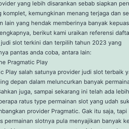
vider yang lebih disarankan sebab siapkan pe
ng komplet, kemungkinan menang terjaga dan s
an lain yang hendak memberinya banyak kepuas
lengkapnya, berikut kami uraikan referensi dafta
 judi slot terkini dan terpilih tahun 2023 yang
ya pantas anda coba, antara lain:
ine Pragmatic Play
c Play salah satunya provider judi slot terbaik 
ling depan dalam meluncurkan banyak permaina
 Bahkan juga, sampai sekarang ini telah ada lebih
erapa ratus type permainan slot yang udah su
bangkan provider Pragmatic. Gak itu saja, tapi
s permainan slotnya pula menyajikan banyak k