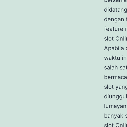
bersamaa
didatan
dengan 
feature 
slot On
Apabila 
waktu in
salah sa
bermacam
slot yan
diunggul
lumayan
banyak s
slot Onl