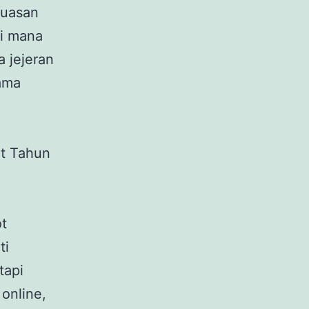
puasan
di mana
a jejeran
sama
at Tahun
ot
ti
tapi
online,