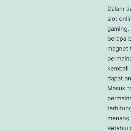
Dalam t
slot onl
gaming. 
berapa b
magnet t
permaina
kembali 
dapat an
Masuk ta
permaina
terhitu
menang 
Ketahui 