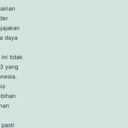
mainan
der
njajakan
ya daya
ini tidak
23 yang
onesia.
is
ebihan
inan
 pasti