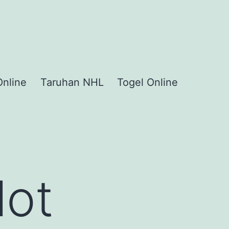
Online
Taruhan NHL
Togel Online
lot