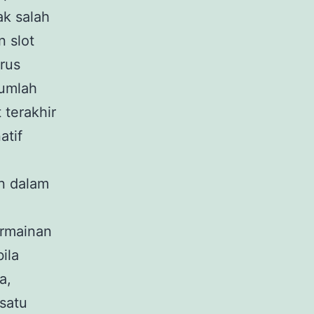
ak salah
n slot
rus
jumlah
 terakhir
atif
n dalam
permainan
ila
a,
satu