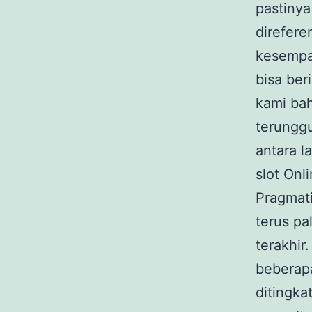
pastinya
direfere
kesempa
bisa ber
kami bah
terungg
antara la
slot Onl
Pragmati
terus pa
terakhir
beberapa
ditingka