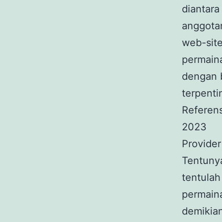
diantara
anggotan
web-site
permaina
dengan 
terpenti
Referens
2023
Provider
Tentunya
tentulah
permaina
demikian