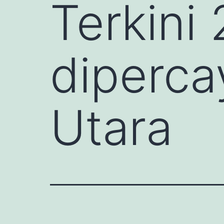
Terkini
diperca
Utara