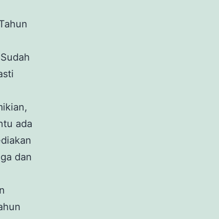
 Tahun
. Sudah
asti
ikian,
ntu ada
ediakan
aga dan
an
tahun