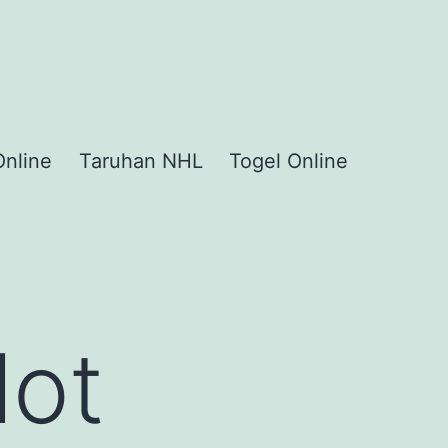
Online
Taruhan NHL
Togel Online
lot