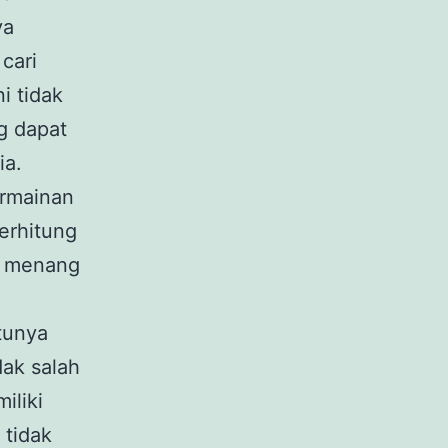
ya
cari
i tidak
ng dapat
ia.
ermainan
terhitung
n menang
tunya
dak salah
iliki
 tidak