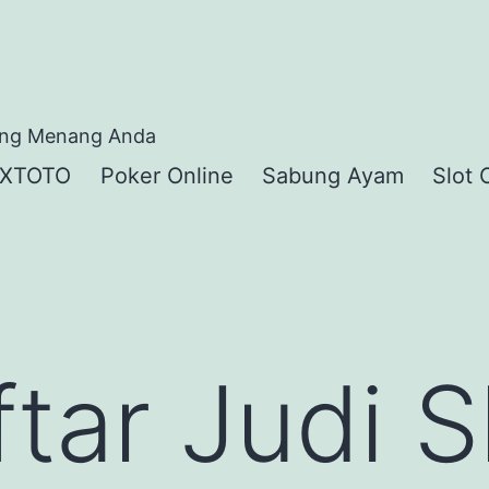
ang Menang Anda
XTOTO
Poker Online
Sabung Ayam
Slot 
tar Judi S