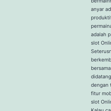
bermainn
anyar ad
produkt
permaina
adalah p
slot Onl
Seterusn
berkemba
bersamaa
didatan
dengan 
fitur mob
slot On
Kalau ca