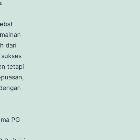
:
hebat
rmainan
h dari
 sukses
n tetapi
epuasan,
 dengan
nama PG