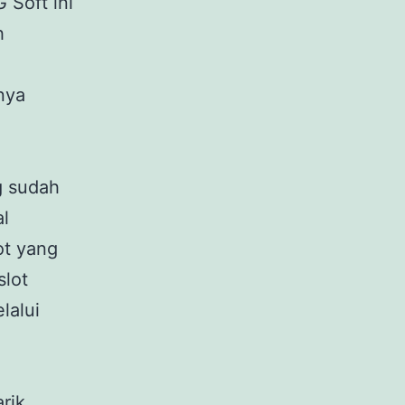
 Soft ini
h
nya
g sudah
al
ot yang
lot
lalui
rik