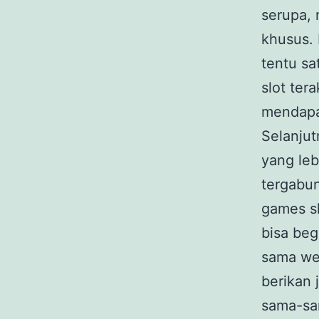
serupa, 
khusus. 
tentu sa
slot ter
mendapat
Selanjut
yang leb
tergabun
games sl
bisa be
sama web
berikan 
sama-sa