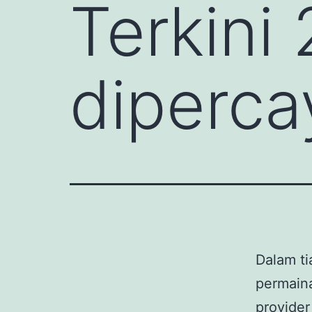
Terkini
diperca
Dalam t
permaina
provider