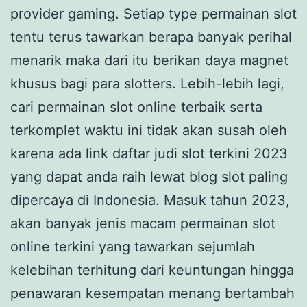
provider gaming. Setiap type permainan slot
tentu terus tawarkan berapa banyak perihal
menarik maka dari itu berikan daya magnet
khusus bagi para slotters. Lebih-lebih lagi,
cari permainan slot online terbaik serta
terkomplet waktu ini tidak akan susah oleh
karena ada link daftar judi slot terkini 2023
yang dapat anda raih lewat blog slot paling
dipercaya di Indonesia. Masuk tahun 2023,
akan banyak jenis macam permainan slot
online terkini yang tawarkan sejumlah
kelebihan terhitung dari keuntungan hingga
penawaran kesempatan menang bertambah