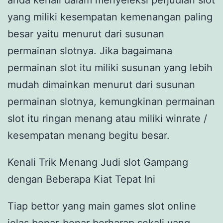
anda kenali dalam menyeleksi perjudian slot
yang miliki kesempatan kemenangan paling
besar yaitu menurut dari susunan
permainan slotnya. Jika bagaimana
permainan slot itu miliki susunan yang lebih
mudah dimainkan menurut dari susunan
permainan slotnya, kemungkinan permainan
slot itu ringan menang atau miliki winrate /
kesempatan menang begitu besar.
Kenali Trik Menang Judi slot Gampang
dengan Beberapa Kiat Tepat Ini
Tiap bettor yang main games slot online