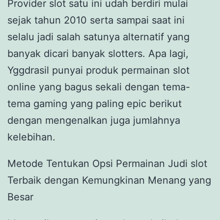
Provider slot satu ini udah berdiri mulai
sejak tahun 2010 serta sampai saat ini
selalu jadi salah satunya alternatif yang
banyak dicari banyak slotters. Apa lagi,
Yggdrasil punyai produk permainan slot
online yang bagus sekali dengan tema-
tema gaming yang paling epic berikut
dengan mengenalkan juga jumlahnya
kelebihan.
Metode Tentukan Opsi Permainan Judi slot
Terbaik dengan Kemungkinan Menang yang
Besar