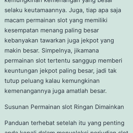
kemungkinan kemenangan yang besar
selaku keutamaannya. Juga, tiap apa saja
macam permainan slot yang memiliki
kesempatan menang paling besar
kebanyakan tawarkan juga jekpot yang
makin besar. Simpelnya, jikamana
permainan slot tertentu sanggup memberi
keuntungan jekpot paling besar, jadi tak
tutup peluang kalau kemungkinan
kemenangannya juga amatlah besar.
Susunan Permainan slot Ringan Dimainkan
Panduan terhebat setelah itu yang penting