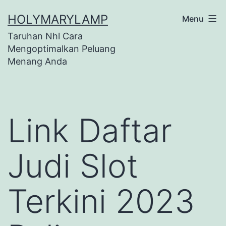
Skip
HOLYMARYLAMP
Menu
to
Taruhan Nhl Cara
content
Mengoptimalkan Peluang
Menang Anda
Link Daftar
Judi Slot
Terkini 2023