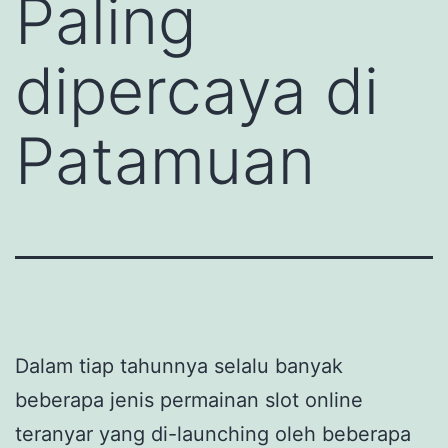
Paling
dipercaya di
Patamuan
Dalam tiap tahunnya selalu banyak
beberapa jenis permainan slot online
teranyar yang di-launching oleh beberapa