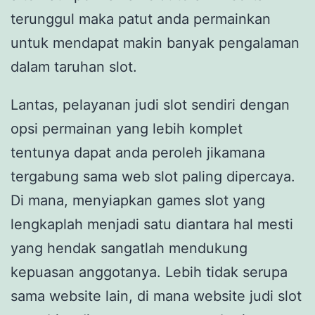
terunggul maka patut anda permainkan
untuk mendapat makin banyak pengalaman
dalam taruhan slot.
Lantas, pelayanan judi slot sendiri dengan
opsi permainan yang lebih komplet
tentunya dapat anda peroleh jikamana
tergabung sama web slot paling dipercaya.
Di mana, menyiapkan games slot yang
lengkaplah menjadi satu diantara hal mesti
yang hendak sangatlah mendukung
kepuasan anggotanya. Lebih tidak serupa
sama website lain, di mana website judi slot