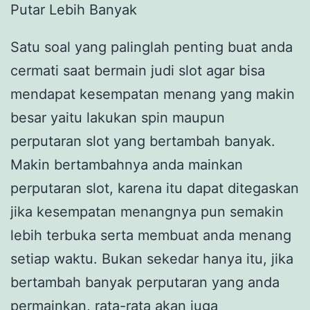
Putar Lebih Banyak
Satu soal yang palinglah penting buat anda
cermati saat bermain judi slot agar bisa
mendapat kesempatan menang yang makin
besar yaitu lakukan spin maupun
perputaran slot yang bertambah banyak.
Makin bertambahnya anda mainkan
perputaran slot, karena itu dapat ditegaskan
jika kesempatan menangnya pun semakin
lebih terbuka serta membuat anda menang
setiap waktu. Bukan sekedar hanya itu, jika
bertambah banyak perputaran yang anda
permainkan, rata-rata akan juga