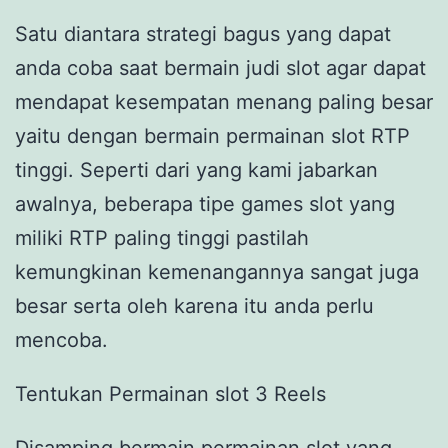
Satu diantara strategi bagus yang dapat
anda coba saat bermain judi slot agar dapat
mendapat kesempatan menang paling besar
yaitu dengan bermain permainan slot RTP
tinggi. Seperti dari yang kami jabarkan
awalnya, beberapa tipe games slot yang
miliki RTP paling tinggi pastilah
kemungkinan kemenangannya sangat juga
besar serta oleh karena itu anda perlu
mencoba.
Tentukan Permainan slot 3 Reels