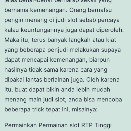
jelas benar-benar berharap sekali yang
bernama kemenangan. Orang bernafsu
pengin menang di judi slot sebab percaya
kalau keuntungannya juga dapat diperoleh.
Maka itu, terus banyak langkah atau kiat
yang beberapa penjudi melakukan supaya
dapat mencapai kemenangan, biarpun
hasilnya tidak sama karena cara yang
dipakai lantas berlainan juga. Oleh karena
itu, buat dapat bikin anda lebih mudah
menang main judi slot, anda bisa mencoba
beberapa trick tepat ini, misalnya:
Permainkan Permainan slot RTP Tinggi