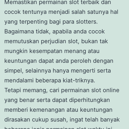
Memastikan permainan slot terbaik dan
cocok tentunya menjadi salah satunya hal
yang terpenting bagi para slotters.
Bagaimana tidak, apabila anda cocok
memutuskan perjudian slot, bukan tak
mungkin kesempatan menang atau
keuntungan dapat anda peroleh dengan
simpel, selainnya hanya mengerti serta
mendalami beberapa kiat-triknya.
Tetapi memang, cari permainan slot online
yang benar serta dapat diperhitungkan
memberi kemenangan atau keuntungan
dirasakan cukup susah, ingat telah banyak