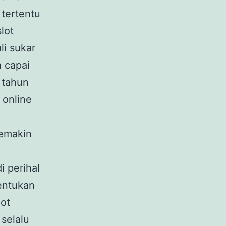
tertentu
lot
li sukar
a capai
 tahun
 online
emakin
i perihal
tentukan
lot
selalu