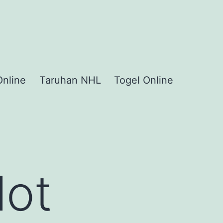
Online
Taruhan NHL
Togel Online
lot