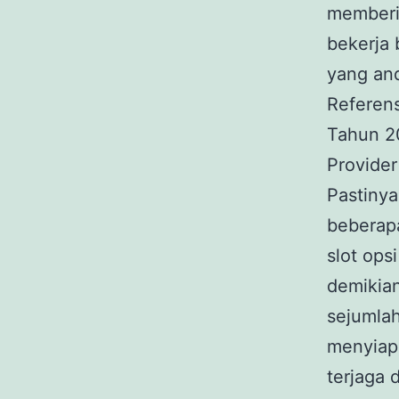
memberi
bekerja
yang and
Referens
Tahun 2
Provider
Pastinya
beberapa
slot ops
demikian
sejumlah
menyiap
terjaga 