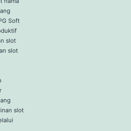
ut nama
yang
PG Soft
duktif
n slot
an slot
h
r
yang
nan slot
lalui