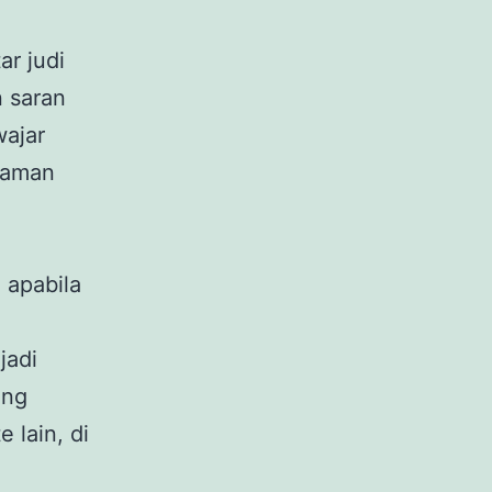
ar judi
n saran
wajar
laman
 apabila
jadi
ung
 lain, di