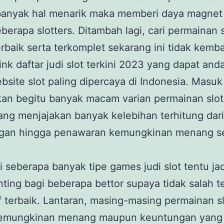
banyak hal menarik maka memberi daya magnet 
berapa slotters. Ditambah lagi, cari permainan s
erbaik serta terkomplet sekarang ini tidak kemba
ink daftar judi slot terkini 2023 yang dapat and
bsite slot paling dipercaya di Indonesia. Masuk
an begitu banyak macam varian permainan slot
yang menjajakan banyak kelebihan terhitung dari
gan hingga penawaran kemungkinan menang s
 seberapa banyak tipe games judi slot tentu jad
ting bagi beberapa bettor supaya tidak salah 
if terbaik. Lantaran, masing-masing permainan s
emungkinan menang maupun keuntungan yang 