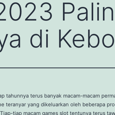
 2023 Pali
ya di Keb
iap tahunnya terus banyak macam-macam perm
ine teranyar yang dikeluarkan oleh beberapa pro
Tiap-tiap macam games slot tentunya terus ta