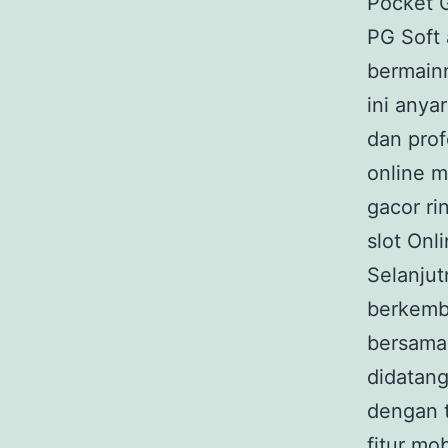
Pocket 
PG Soft 
bermainn
ini anya
dan pro
online m
gacor r
slot Onl
Selanjut
berkemba
bersamaa
didatan
dengan 
fitur mob