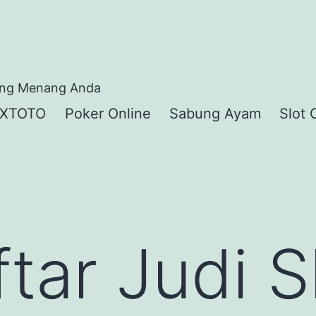
ang Menang Anda
XTOTO
Poker Online
Sabung Ayam
Slot 
tar Judi S