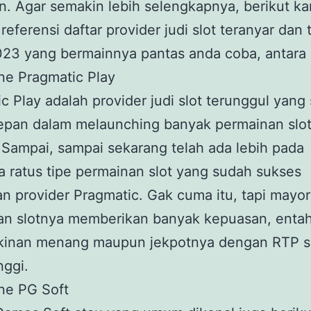
. Agar semakin lebih selengkapnya, berikut ka
 referensi daftar provider judi slot teranyar dan 
23 yang bermainnya pantas anda coba, antara l
ine Pragmatic Play
c Play adalah provider judi slot terunggul yang 
depan dalam melaunching banyak permainan slo
. Sampai, sampai sekarang telah ada lebih pada
 ratus tipe permainan slot yang sudah sukses
an provider Pragmatic. Gak cuma itu, tapi mayor
an slotnya memberikan banyak kepuasan, entah
inan menang maupun jekpotnya dengan RTP s
nggi.
ine PG Soft