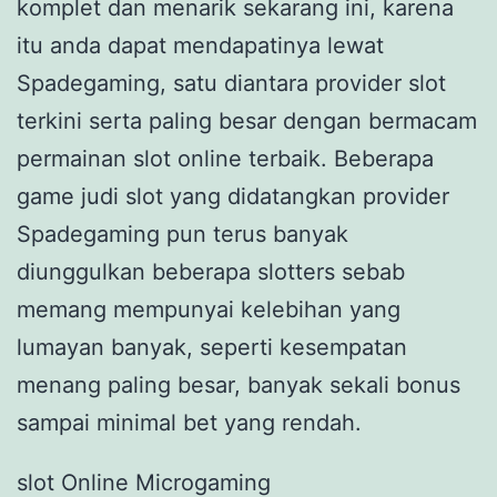
komplet dan menarik sekarang ini, karena
itu anda dapat mendapatinya lewat
Spadegaming, satu diantara provider slot
terkini serta paling besar dengan bermacam
permainan slot online terbaik. Beberapa
game judi slot yang didatangkan provider
Spadegaming pun terus banyak
diunggulkan beberapa slotters sebab
memang mempunyai kelebihan yang
lumayan banyak, seperti kesempatan
menang paling besar, banyak sekali bonus
sampai minimal bet yang rendah.
slot Online Microgaming