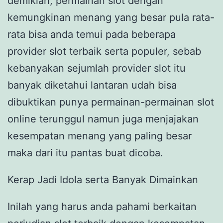
demikian, permainan slot dengan
kemungkinan menang yang besar pula rata-
rata bisa anda temui pada beberapa
provider slot terbaik serta populer, sebab
kebanyakan sejumlah provider slot itu
banyak diketahui lantaran udah bisa
dibuktikan punya permainan-permainan slot
online terunggul namun juga menjajakan
kesempatan menang yang paling besar
maka dari itu pantas buat dicoba.
Kerap Jadi Idola serta Banyak Dimainkan
Inilah yang harus anda pahami berkaitan