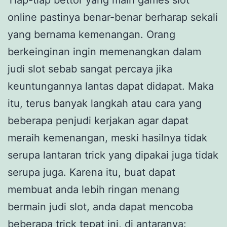
Tiap-tiap bettor yang main games slot
online pastinya benar-benar berharap sekali
yang bernama kemenangan. Orang
berkeinginan ingin memenangkan dalam
judi slot sebab sangat percaya jika
keuntungannya lantas dapat didapat. Maka
itu, terus banyak langkah atau cara yang
beberapa penjudi kerjakan agar dapat
meraih kemenangan, meski hasilnya tidak
serupa lantaran trick yang dipakai juga tidak
serupa juga. Karena itu, buat dapat
membuat anda lebih ringan menang
bermain judi slot, anda dapat mencoba
beberapa trick tepat ini, di antaranya: