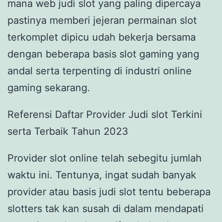
mana web judi slot yang paling dipercaya
pastinya memberi jejeran permainan slot
terkomplet dipicu udah bekerja bersama
dengan beberapa basis slot gaming yang
andal serta terpenting di industri online
gaming sekarang.
Referensi Daftar Provider Judi slot Terkini
serta Terbaik Tahun 2023
Provider slot online telah sebegitu jumlah
waktu ini. Tentunya, ingat sudah banyak
provider atau basis judi slot tentu beberapa
slotters tak kan susah di dalam mendapati