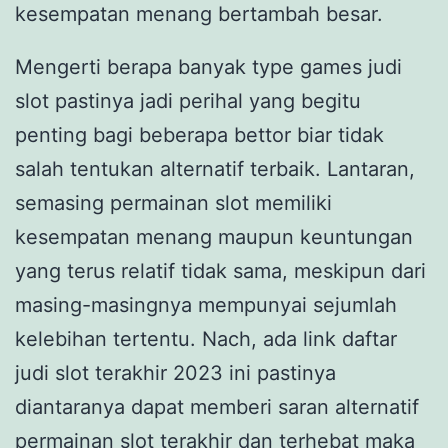
kesempatan menang bertambah besar.
Mengerti berapa banyak type games judi
slot pastinya jadi perihal yang begitu
penting bagi beberapa bettor biar tidak
salah tentukan alternatif terbaik. Lantaran,
semasing permainan slot memiliki
kesempatan menang maupun keuntungan
yang terus relatif tidak sama, meskipun dari
masing-masingnya mempunyai sejumlah
kelebihan tertentu. Nach, ada link daftar
judi slot terakhir 2023 ini pastinya
diantaranya dapat memberi saran alternatif
permainan slot terakhir dan terhebat maka