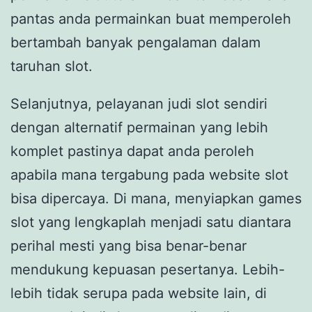
pantas anda permainkan buat memperoleh
bertambah banyak pengalaman dalam
taruhan slot.
Selanjutnya, pelayanan judi slot sendiri
dengan alternatif permainan yang lebih
komplet pastinya dapat anda peroleh
apabila mana tergabung pada website slot
bisa dipercaya. Di mana, menyiapkan games
slot yang lengkaplah menjadi satu diantara
perihal mesti yang bisa benar-benar
mendukung kepuasan pesertanya. Lebih-
lebih tidak serupa pada website lain, di