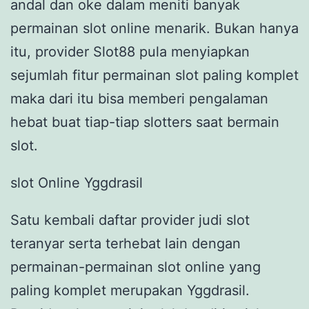
andal dan oke dalam meniti banyak
permainan slot online menarik. Bukan hanya
itu, provider Slot88 pula menyiapkan
sejumlah fitur permainan slot paling komplet
maka dari itu bisa memberi pengalaman
hebat buat tiap-tiap slotters saat bermain
slot.
slot Online Yggdrasil
Satu kembali daftar provider judi slot
teranyar serta terhebat lain dengan
permainan-permainan slot online yang
paling komplet merupakan Yggdrasil.