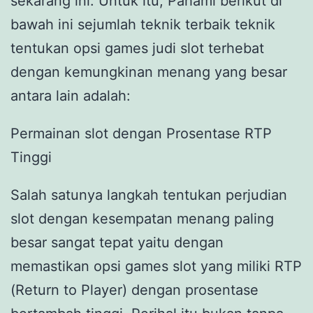
sekarang ini. Untuk itu, Pahami berikut di
bawah ini sejumlah teknik terbaik teknik
tentukan opsi games judi slot terhebat
dengan kemungkinan menang yang besar
antara lain adalah:
Permainan slot dengan Prosentase RTP
Tinggi
Salah satunya langkah tentukan perjudian
slot dengan kesempatan menang paling
besar sangat tepat yaitu dengan
memastikan opsi games slot yang miliki RTP
(Return to Player) dengan prosentase