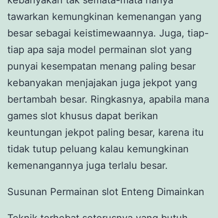
kebanyakan tak semata-mata hanya
tawarkan kemungkinan kemenangan yang
besar sebagai keistimewaannya. Juga, tiap-
tiap apa saja model permainan slot yang
punyai kesempatan menang paling besar
kebanyakan menjajakan juga jekpot yang
bertambah besar. Ringkasnya, apabila mana
games slot khusus dapat berikan
keuntungan jekpot paling besar, karena itu
tidak tutup peluang kalau kemungkinan
kemenangannya juga terlalu besar.
Susunan Permainan slot Enteng Dimainkan