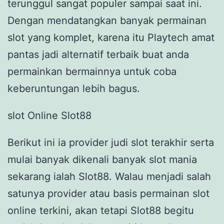
terunggul sangat populer sampai saat ini.
Dengan mendatangkan banyak permainan
slot yang komplet, karena itu Playtech amat
pantas jadi alternatif terbaik buat anda
permainkan bermainnya untuk coba
keberuntungan lebih bagus.
slot Online Slot88
Berikut ini ia provider judi slot terakhir serta
mulai banyak dikenali banyak slot mania
sekarang ialah Slot88. Walau menjadi salah
satunya provider atau basis permainan slot
online terkini, akan tetapi Slot88 begitu