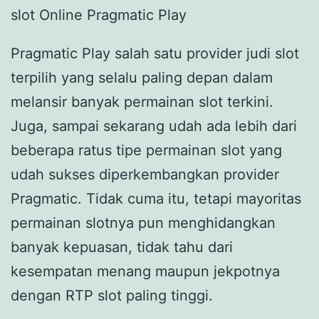
slot Online Pragmatic Play
Pragmatic Play salah satu provider judi slot
terpilih yang selalu paling depan dalam
melansir banyak permainan slot terkini.
Juga, sampai sekarang udah ada lebih dari
beberapa ratus tipe permainan slot yang
udah sukses diperkembangkan provider
Pragmatic. Tidak cuma itu, tetapi mayoritas
permainan slotnya pun menghidangkan
banyak kepuasan, tidak tahu dari
kesempatan menang maupun jekpotnya
dengan RTP slot paling tinggi.