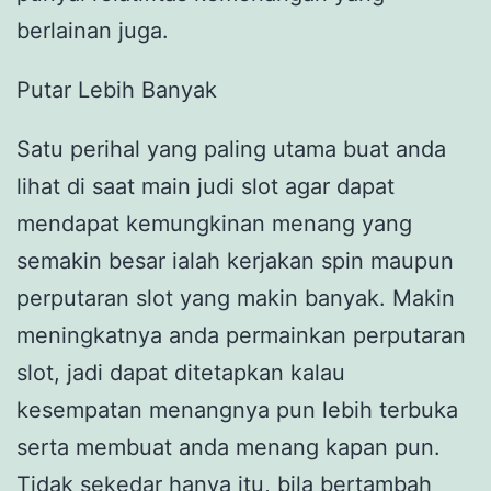
berlainan juga.
Putar Lebih Banyak
Satu perihal yang paling utama buat anda
lihat di saat main judi slot agar dapat
mendapat kemungkinan menang yang
semakin besar ialah kerjakan spin maupun
perputaran slot yang makin banyak. Makin
meningkatnya anda permainkan perputaran
slot, jadi dapat ditetapkan kalau
kesempatan menangnya pun lebih terbuka
serta membuat anda menang kapan pun.
Tidak sekedar hanya itu, bila bertambah