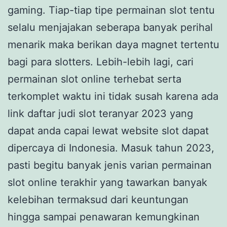
gaming. Tiap-tiap tipe permainan slot tentu
selalu menjajakan seberapa banyak perihal
menarik maka berikan daya magnet tertentu
bagi para slotters. Lebih-lebih lagi, cari
permainan slot online terhebat serta
terkomplet waktu ini tidak susah karena ada
link daftar judi slot teranyar 2023 yang
dapat anda capai lewat website slot dapat
dipercaya di Indonesia. Masuk tahun 2023,
pasti begitu banyak jenis varian permainan
slot online terakhir yang tawarkan banyak
kelebihan termaksud dari keuntungan
hingga sampai penawaran kemungkinan