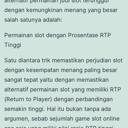
alternatif permainan judi slot terunggul
dengan kemungkinan menang yang besar
salah satunya adalah:
Permainan slot dengan Prosentase RTP
Tinggi
Satu diantara trik memastikan perjudian slot
dengan kesempatan menang paling besar
sangat tepat yaitu dengan memastikan
alternatif permainan slot yang memiliki RTP
(Return to Player) dengan perbandingan
semakin tinggi. Hal itu bukan tanpa ada
argumen, sebab sejumlah game slot online