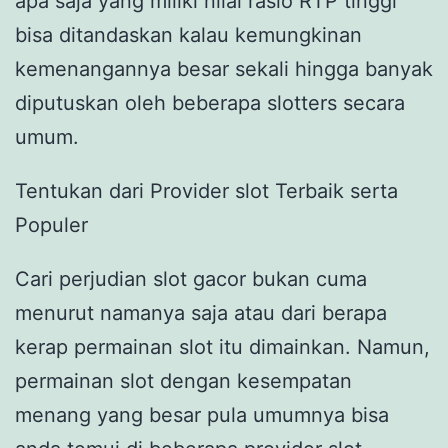
apa saja yang miliki nilai rasio RTP tinggi
bisa ditandaskan kalau kemungkinan
kemenangannya besar sekali hingga banyak
diputuskan oleh beberapa slotters secara
umum.
Tentukan dari Provider slot Terbaik serta
Populer
Cari perjudian slot gacor bukan cuma
menurut namanya saja atau dari berapa
kerap permainan slot itu dimainkan. Namun,
permainan slot dengan kesempatan
menang yang besar pula umumnya bisa