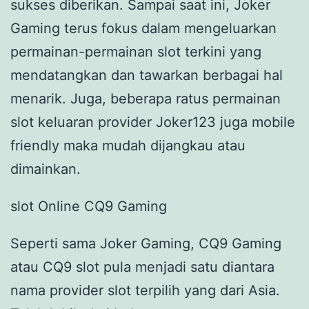
sukses diberikan. Sampai saat ini, Joker
Gaming terus fokus dalam mengeluarkan
permainan-permainan slot terkini yang
mendatangkan dan tawarkan berbagai hal
menarik. Juga, beberapa ratus permainan
slot keluaran provider Joker123 juga mobile
friendly maka mudah dijangkau atau
dimainkan.
slot Online CQ9 Gaming
Seperti sama Joker Gaming, CQ9 Gaming
atau CQ9 slot pula menjadi satu diantara
nama provider slot terpilih yang dari Asia.