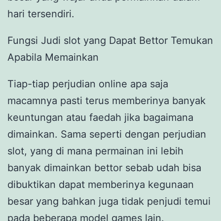
hari tersendiri.
Fungsi Judi slot yang Dapat Bettor Temukan
Apabila Memainkan
Tiap-tiap perjudian online apa saja
macamnya pasti terus memberinya banyak
keuntungan atau faedah jika bagaimana
dimainkan. Sama seperti dengan perjudian
slot, yang di mana permainan ini lebih
banyak dimainkan bettor sebab udah bisa
dibuktikan dapat memberinya kegunaan
besar yang bahkan juga tidak penjudi temui
pada beberapa model games lain.