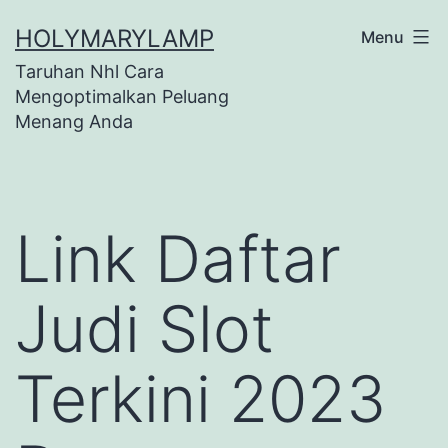
Skip
HOLYMARYLAMP
Menu
to
Taruhan Nhl Cara
content
Mengoptimalkan Peluang
Menang Anda
Link Daftar
Judi Slot
Terkini 2023