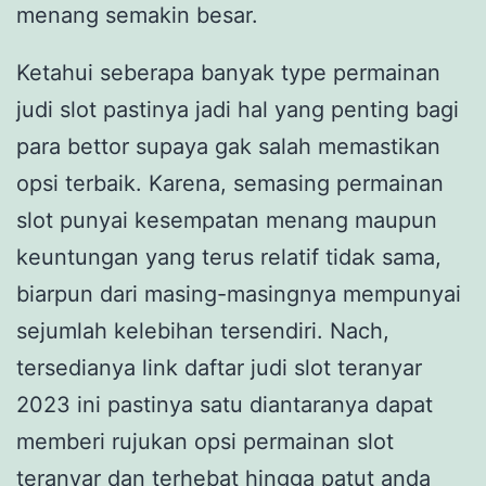
menang semakin besar.
Ketahui seberapa banyak type permainan
judi slot pastinya jadi hal yang penting bagi
para bettor supaya gak salah memastikan
opsi terbaik. Karena, semasing permainan
slot punyai kesempatan menang maupun
keuntungan yang terus relatif tidak sama,
biarpun dari masing-masingnya mempunyai
sejumlah kelebihan tersendiri. Nach,
tersedianya link daftar judi slot teranyar
2023 ini pastinya satu diantaranya dapat
memberi rujukan opsi permainan slot
teranyar dan terhebat hingga patut anda