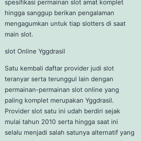
spesifikasi permainan slot amat komplet
hingga sanggup berikan pengalaman
mengagumkan untuk tiap slotters di saat
main slot.
slot Online Yggdrasil
Satu kembali daftar provider judi slot
teranyar serta terunggul lain dengan
permainan-permainan slot online yang
paling komplet merupakan Yggdrasil.
Provider slot satu ini udah berdiri sejak
mulai tahun 2010 serta hingga saat ini
selalu menjadi salah satunya alternatif yang