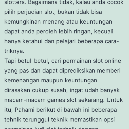
slotters. Bagaimana tidak, kalau anda cocok
pilih perjudian slot, bukan tidak bisa
kemungkinan menang atau keuntungan
dapat anda peroleh lebih ringan, kecuali
hanya ketahui dan pelajari beberapa cara-
triknya.
Tapi betul-betul, cari permainan slot online
yang pas dan dapat diprediksikan memberi
kemenangan maupun keuntungan
dirasakan cukup susah, ingat udah banyak
macam-macam games slot sekarang. Untuk
itu, Pahami berikut di bawah ini beberapa
tehnik terunggul teknik memastikan opsi