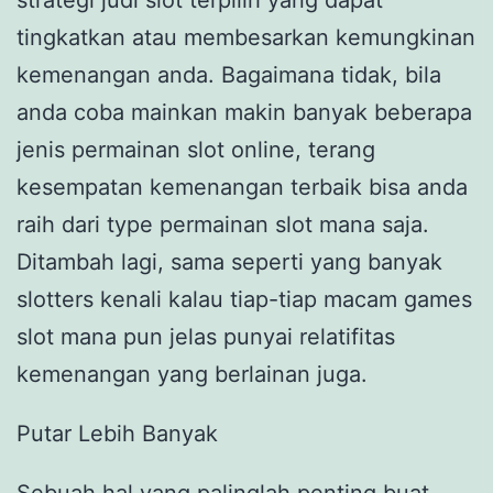
strategi judi slot terpilih yang dapat
tingkatkan atau membesarkan kemungkinan
kemenangan anda. Bagaimana tidak, bila
anda coba mainkan makin banyak beberapa
jenis permainan slot online, terang
kesempatan kemenangan terbaik bisa anda
raih dari type permainan slot mana saja.
Ditambah lagi, sama seperti yang banyak
slotters kenali kalau tiap-tiap macam games
slot mana pun jelas punyai relatifitas
kemenangan yang berlainan juga.
Putar Lebih Banyak