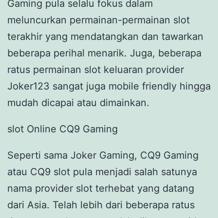
Gaming pula selalu fokus dalam
meluncurkan permainan-permainan slot
terakhir yang mendatangkan dan tawarkan
beberapa perihal menarik. Juga, beberapa
ratus permainan slot keluaran provider
Joker123 sangat juga mobile friendly hingga
mudah dicapai atau dimainkan.
slot Online CQ9 Gaming
Seperti sama Joker Gaming, CQ9 Gaming
atau CQ9 slot pula menjadi salah satunya
nama provider slot terhebat yang datang
dari Asia. Telah lebih dari beberapa ratus