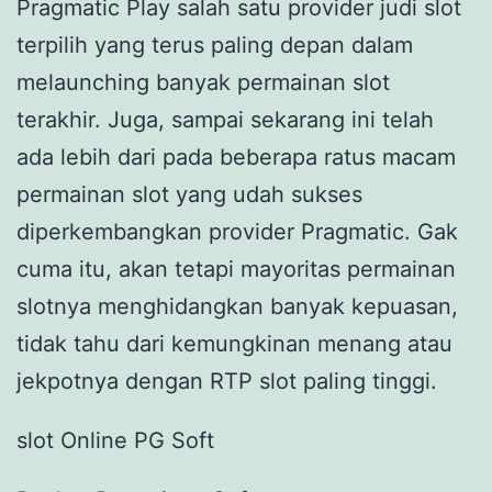
Pragmatic Play salah satu provider judi slot
terpilih yang terus paling depan dalam
melaunching banyak permainan slot
terakhir. Juga, sampai sekarang ini telah
ada lebih dari pada beberapa ratus macam
permainan slot yang udah sukses
diperkembangkan provider Pragmatic. Gak
cuma itu, akan tetapi mayoritas permainan
slotnya menghidangkan banyak kepuasan,
tidak tahu dari kemungkinan menang atau
jekpotnya dengan RTP slot paling tinggi.
slot Online PG Soft