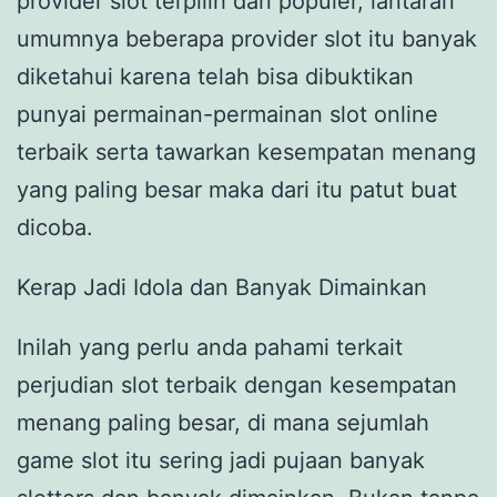
provider slot terpilih dan populer, lantaran
umumnya beberapa provider slot itu banyak
diketahui karena telah bisa dibuktikan
punyai permainan-permainan slot online
terbaik serta tawarkan kesempatan menang
yang paling besar maka dari itu patut buat
dicoba.
Kerap Jadi Idola dan Banyak Dimainkan
Inilah yang perlu anda pahami terkait
perjudian slot terbaik dengan kesempatan
menang paling besar, di mana sejumlah
game slot itu sering jadi pujaan banyak