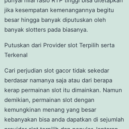
punyai nilai rasio RTP tinggi bisa ditetapkan
jika kesempatan kemenangannya begitu
besar hingga banyak diputuskan oleh
banyak slotters pada biasanya.
Putuskan dari Provider slot Terpilih serta
Terkenal
Cari perjudian slot gacor tidak sekedar
berdasar namanya saja atau dari berapa
kerap permainan slot itu dimainkan. Namun
demikian, permainan slot dengan
kemungkinan menang yang besar
kebanyakan bisa anda dapatkan di sejumlah