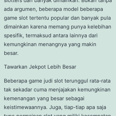
slotters dan banyak dimainkan. Bukan tanpa
ada argumen, beberapa model beberapa
game slot tertentu popular dan banyak pula
dimainkan karena memang punya kelebihan
spesifik, termaksud antara lainnya dari
kemungkinan menangnya yang makin
besar.
Tawarkan Jekpot Lebih Besar
Beberapa game judi slot terunggul rata-rata
tak sekadar cuma menjajakan kemungkinan
kemenangan yang besar sebagai
keistimewaannya. Juga, tiap-tiap apa saja