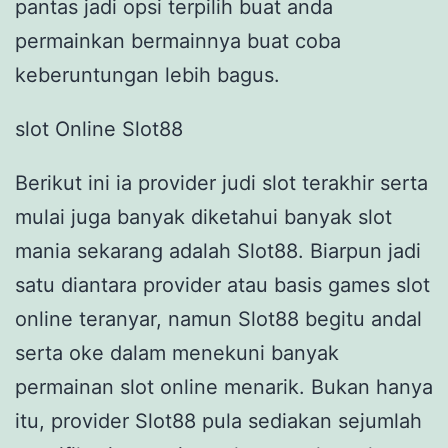
pantas jadi opsi terpilih buat anda
permainkan bermainnya buat coba
keberuntungan lebih bagus.
slot Online Slot88
Berikut ini ia provider judi slot terakhir serta
mulai juga banyak diketahui banyak slot
mania sekarang adalah Slot88. Biarpun jadi
satu diantara provider atau basis games slot
online teranyar, namun Slot88 begitu andal
serta oke dalam menekuni banyak
permainan slot online menarik. Bukan hanya
itu, provider Slot88 pula sediakan sejumlah