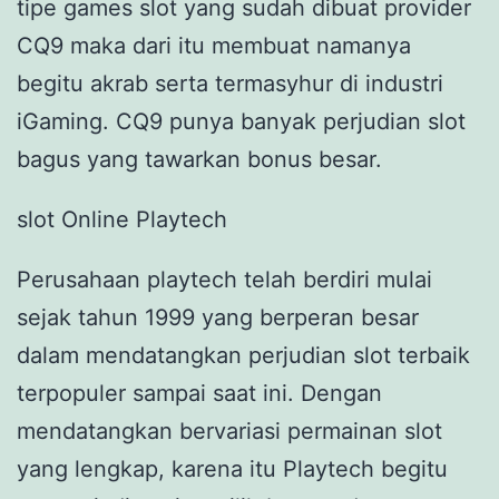
tipe games slot yang sudah dibuat provider
CQ9 maka dari itu membuat namanya
begitu akrab serta termasyhur di industri
iGaming. CQ9 punya banyak perjudian slot
bagus yang tawarkan bonus besar.
slot Online Playtech
Perusahaan playtech telah berdiri mulai
sejak tahun 1999 yang berperan besar
dalam mendatangkan perjudian slot terbaik
terpopuler sampai saat ini. Dengan
mendatangkan bervariasi permainan slot
yang lengkap, karena itu Playtech begitu