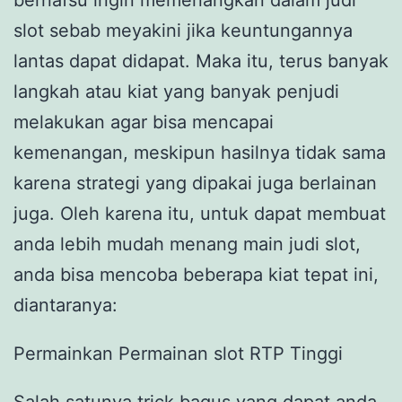
bernafsu ingin memenangkan dalam judi
slot sebab meyakini jika keuntungannya
lantas dapat didapat. Maka itu, terus banyak
langkah atau kiat yang banyak penjudi
melakukan agar bisa mencapai
kemenangan, meskipun hasilnya tidak sama
karena strategi yang dipakai juga berlainan
juga. Oleh karena itu, untuk dapat membuat
anda lebih mudah menang main judi slot,
anda bisa mencoba beberapa kiat tepat ini,
diantaranya:
Permainkan Permainan slot RTP Tinggi