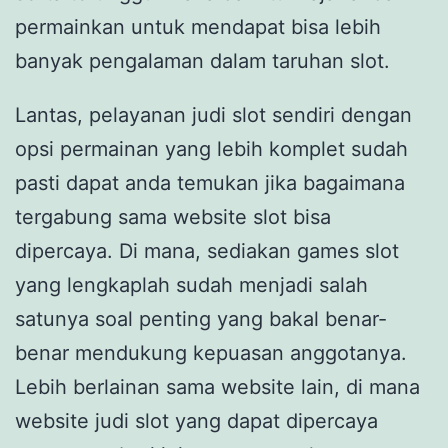
permainkan untuk mendapat bisa lebih
banyak pengalaman dalam taruhan slot.
Lantas, pelayanan judi slot sendiri dengan
opsi permainan yang lebih komplet sudah
pasti dapat anda temukan jika bagaimana
tergabung sama website slot bisa
dipercaya. Di mana, sediakan games slot
yang lengkaplah sudah menjadi salah
satunya soal penting yang bakal benar-
benar mendukung kepuasan anggotanya.
Lebih berlainan sama website lain, di mana
website judi slot yang dapat dipercaya