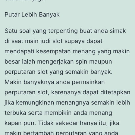
Putar Lebih Banyak
Satu soal yang terpenting buat anda simak
di saat main judi slot supaya dapat
mendapati kesempatan menang yang makin
besar ialah mengerjakan spin maupun
perputaran slot yang semakin banyak.
Makin banyaknya anda permainkan
perputaran slot, karenanya dapat ditetapkan
jika kemungkinan menangnya semakin lebih
terbuka serta membikin anda menang
kapan pun. Tidak sekedar hanya itu, jika
makin bertambah perputaran yang anda