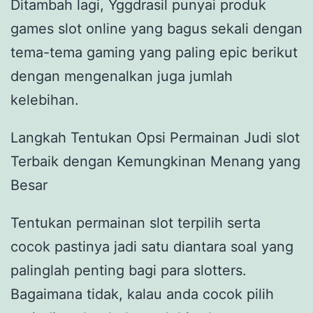
Ditambah lagi, Yggdrasil punyai produk
games slot online yang bagus sekali dengan
tema-tema gaming yang paling epic berikut
dengan mengenalkan juga jumlah
kelebihan.
Langkah Tentukan Opsi Permainan Judi slot
Terbaik dengan Kemungkinan Menang yang
Besar
Tentukan permainan slot terpilih serta
cocok pastinya jadi satu diantara soal yang
palinglah penting bagi para slotters.
Bagaimana tidak, kalau anda cocok pilih