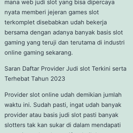
mana web judi slot yang bisa dipercaya
nyata memberi jejeran games slot
terkomplet disebabkan udah bekerja
bersama dengan adanya banyak basis slot
gaming yang teruji dan terutama di industri
online gaming sekarang.
Saran Daftar Provider Judi slot Terkini serta
Terhebat Tahun 2023
Provider slot online udah demikian jumlah
waktu ini. Sudah pasti, ingat udah banyak
provider atau basis judi slot pasti banyak
slotters tak kan sukar di dalam mendapati