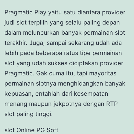
Pragmatic Play yaitu satu diantara provider
judi slot terpilih yang selalu paling depan
dalam meluncurkan banyak permainan slot
terakhir. Juga, sampai sekarang udah ada
lebih pada beberapa ratus tipe permainan
slot yang udah sukses diciptakan provider
Pragmatic. Gak cuma itu, tapi mayoritas
permainan slotnya menghidangkan banyak
kepuasan, entahlah dari kesempatan
menang maupun jekpotnya dengan RTP
slot paling tinggi.
slot Online PG Soft