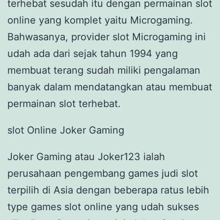
terhebat sesudah itu dengan permainan slot
online yang komplet yaitu Microgaming.
Bahwasanya, provider slot Microgaming ini
udah ada dari sejak tahun 1994 yang
membuat terang sudah miliki pengalaman
banyak dalam mendatangkan atau membuat
permainan slot terhebat.
slot Online Joker Gaming
Joker Gaming atau Joker123 ialah
perusahaan pengembang games judi slot
terpilih di Asia dengan beberapa ratus lebih
type games slot online yang udah sukses