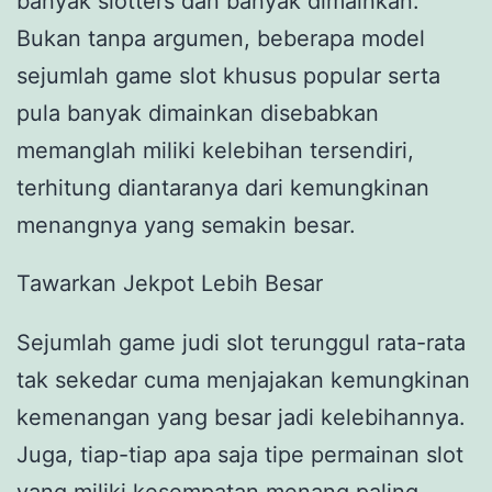
banyak slotters dan banyak dimainkan.
Bukan tanpa argumen, beberapa model
sejumlah game slot khusus popular serta
pula banyak dimainkan disebabkan
memanglah miliki kelebihan tersendiri,
terhitung diantaranya dari kemungkinan
menangnya yang semakin besar.
Tawarkan Jekpot Lebih Besar
Sejumlah game judi slot terunggul rata-rata
tak sekedar cuma menjajakan kemungkinan
kemenangan yang besar jadi kelebihannya.
Juga, tiap-tiap apa saja tipe permainan slot