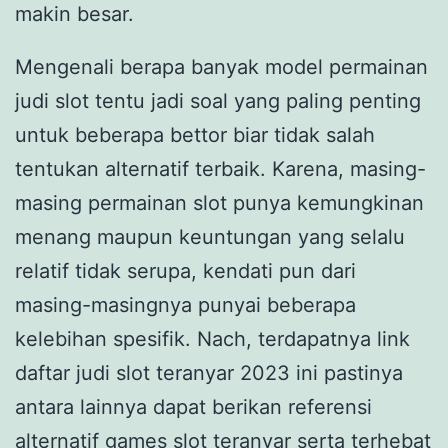
makin besar.
Mengenali berapa banyak model permainan
judi slot tentu jadi soal yang paling penting
untuk beberapa bettor biar tidak salah
tentukan alternatif terbaik. Karena, masing-
masing permainan slot punya kemungkinan
menang maupun keuntungan yang selalu
relatif tidak serupa, kendati pun dari
masing-masingnya punyai beberapa
kelebihan spesifik. Nach, terdapatnya link
daftar judi slot teranyar 2023 ini pastinya
antara lainnya dapat berikan referensi
alternatif games slot teranyar serta terhebat