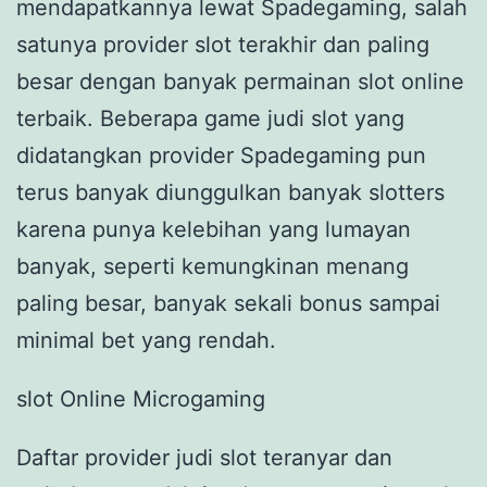
mendapatkannya lewat Spadegaming, salah
satunya provider slot terakhir dan paling
besar dengan banyak permainan slot online
terbaik. Beberapa game judi slot yang
didatangkan provider Spadegaming pun
terus banyak diunggulkan banyak slotters
karena punya kelebihan yang lumayan
banyak, seperti kemungkinan menang
paling besar, banyak sekali bonus sampai
minimal bet yang rendah.
slot Online Microgaming
Daftar provider judi slot teranyar dan