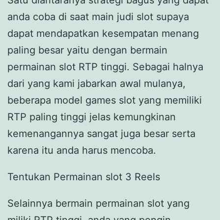
Satu diantaranya strategi bagus yang dapat
anda coba di saat main judi slot supaya
dapat mendapatkan kesempatan menang
paling besar yaitu dengan bermain
permainan slot RTP tinggi. Sebagai halnya
dari yang kami jabarkan awal mulanya,
beberapa model games slot yang memiliki
RTP paling tinggi jelas kemungkinan
kemenangannya sangat juga besar serta
karena itu anda harus mencoba.
Tentukan Permainan slot 3 Reels
Selainnya bermain permainan slot yang