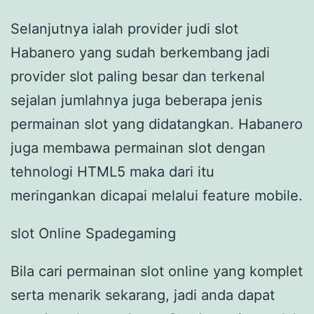
Selanjutnya ialah provider judi slot
Habanero yang sudah berkembang jadi
provider slot paling besar dan terkenal
sejalan jumlahnya juga beberapa jenis
permainan slot yang didatangkan. Habanero
juga membawa permainan slot dengan
tehnologi HTML5 maka dari itu
meringankan dicapai melalui feature mobile.
slot Online Spadegaming
Bila cari permainan slot online yang komplet
serta menarik sekarang, jadi anda dapat