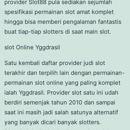
provider Slot88 pula sediakan sejumlah
spesifikasi permainan slot amat komplet
hingga bisa memberi pengalaman fantastis
buat tiap-tiap slotters di saat main slot.
slot Online Yggdrasil
Satu kembali daftar provider judi slot
terakhir dan terpilih lain dengan permainan-
permainan slot online yang paling komplet
ialah Yggdrasil. Provider slot satu ini udah
berdiri semenjak tahun 2010 dan sampai
saat ini masih jadi salah satunya alternatif
yang banyak dicari banyak slotters.