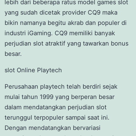
lebih dari beberapa ratus model games slot
yang sudah dicetak provider CQ9 maka
bikin namanya begitu akrab dan populer di
industri iGaming. CQ9 memiliki banyak
perjudian slot atraktif yang tawarkan bonus
besar.
slot Online Playtech
Perusahaan playtech telah berdiri sejak
mulai tahun 1999 yang berperan besar
dalam mendatangkan perjudian slot
terunggul terpopuler sampai saat ini.
Dengan mendatangkan bervariasi