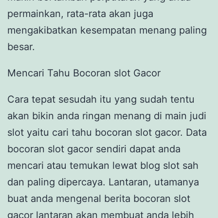
permainkan, rata-rata akan juga
mengakibatkan kesempatan menang paling
besar.
Mencari Tahu Bocoran slot Gacor
Cara tepat sesudah itu yang sudah tentu
akan bikin anda ringan menang di main judi
slot yaitu cari tahu bocoran slot gacor. Data
bocoran slot gacor sendiri dapat anda
mencari atau temukan lewat blog slot sah
dan paling dipercaya. Lantaran, utamanya
buat anda mengenal berita bocoran slot
gacor lantaran akan membuat anda lebih