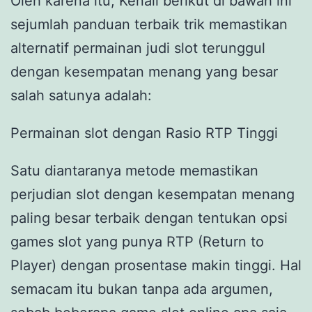
Oleh karena itu, Kenali berikut di bawah ini
sejumlah panduan terbaik trik memastikan
alternatif permainan judi slot terunggul
dengan kesempatan menang yang besar
salah satunya adalah:
Permainan slot dengan Rasio RTP Tinggi
Satu diantaranya metode memastikan
perjudian slot dengan kesempatan menang
paling besar terbaik dengan tentukan opsi
games slot yang punya RTP (Return to
Player) dengan prosentase makin tinggi. Hal
semacam itu bukan tanpa ada argumen,