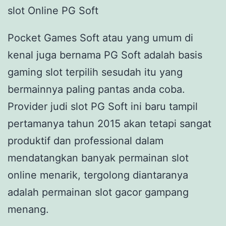
slot Online PG Soft
Pocket Games Soft atau yang umum di
kenal juga bernama PG Soft adalah basis
gaming slot terpilih sesudah itu yang
bermainnya paling pantas anda coba.
Provider judi slot PG Soft ini baru tampil
pertamanya tahun 2015 akan tetapi sangat
produktif dan professional dalam
mendatangkan banyak permainan slot
online menarik, tergolong diantaranya
adalah permainan slot gacor gampang
menang.