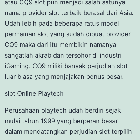
atau CQ9 slot pun menjadi salah satunya
nama provider slot terbaik berasal dari Asia.
Udah lebih pada beberapa ratus model
permainan slot yang sudah dibuat provider
CQ9 maka dari itu membikin namanya
sangatlah akrab dan tersohor di industri
iGaming. CQ9 miliki banyak perjudian slot
luar biasa yang menjajakan bonus besar.
slot Online Playtech
Perusahaan playtech udah berdiri sejak
mulai tahun 1999 yang berperan besar
dalam mendatangkan perjudian slot terpilih