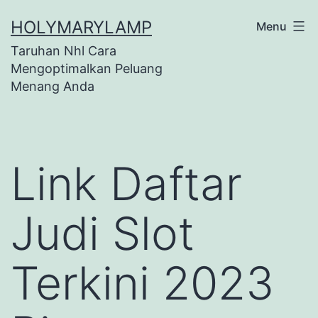
Skip
HOLYMARYLAMP
Menu
to
Taruhan Nhl Cara
content
Mengoptimalkan Peluang
Menang Anda
Link Daftar
Judi Slot
Terkini 2023