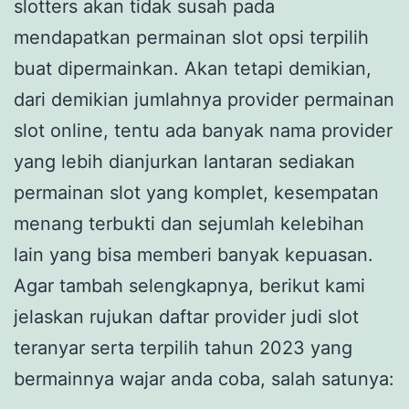
slotters akan tidak susah pada
mendapatkan permainan slot opsi terpilih
buat dipermainkan. Akan tetapi demikian,
dari demikian jumlahnya provider permainan
slot online, tentu ada banyak nama provider
yang lebih dianjurkan lantaran sediakan
permainan slot yang komplet, kesempatan
menang terbukti dan sejumlah kelebihan
lain yang bisa memberi banyak kepuasan.
Agar tambah selengkapnya, berikut kami
jelaskan rujukan daftar provider judi slot
teranyar serta terpilih tahun 2023 yang
bermainnya wajar anda coba, salah satunya: