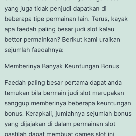
yang juga tidak penjudi dapatkan di
beberapa tipe permainan lain. Terus, kayak
apa faedah paling besar judi slot kalau
bettor permainkan? Berikut kami uraikan
sejumlah faedahnya:
Memberinya Banyak Keuntungan Bonus
Faedah paling besar pertama dapat anda
temukan bila bermain judi slot merupakan
sanggup memberinya beberapa keuntungan
bonus. Kerapkali, jumlahnya sejumlah bonus
yang dijajakan di dalam permainan slot
pastilah dapat membuat games slot ini