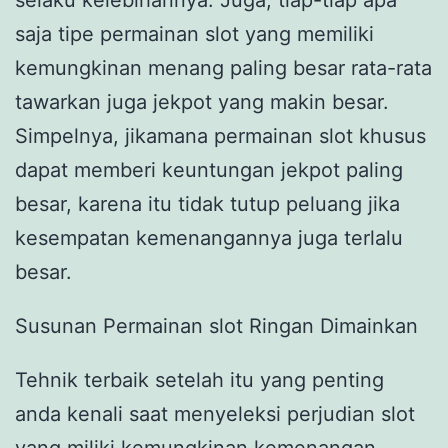
selaku kelebihannya. Juga, tiap-tiap apa
saja tipe permainan slot yang memiliki
kemungkinan menang paling besar rata-rata
tawarkan juga jekpot yang makin besar.
Simpelnya, jikamana permainan slot khusus
dapat memberi keuntungan jekpot paling
besar, karena itu tidak tutup peluang jika
kesempatan kemenangannya juga terlalu
besar.
Susunan Permainan slot Ringan Dimainkan
Tehnik terbaik setelah itu yang penting
anda kenali saat menyeleksi perjudian slot