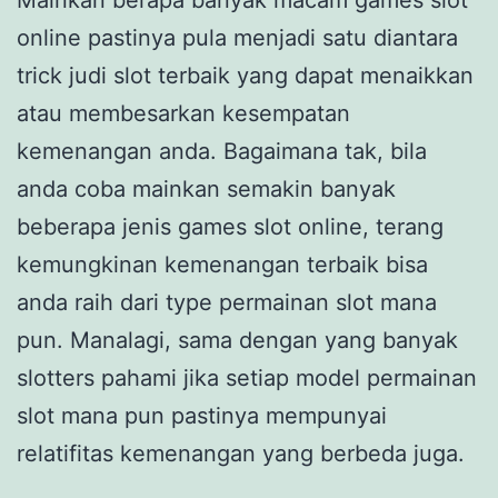
Mainkan berapa banyak macam games slot
online pastinya pula menjadi satu diantara
trick judi slot terbaik yang dapat menaikkan
atau membesarkan kesempatan
kemenangan anda. Bagaimana tak, bila
anda coba mainkan semakin banyak
beberapa jenis games slot online, terang
kemungkinan kemenangan terbaik bisa
anda raih dari type permainan slot mana
pun. Manalagi, sama dengan yang banyak
slotters pahami jika setiap model permainan
slot mana pun pastinya mempunyai
relatifitas kemenangan yang berbeda juga.