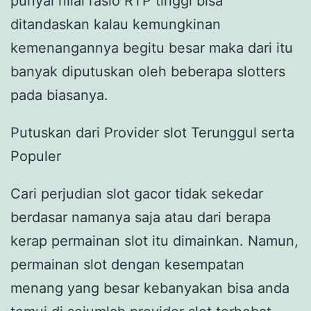
punyai nilai rasio RTP tinggi bisa
ditandaskan kalau kemungkinan
kemenangannya begitu besar maka dari itu
banyak diputuskan oleh beberapa slotters
pada biasanya.
Putuskan dari Provider slot Terunggul serta
Populer
Cari perjudian slot gacor tidak sekedar
berdasar namanya saja atau dari berapa
kerap permainan slot itu dimainkan. Namun,
permainan slot dengan kesempatan
menang yang besar kebanyakan bisa anda