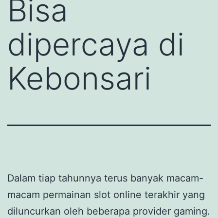
Bisa
dipercaya di
Kebonsari
Dalam tiap tahunnya terus banyak macam-
macam permainan slot online terakhir yang
diluncurkan oleh beberapa provider gaming.