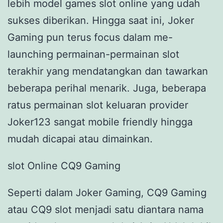
lebih model games slot online yang udah
sukses diberikan. Hingga saat ini, Joker
Gaming pun terus focus dalam me-
launching permainan-permainan slot
terakhir yang mendatangkan dan tawarkan
beberapa perihal menarik. Juga, beberapa
ratus permainan slot keluaran provider
Joker123 sangat mobile friendly hingga
mudah dicapai atau dimainkan.
slot Online CQ9 Gaming
Seperti dalam Joker Gaming, CQ9 Gaming
atau CQ9 slot menjadi satu diantara nama