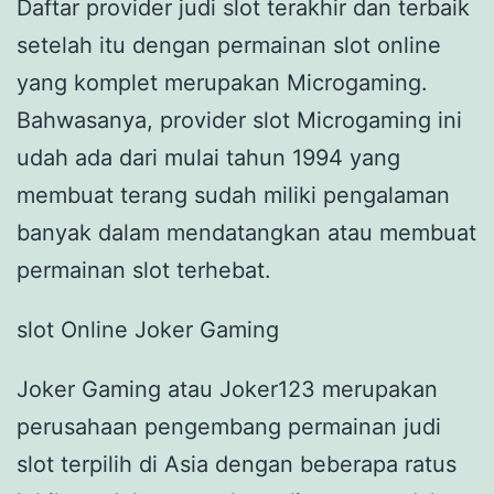
Daftar provider judi slot terakhir dan terbaik
setelah itu dengan permainan slot online
yang komplet merupakan Microgaming.
Bahwasanya, provider slot Microgaming ini
udah ada dari mulai tahun 1994 yang
membuat terang sudah miliki pengalaman
banyak dalam mendatangkan atau membuat
permainan slot terhebat.
slot Online Joker Gaming
Joker Gaming atau Joker123 merupakan
perusahaan pengembang permainan judi
slot terpilih di Asia dengan beberapa ratus