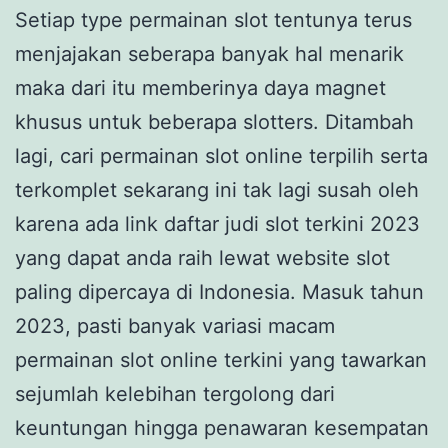
Setiap type permainan slot tentunya terus
menjajakan seberapa banyak hal menarik
maka dari itu memberinya daya magnet
khusus untuk beberapa slotters. Ditambah
lagi, cari permainan slot online terpilih serta
terkomplet sekarang ini tak lagi susah oleh
karena ada link daftar judi slot terkini 2023
yang dapat anda raih lewat website slot
paling dipercaya di Indonesia. Masuk tahun
2023, pasti banyak variasi macam
permainan slot online terkini yang tawarkan
sejumlah kelebihan tergolong dari
keuntungan hingga penawaran kesempatan