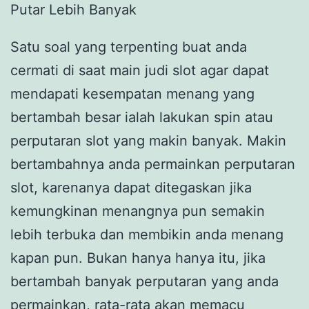
Putar Lebih Banyak
Satu soal yang terpenting buat anda
cermati di saat main judi slot agar dapat
mendapati kesempatan menang yang
bertambah besar ialah lakukan spin atau
perputaran slot yang makin banyak. Makin
bertambahnya anda permainkan perputaran
slot, karenanya dapat ditegaskan jika
kemungkinan menangnya pun semakin
lebih terbuka dan membikin anda menang
kapan pun. Bukan hanya hanya itu, jika
bertambah banyak perputaran yang anda
permainkan, rata-rata akan memacu