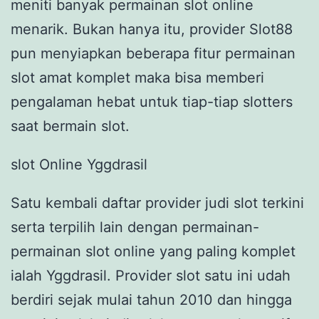
meniti banyak permainan slot online
menarik. Bukan hanya itu, provider Slot88
pun menyiapkan beberapa fitur permainan
slot amat komplet maka bisa memberi
pengalaman hebat untuk tiap-tiap slotters
saat bermain slot.
slot Online Yggdrasil
Satu kembali daftar provider judi slot terkini
serta terpilih lain dengan permainan-
permainan slot online yang paling komplet
ialah Yggdrasil. Provider slot satu ini udah
berdiri sejak mulai tahun 2010 dan hingga