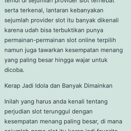
temui di sejumlah provider slot terhebat
serta terkenal, lantaran kebanyakan
sejumlah provider slot itu banyak dikenali
karena udah bisa terbuktikan punya
permainan-permainan slot online terpilih
namun juga tawarkan kesempatan menang
yang paling besar hingga wajar untuk
dicoba.
Kerap Jadi Idola dan Banyak Dimainkan
Inilah yang harus anda kenali tentang
perjudian slot terunggul dengan
kesempatan menang paling besar, di mana