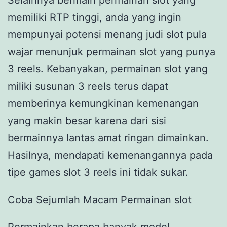
Selainnya bermain permainan slot yang
memiliki RTP tinggi, anda yang ingin
mempunyai potensi menang judi slot pula
wajar menunjuk permainan slot yang punya
3 reels. Kebanyakan, permainan slot yang
miliki susunan 3 reels terus dapat
memberinya kemungkinan kemenangan
yang makin besar karena dari sisi
bermainnya lantas amat ringan dimainkan.
Hasilnya, mendapati kemenangannya pada
tipe games slot 3 reels ini tidak sukar.
Coba Sejumlah Macam Permainan slot