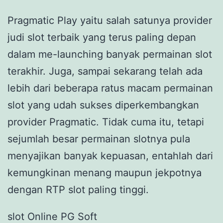
Pragmatic Play yaitu salah satunya provider
judi slot terbaik yang terus paling depan
dalam me-launching banyak permainan slot
terakhir. Juga, sampai sekarang telah ada
lebih dari beberapa ratus macam permainan
slot yang udah sukses diperkembangkan
provider Pragmatic. Tidak cuma itu, tetapi
sejumlah besar permainan slotnya pula
menyajikan banyak kepuasan, entahlah dari
kemungkinan menang maupun jekpotnya
dengan RTP slot paling tinggi.
slot Online PG Soft