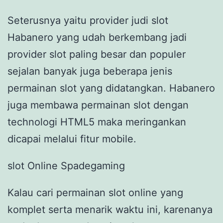
Seterusnya yaitu provider judi slot
Habanero yang udah berkembang jadi
provider slot paling besar dan populer
sejalan banyak juga beberapa jenis
permainan slot yang didatangkan. Habanero
juga membawa permainan slot dengan
technologi HTML5 maka meringankan
dicapai melalui fitur mobile.
slot Online Spadegaming
Kalau cari permainan slot online yang
komplet serta menarik waktu ini, karenanya