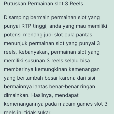
Putuskan Permainan slot 3 Reels
Disamping bermain permainan slot yang
punyai RTP tinggi, anda yang mau memiliki
potensi menang judi slot pula pantas
menunjuk permainan slot yang punyai 3
reels. Kebanyakan, permainan slot yang
memiliki susunan 3 reels selalu bisa
memberinya kemungkinan kemenangan
yang bertambah besar karena dari sisi
bermainnya lantas benar-benar ringan
dimainkan. Hasilnya, mendapat
kemenangannya pada macam games slot 3
reels ini tidak sukar.