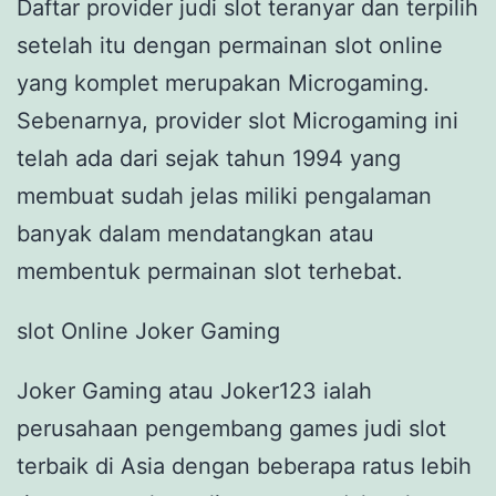
Daftar provider judi slot teranyar dan terpilih
setelah itu dengan permainan slot online
yang komplet merupakan Microgaming.
Sebenarnya, provider slot Microgaming ini
telah ada dari sejak tahun 1994 yang
membuat sudah jelas miliki pengalaman
banyak dalam mendatangkan atau
membentuk permainan slot terhebat.
slot Online Joker Gaming
Joker Gaming atau Joker123 ialah
perusahaan pengembang games judi slot
terbaik di Asia dengan beberapa ratus lebih