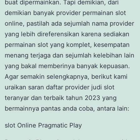
buat dipermainkan. Tapi demikian, dari
demikian banyak provider permainan slot
online, pastilah ada sejumlah nama provider
yang lebih direferensikan karena sediakan
permainan slot yang komplet, kesempatan
menang terjaga dan sejumlah kelebihan lain
yang bakal memberinya banyak kepuasan.
Agar semakin selengkapnya, berikut kami
uraikan saran daftar provider judi slot
teranyar dan terbaik tahun 2023 yang
bermainnya pantas anda coba, antara lain:
slot Online Pragmatic Play