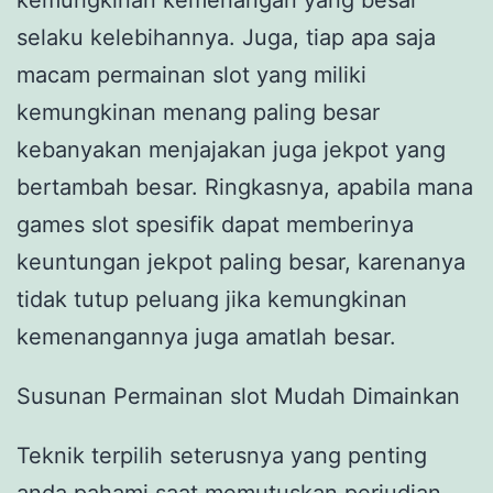
kemungkinan kemenangan yang besar
selaku kelebihannya. Juga, tiap apa saja
macam permainan slot yang miliki
kemungkinan menang paling besar
kebanyakan menjajakan juga jekpot yang
bertambah besar. Ringkasnya, apabila mana
games slot spesifik dapat memberinya
keuntungan jekpot paling besar, karenanya
tidak tutup peluang jika kemungkinan
kemenangannya juga amatlah besar.
Susunan Permainan slot Mudah Dimainkan
Teknik terpilih seterusnya yang penting