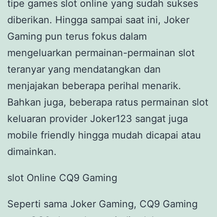
tipe games slot online yang sudah sukses
diberikan. Hingga sampai saat ini, Joker
Gaming pun terus fokus dalam
mengeluarkan permainan-permainan slot
teranyar yang mendatangkan dan
menjajakan beberapa perihal menarik.
Bahkan juga, beberapa ratus permainan slot
keluaran provider Joker123 sangat juga
mobile friendly hingga mudah dicapai atau
dimainkan.
slot Online CQ9 Gaming
Seperti sama Joker Gaming, CQ9 Gaming