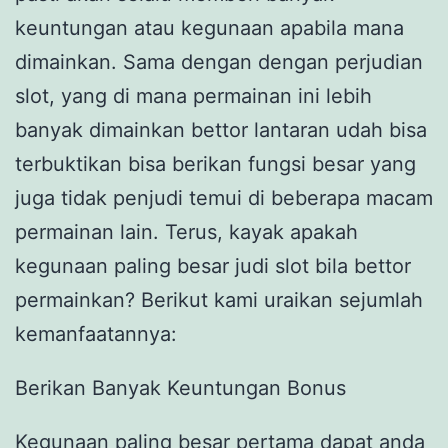
keuntungan atau kegunaan apabila mana
dimainkan. Sama dengan dengan perjudian
slot, yang di mana permainan ini lebih
banyak dimainkan bettor lantaran udah bisa
terbuktikan bisa berikan fungsi besar yang
juga tidak penjudi temui di beberapa macam
permainan lain. Terus, kayak apakah
kegunaan paling besar judi slot bila bettor
permainkan? Berikut kami uraikan sejumlah
kemanfaatannya:
Berikan Banyak Keuntungan Bonus
Kegunaan paling besar pertama dapat anda