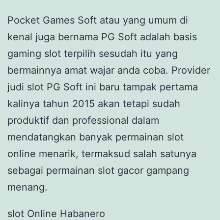
Pocket Games Soft atau yang umum di
kenal juga bernama PG Soft adalah basis
gaming slot terpilih sesudah itu yang
bermainnya amat wajar anda coba. Provider
judi slot PG Soft ini baru tampak pertama
kalinya tahun 2015 akan tetapi sudah
produktif dan professional dalam
mendatangkan banyak permainan slot
online menarik, termaksud salah satunya
sebagai permainan slot gacor gampang
menang.
slot Online Habanero