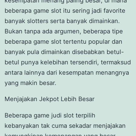
kesempatan menang paling besar, di mana
beberapa game slot itu sering jadi favorite
banyak slotters serta banyak dimainkan.
Bukan tanpa ada argumen, beberapa tipe
beberapa game slot tertentu popular dan
banyak pula dimainkan disebabkan betul-
betul punya kelebihan tersendiri, termaksud
antara lainnya dari kesempatan menangnya
yang makin besar.
Menjajakan Jekpot Lebih Besar
Beberapa game judi slot terpilih
kebanyakan tak cuma sekadar menjajakan