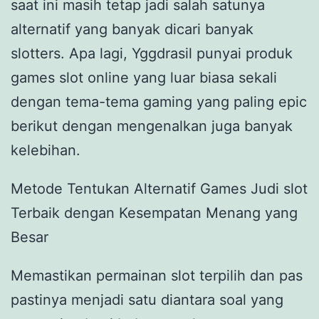
saat ini masih tetap jadi salah satunya
alternatif yang banyak dicari banyak
slotters. Apa lagi, Yggdrasil punyai produk
games slot online yang luar biasa sekali
dengan tema-tema gaming yang paling epic
berikut dengan mengenalkan juga banyak
kelebihan.
Metode Tentukan Alternatif Games Judi slot
Terbaik dengan Kesempatan Menang yang
Besar
Memastikan permainan slot terpilih dan pas
pastinya menjadi satu diantara soal yang