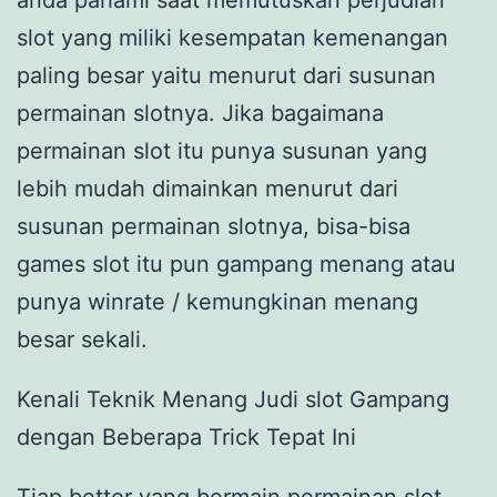
anda pahami saat memutuskan perjudian
slot yang miliki kesempatan kemenangan
paling besar yaitu menurut dari susunan
permainan slotnya. Jika bagaimana
permainan slot itu punya susunan yang
lebih mudah dimainkan menurut dari
susunan permainan slotnya, bisa-bisa
games slot itu pun gampang menang atau
punya winrate / kemungkinan menang
besar sekali.
Kenali Teknik Menang Judi slot Gampang
dengan Beberapa Trick Tepat Ini