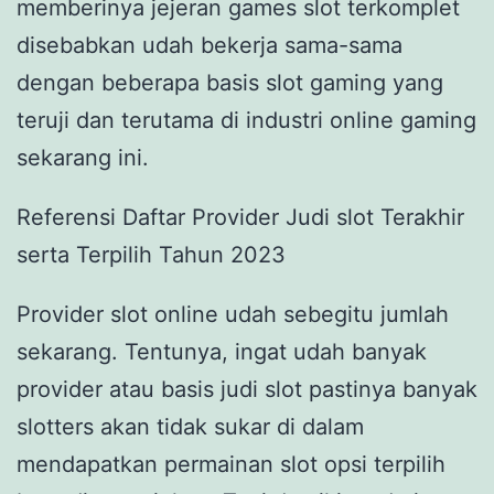
memberinya jejeran games slot terkomplet
disebabkan udah bekerja sama-sama
dengan beberapa basis slot gaming yang
teruji dan terutama di industri online gaming
sekarang ini.
Referensi Daftar Provider Judi slot Terakhir
serta Terpilih Tahun 2023
Provider slot online udah sebegitu jumlah
sekarang. Tentunya, ingat udah banyak
provider atau basis judi slot pastinya banyak
slotters akan tidak sukar di dalam
mendapatkan permainan slot opsi terpilih