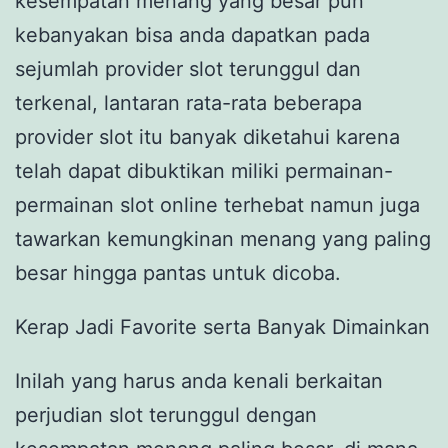
kesempatan menang yang besar pun
kebanyakan bisa anda dapatkan pada
sejumlah provider slot terunggul dan
terkenal, lantaran rata-rata beberapa
provider slot itu banyak diketahui karena
telah dapat dibuktikan miliki permainan-
permainan slot online terhebat namun juga
tawarkan kemungkinan menang yang paling
besar hingga pantas untuk dicoba.
Kerap Jadi Favorite serta Banyak Dimainkan
Inilah yang harus anda kenali berkaitan
perjudian slot terunggul dengan