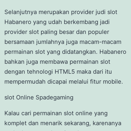
Selanjutnya merupakan provider judi slot
Habanero yang udah berkembang jadi
provider slot paling besar dan populer
bersamaan jumlahnya juga macam-macam
permainan slot yang didatangkan. Habanero
bahkan juga membawa permainan slot
dengan tehnologi HTML5 maka dari itu
mempermudah dicapai melalui fitur mobile.
slot Online Spadegaming
Kalau cari permainan slot online yang
komplet dan menarik sekarang, karenanya