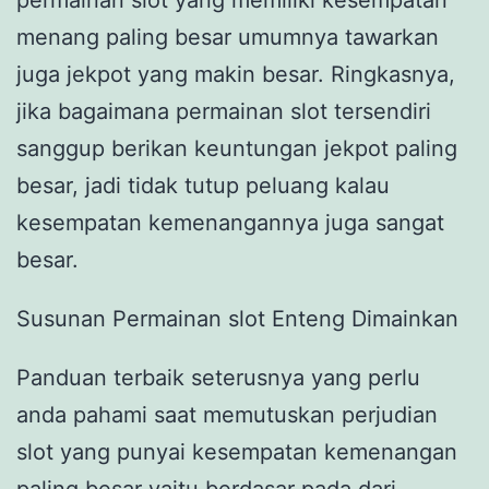
permainan slot yang memiliki kesempatan
menang paling besar umumnya tawarkan
juga jekpot yang makin besar. Ringkasnya,
jika bagaimana permainan slot tersendiri
sanggup berikan keuntungan jekpot paling
besar, jadi tidak tutup peluang kalau
kesempatan kemenangannya juga sangat
besar.
Susunan Permainan slot Enteng Dimainkan
Panduan terbaik seterusnya yang perlu
anda pahami saat memutuskan perjudian
slot yang punyai kesempatan kemenangan