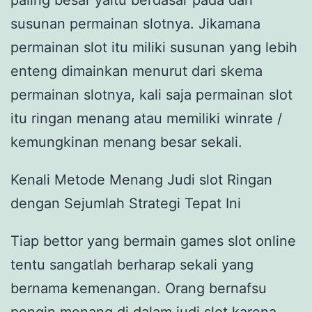
paling besar yaitu berdasar pada dari
susunan permainan slotnya. Jikamana
permainan slot itu miliki susunan yang lebih
enteng dimainkan menurut dari skema
permainan slotnya, kali saja permainan slot
itu ringan menang atau memiliki winrate /
kemungkinan menang besar sekali.
Kenali Metode Menang Judi slot Ringan
dengan Sejumlah Strategi Tepat Ini
Tiap bettor yang bermain games slot online
tentu sangatlah berharap sekali yang
bernama kemenangan. Orang bernafsu