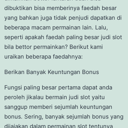
dibuktikan bisa memberinya faedah besar
yang bahkan juga tidak penjudi dapatkan di
beberapa macam permainan lain. Lalu,
seperti apakah faedah paling besar judi slot
bila bettor permainkan? Berikut kami
uraikan beberapa faedahnya:
Berikan Banyak Keuntungan Bonus
Fungsi paling besar pertama dapat anda
peroleh jikalau bermain judi slot yaitu
sanggup memberi sejumlah keuntungan
bonus. Sering, banyak sejumlah bonus yang
dijajakan dalam permainan slot tentunya