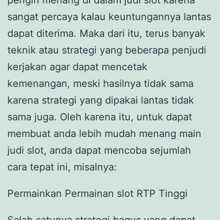
pengin menang di dalam judi slot karena
sangat percaya kalau keuntungannya lantas
dapat diterima. Maka dari itu, terus banyak
teknik atau strategi yang beberapa penjudi
kerjakan agar dapat mencetak
kemenangan, meski hasilnya tidak sama
karena strategi yang dipakai lantas tidak
sama juga. Oleh karena itu, untuk dapat
membuat anda lebih mudah menang main
judi slot, anda dapat mencoba sejumlah
cara tepat ini, misalnya:
Permainkan Permainan slot RTP Tinggi