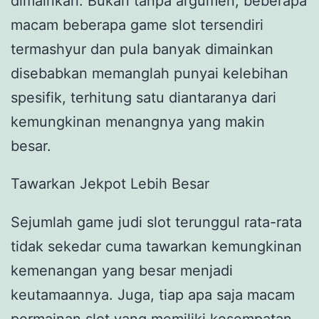
dimainkan. Bukan tanpa argumen, beberapa
macam beberapa game slot tersendiri
termashyur dan pula banyak dimainkan
disebabkan memanglah punyai kelebihan
spesifik, terhitung satu diantaranya dari
kemungkinan menangnya yang makin
besar.
Tawarkan Jekpot Lebih Besar
Sejumlah game judi slot terunggul rata-rata
tidak sekedar cuma tawarkan kemungkinan
kemenangan yang besar menjadi
keutamaannya. Juga, tiap apa saja macam