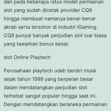
dari pada beberapa ratus model permainan
slot yang sudah dicetak provider CQ9
hingga membuat namanya benar-benar
akrab serta tersohor di industri iGaming.
CQ9 punyai banyak perjudian slot luar biasa
yang tawarkan bonus besar.
slot Online Playtech
Perusahaan playtech udah berdiri mulai
sejak tahun 1999 yang berperan besar
dalam mendatangkan perjudian slot
terhebat sangat populer hingga saat ini.
Dengan mendatangkan beraneka permainan