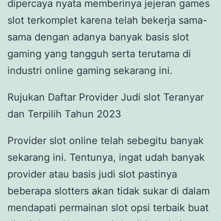
dipercaya nyata memberinya jejeran games
slot terkomplet karena telah bekerja sama-
sama dengan adanya banyak basis slot
gaming yang tangguh serta terutama di
industri online gaming sekarang ini.
Rujukan Daftar Provider Judi slot Teranyar
dan Terpilih Tahun 2023
Provider slot online telah sebegitu banyak
sekarang ini. Tentunya, ingat udah banyak
provider atau basis judi slot pastinya
beberapa slotters akan tidak sukar di dalam
mendapati permainan slot opsi terbaik buat