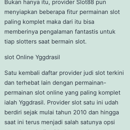
Bukan hanya itu, provider Slot88 pun
menyiapkan beberapa fitur permainan slot
paling komplet maka dari itu bisa
memberinya pengalaman fantastis untuk
tiap slotters saat bermain slot.
slot Online Yggdrasil
Satu kembali daftar provider judi slot terkini
dan terhebat lain dengan permainan-
permainan slot online yang paling komplet
ialah Yggdrasil. Provider slot satu ini udah
berdiri sejak mulai tahun 2010 dan hingga
saat ini terus menjadi salah satunya opsi