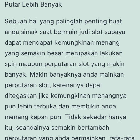
Putar Lebih Banyak
Sebuah hal yang palinglah penting buat
anda simak saat bermain judi slot supaya
dapat mendapat kemungkinan menang
yang semakin besar merupakan lakukan
spin maupun perputaran slot yang makin
banyak. Makin banyaknya anda mainkan
perputaran slot, karenanya dapat
ditegaskan jika kemungkinan menangnya
pun lebih terbuka dan membikin anda
menang kapan pun. Tidak sekedar hanya
itu, seandainya semakin bertambah
perputaran yang anda permainkan, rata-rata