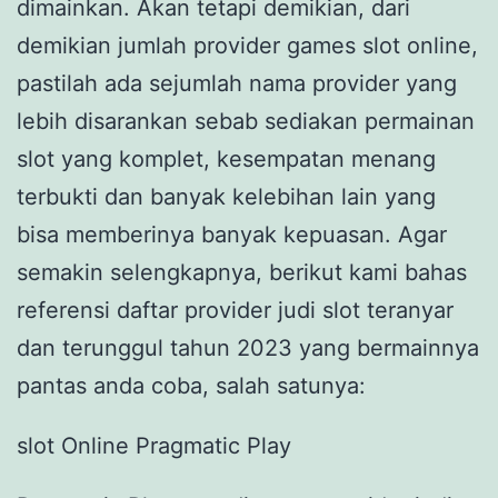
dimainkan. Akan tetapi demikian, dari
demikian jumlah provider games slot online,
pastilah ada sejumlah nama provider yang
lebih disarankan sebab sediakan permainan
slot yang komplet, kesempatan menang
terbukti dan banyak kelebihan lain yang
bisa memberinya banyak kepuasan. Agar
semakin selengkapnya, berikut kami bahas
referensi daftar provider judi slot teranyar
dan terunggul tahun 2023 yang bermainnya
pantas anda coba, salah satunya:
slot Online Pragmatic Play