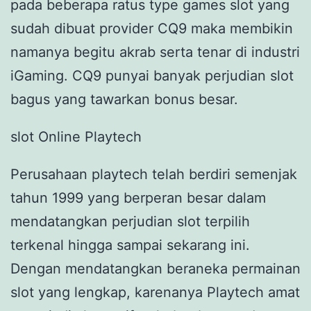
pada beberapa ratus type games slot yang
sudah dibuat provider CQ9 maka membikin
namanya begitu akrab serta tenar di industri
iGaming. CQ9 punyai banyak perjudian slot
bagus yang tawarkan bonus besar.
slot Online Playtech
Perusahaan playtech telah berdiri semenjak
tahun 1999 yang berperan besar dalam
mendatangkan perjudian slot terpilih
terkenal hingga sampai sekarang ini.
Dengan mendatangkan beraneka permainan
slot yang lengkap, karenanya Playtech amat