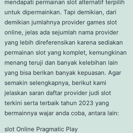
mendapati permainan slot alternatif terpilih
untuk dipermainkan. Tapi demikian, dari
demikian jumlahnya provider games slot
online, jelas ada sejumlah nama provider
yang lebih direferensikan karena sediakan
permainan slot yang komplet, kemungkinan
menang teruji dan banyak kelebihan lain
yang bisa berikan banyak kepuasan. Agar
semakin selengkapnya, berikut kami
jelaskan saran daftar provider judi slot
terkini serta terbaik tahun 2023 yang
bermainnya wajar anda coba, antara lain:
slot Online Pragmatic Play