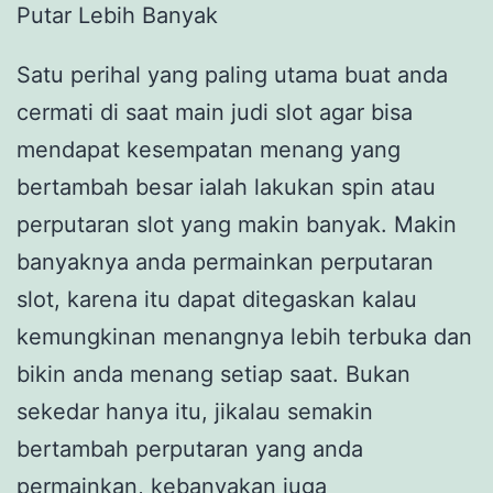
Putar Lebih Banyak
Satu perihal yang paling utama buat anda
cermati di saat main judi slot agar bisa
mendapat kesempatan menang yang
bertambah besar ialah lakukan spin atau
perputaran slot yang makin banyak. Makin
banyaknya anda permainkan perputaran
slot, karena itu dapat ditegaskan kalau
kemungkinan menangnya lebih terbuka dan
bikin anda menang setiap saat. Bukan
sekedar hanya itu, jikalau semakin
bertambah perputaran yang anda
permainkan, kebanyakan juga