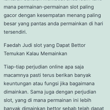
mana permainan-permainan slot paling
gacor dengan kesempatan menang paling
besar yang pantas anda permainkan di hari
tersendiri.
Faedah Judi slot yang Dapat Bettor
Temukan Kalau Memainkan
Tiap-tiap perjudian online apa saja
macamnya pasti terus berikan banyak
keuntungan atau fungsi jika bagaimana
dimainkan. Sama juga dengan perjudian
slot, yang di mana permainan ini lebih
banyak dimainkan bettor sebab telah dapat