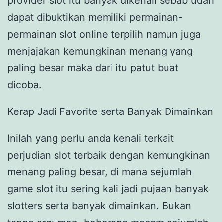
provider slot itu banyak dikenali sebab udah
dapat dibuktikan memiliki permainan-
permainan slot online terpilih namun juga
menjajakan kemungkinan menang yang
paling besar maka dari itu patut buat
dicoba.
Kerap Jadi Favorite serta Banyak Dimainkan
Inilah yang perlu anda kenali terkait
perjudian slot terbaik dengan kemungkinan
menang paling besar, di mana sejumlah
game slot itu sering kali jadi pujaan banyak
slotters serta banyak dimainkan. Bukan