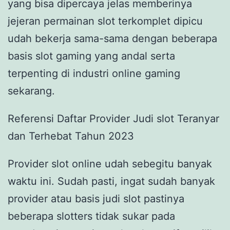
yang bisa dipercaya jelas memberinya
jejeran permainan slot terkomplet dipicu
udah bekerja sama-sama dengan beberapa
basis slot gaming yang andal serta
terpenting di industri online gaming
sekarang.
Referensi Daftar Provider Judi slot Teranyar
dan Terhebat Tahun 2023
Provider slot online udah sebegitu banyak
waktu ini. Sudah pasti, ingat sudah banyak
provider atau basis judi slot pastinya
beberapa slotters tidak sukar pada