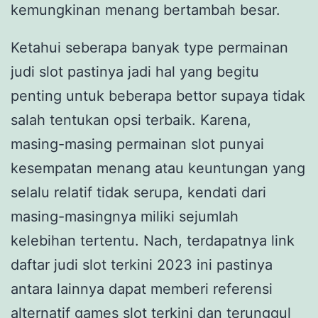
kemungkinan menang bertambah besar.
Ketahui seberapa banyak type permainan
judi slot pastinya jadi hal yang begitu
penting untuk beberapa bettor supaya tidak
salah tentukan opsi terbaik. Karena,
masing-masing permainan slot punyai
kesempatan menang atau keuntungan yang
selalu relatif tidak serupa, kendati dari
masing-masingnya miliki sejumlah
kelebihan tertentu. Nach, terdapatnya link
daftar judi slot terkini 2023 ini pastinya
antara lainnya dapat memberi referensi
alternatif games slot terkini dan terunggul