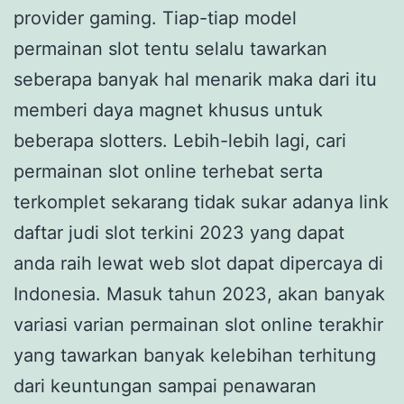
provider gaming. Tiap-tiap model
permainan slot tentu selalu tawarkan
seberapa banyak hal menarik maka dari itu
memberi daya magnet khusus untuk
beberapa slotters. Lebih-lebih lagi, cari
permainan slot online terhebat serta
terkomplet sekarang tidak sukar adanya link
daftar judi slot terkini 2023 yang dapat
anda raih lewat web slot dapat dipercaya di
Indonesia. Masuk tahun 2023, akan banyak
variasi varian permainan slot online terakhir
yang tawarkan banyak kelebihan terhitung
dari keuntungan sampai penawaran