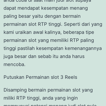
anda coba di saat main judi slot supaya
dapat mendapat kesempatan menang
paling besar yaitu dengan bermain
permainan slot RTP tinggi. Seperti dari yang
kami uraikan awal kalinya, beberapa tipe
permainan slot yang memiliki RTP paling
tinggi pastilah kesempatan kemenangannya
juga besar dan sebab itu anda harus
mencoba.
Putuskan Permainan slot 3 Reels
Disamping bermain permainan slot yang
miliki RTP tinggi, anda yang ingin