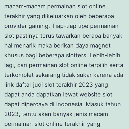
macam-macam permainan slot online
terakhir yang dikeluarkan oleh beberapa
provider gaming. Tiap-tiap tipe permainan
slot pastinya terus tawarkan berapa banyak
hal menarik maka berikan daya magnet
khusus bagi beberapa slotters. Lebih-lebih
lagi, cari permainan slot online terpilih serta
terkomplet sekarang tidak sukar karena ada
link daftar judi slot terakhir 2023 yang
dapat anda dapatkan lewat website slot
dapat dipercaya di Indonesia. Masuk tahun
2023, tentu akan banyak jenis macam
permainan slot online terakhir yang