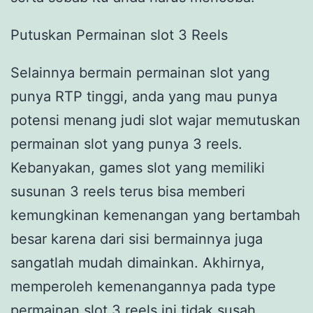
Putuskan Permainan slot 3 Reels
Selainnya bermain permainan slot yang
punya RTP tinggi, anda yang mau punya
potensi menang judi slot wajar memutuskan
permainan slot yang punya 3 reels.
Kebanyakan, games slot yang memiliki
susunan 3 reels terus bisa memberi
kemungkinan kemenangan yang bertambah
besar karena dari sisi bermainnya juga
sangatlah mudah dimainkan. Akhirnya,
memperoleh kemenangannya pada type
permainan slot 3 reels ini tidak susah.