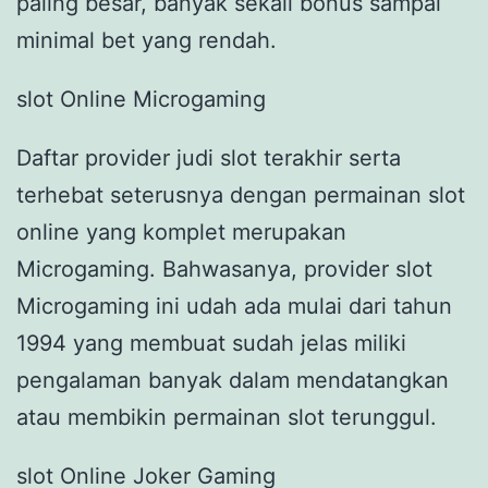
paling besar, banyak sekali bonus sampai
minimal bet yang rendah.
slot Online Microgaming
Daftar provider judi slot terakhir serta
terhebat seterusnya dengan permainan slot
online yang komplet merupakan
Microgaming. Bahwasanya, provider slot
Microgaming ini udah ada mulai dari tahun
1994 yang membuat sudah jelas miliki
pengalaman banyak dalam mendatangkan
atau membikin permainan slot terunggul.
slot Online Joker Gaming