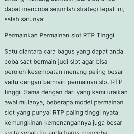
dapat mencoba sejumlah strategi tepat ini,
salah satunya:
Permainkan Permainan slot RTP Tinggi
Satu diantara cara bagus yang dapat anda
coba saat bermain judi slot agar bisa
peroleh kesempatan menang paling besar
yaitu dengan bermain permainan slot RTP
tinggi. Sama dengan dari yang kami uraikan
awal mulanya, beberapa model permainan
slot yang punyai RTP paling tinggi nyata
kemungkinan kemenangannya juga besar
serta sebab itu anda harus mencoba.