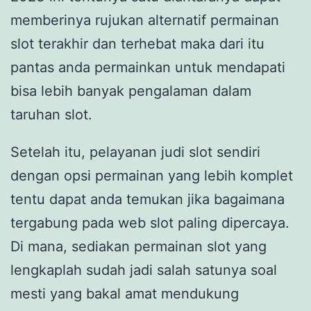
memberinya rujukan alternatif permainan
slot terakhir dan terhebat maka dari itu
pantas anda permainkan untuk mendapati
bisa lebih banyak pengalaman dalam
taruhan slot.
Setelah itu, pelayanan judi slot sendiri
dengan opsi permainan yang lebih komplet
tentu dapat anda temukan jika bagaimana
tergabung pada web slot paling dipercaya.
Di mana, sediakan permainan slot yang
lengkaplah sudah jadi salah satunya soal
mesti yang bakal amat mendukung