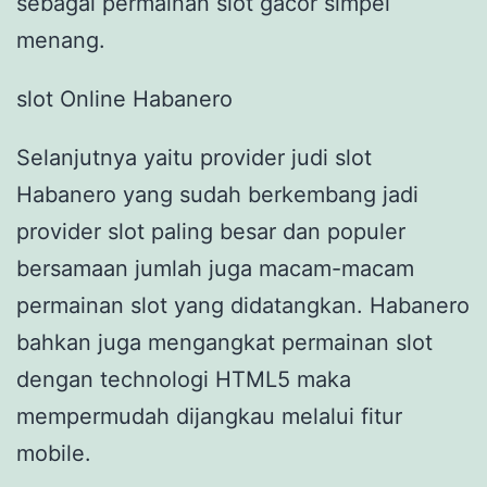
sebagai permainan slot gacor simpel
menang.
slot Online Habanero
Selanjutnya yaitu provider judi slot
Habanero yang sudah berkembang jadi
provider slot paling besar dan populer
bersamaan jumlah juga macam-macam
permainan slot yang didatangkan. Habanero
bahkan juga mengangkat permainan slot
dengan technologi HTML5 maka
mempermudah dijangkau melalui fitur
mobile.