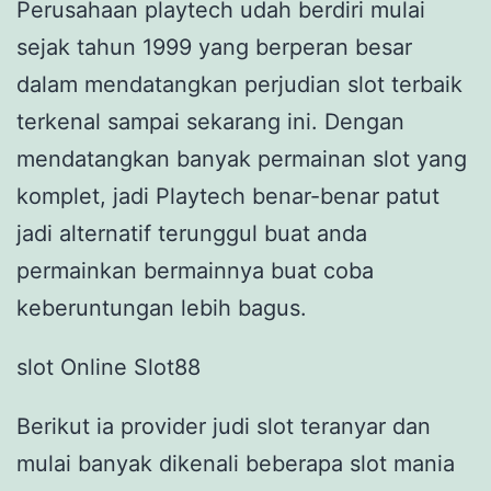
Perusahaan playtech udah berdiri mulai
sejak tahun 1999 yang berperan besar
dalam mendatangkan perjudian slot terbaik
terkenal sampai sekarang ini. Dengan
mendatangkan banyak permainan slot yang
komplet, jadi Playtech benar-benar patut
jadi alternatif terunggul buat anda
permainkan bermainnya buat coba
keberuntungan lebih bagus.
slot Online Slot88
Berikut ia provider judi slot teranyar dan
mulai banyak dikenali beberapa slot mania