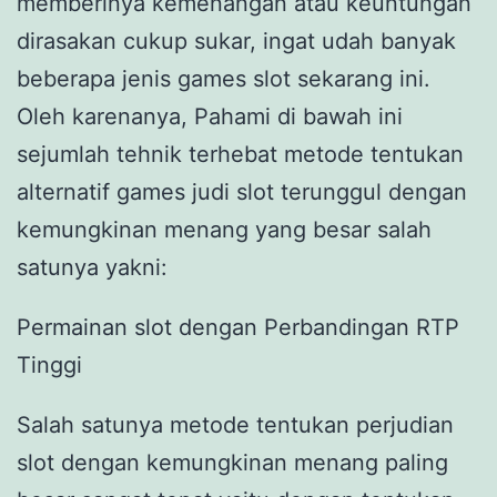
memberinya kemenangan atau keuntungan
dirasakan cukup sukar, ingat udah banyak
beberapa jenis games slot sekarang ini.
Oleh karenanya, Pahami di bawah ini
sejumlah tehnik terhebat metode tentukan
alternatif games judi slot terunggul dengan
kemungkinan menang yang besar salah
satunya yakni:
Permainan slot dengan Perbandingan RTP
Tinggi
Salah satunya metode tentukan perjudian
slot dengan kemungkinan menang paling