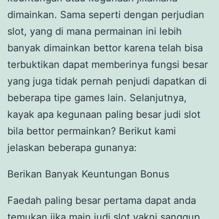
dimainkan. Sama seperti dengan perjudian
slot, yang di mana permainan ini lebih
banyak dimainkan bettor karena telah bisa
terbuktikan dapat memberinya fungsi besar
yang juga tidak pernah penjudi dapatkan di
beberapa tipe games lain. Selanjutnya,
kayak apa kegunaan paling besar judi slot
bila bettor permainkan? Berikut kami
jelaskan beberapa gunanya:
Berikan Banyak Keuntungan Bonus
Faedah paling besar pertama dapat anda
temukan jika main judi slot yakni sanggup