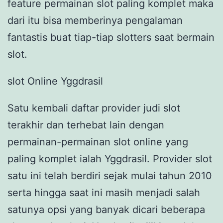
feature permainan slot paling komplet maka
dari itu bisa memberinya pengalaman
fantastis buat tiap-tiap slotters saat bermain
slot.
slot Online Yggdrasil
Satu kembali daftar provider judi slot
terakhir dan terhebat lain dengan
permainan-permainan slot online yang
paling komplet ialah Yggdrasil. Provider slot
satu ini telah berdiri sejak mulai tahun 2010
serta hingga saat ini masih menjadi salah
satunya opsi yang banyak dicari beberapa