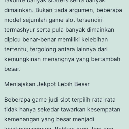
favorite banyak slotters serta banyak
dimainkan. Bukan tiada argumen, beberapa
model sejumlah game slot tersendiri
termashyur serta pula banyak dimainkan
dipicu benar-benar memiliki kelebihan
tertentu, tergolong antara lainnya dari
kemungkinan menangnya yang bertambah
besar.
Menjajakan Jekpot Lebih Besar
Beberapa game judi slot terpilih rata-rata
tidak hanya sekedar tawarkan kesempatan
kemenangan yang besar menjadi