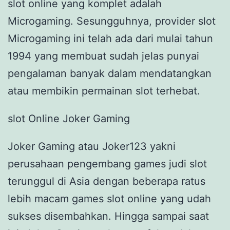
slot online yang komplet adalah
Microgaming. Sesungguhnya, provider slot
Microgaming ini telah ada dari mulai tahun
1994 yang membuat sudah jelas punyai
pengalaman banyak dalam mendatangkan
atau membikin permainan slot terhebat.
slot Online Joker Gaming
Joker Gaming atau Joker123 yakni
perusahaan pengembang games judi slot
terunggul di Asia dengan beberapa ratus
lebih macam games slot online yang udah
sukses disembahkan. Hingga sampai saat