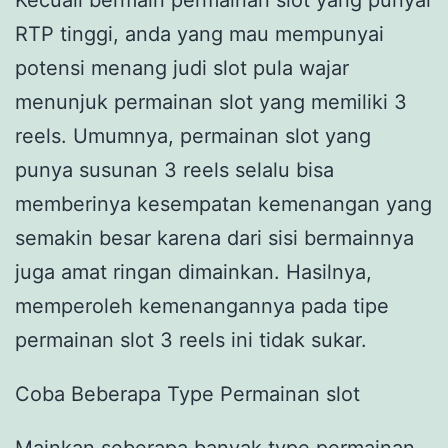
Kecuali bermain permainan slot yang punyai
RTP tinggi, anda yang mau mempunyai
potensi menang judi slot pula wajar
menunjuk permainan slot yang memiliki 3
reels. Umumnya, permainan slot yang
punya susunan 3 reels selalu bisa
memberinya kesempatan kemenangan yang
semakin besar karena dari sisi bermainnya
juga amat ringan dimainkan. Hasilnya,
memperoleh kemenangannya pada tipe
permainan slot 3 reels ini tidak sukar.
Coba Beberapa Type Permainan slot