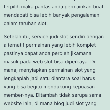
terpilih maka pantas anda permainkan buat
mendapati bisa lebih banyak pengalaman
dalam taruhan slot.
Setelah itu, service judi slot sendiri dengan
alternatif permainan yang lebih komplet
pastinya dapat anda peroleh jikamana
masuk pada web slot bisa dipercaya. Di
mana, menyiapkan permainan slot yang
lengkaplah jadi satu diantara soal harus
yang bisa begitu mendukung kepuasan
member-nya. Ditambah tidak serupa sama
website lain, di mana blog judi slot yang