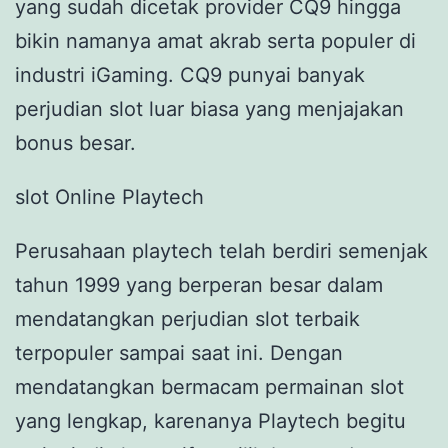
yang sudah dicetak provider CQ9 hingga
bikin namanya amat akrab serta populer di
industri iGaming. CQ9 punyai banyak
perjudian slot luar biasa yang menjajakan
bonus besar.
slot Online Playtech
Perusahaan playtech telah berdiri semenjak
tahun 1999 yang berperan besar dalam
mendatangkan perjudian slot terbaik
terpopuler sampai saat ini. Dengan
mendatangkan bermacam permainan slot
yang lengkap, karenanya Playtech begitu