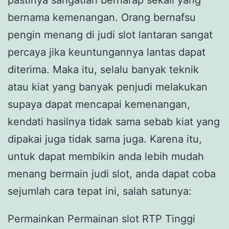
pastinya sangatlah berharap sekali yang
bernama kemenangan. Orang bernafsu
pengin menang di judi slot lantaran sangat
percaya jika keuntungannya lantas dapat
diterima. Maka itu, selalu banyak teknik
atau kiat yang banyak penjudi melakukan
supaya dapat mencapai kemenangan,
kendati hasilnya tidak sama sebab kiat yang
dipakai juga tidak sama juga. Karena itu,
untuk dapat membikin anda lebih mudah
menang bermain judi slot, anda dapat coba
sejumlah cara tepat ini, salah satunya:
Permainkan Permainan slot RTP Tinggi