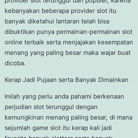
provider slot terunggul dan populer, karena
kebanyakan beberapa provider slot itu
banyak diketahui lantaran telah bisa
dibuktikan punya permainan-permainan slot
online terbaik serta menjajakan kesempatan
menang yang paling besar maka wajar buat
dicoba.
Kerap Jadi Pujaan serta Banyak Dimainkan
Inilah yang perlu anda pahami berkenaan
perjudian slot terunggul dengan
kemungkinan menang paling besar, di mana
sejumlah game slot itu kerap kali jadi