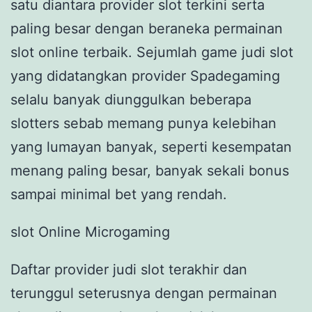
satu diantara provider slot terkini serta
paling besar dengan beraneka permainan
slot online terbaik. Sejumlah game judi slot
yang didatangkan provider Spadegaming
selalu banyak diunggulkan beberapa
slotters sebab memang punya kelebihan
yang lumayan banyak, seperti kesempatan
menang paling besar, banyak sekali bonus
sampai minimal bet yang rendah.
slot Online Microgaming
Daftar provider judi slot terakhir dan
terunggul seterusnya dengan permainan