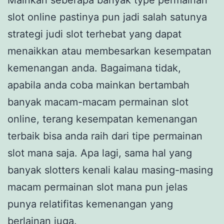
Mainkan seberapa banyak type permainan
slot online pastinya pun jadi salah satunya
strategi judi slot terhebat yang dapat
menaikkan atau membesarkan kesempatan
kemenangan anda. Bagaimana tidak,
apabila anda coba mainkan bertambah
banyak macam-macam permainan slot
online, terang kesempatan kemenangan
terbaik bisa anda raih dari tipe permainan
slot mana saja. Apa lagi, sama hal yang
banyak slotters kenali kalau masing-masing
macam permainan slot mana pun jelas
punya relatifitas kemenangan yang
berlainan juga.