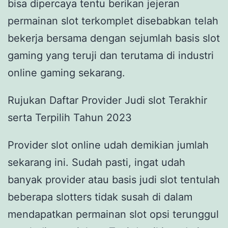
bisa dipercaya tentu berikan jejeran
permainan slot terkomplet disebabkan telah
bekerja bersama dengan sejumlah basis slot
gaming yang teruji dan terutama di industri
online gaming sekarang.
Rujukan Daftar Provider Judi slot Terakhir
serta Terpilih Tahun 2023
Provider slot online udah demikian jumlah
sekarang ini. Sudah pasti, ingat udah
banyak provider atau basis judi slot tentulah
beberapa slotters tidak susah di dalam
mendapatkan permainan slot opsi terunggul