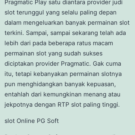
Pragmatic Play satu diantara provider judi
slot terunggul yang selalu paling depan
dalam mengeluarkan banyak permainan slot
terkini. Sampai, sampai sekarang telah ada
lebih dari pada beberapa ratus macam
permainan slot yang sudah sukses
diciptakan provider Pragmatic. Gak cuma
itu, tetapi kebanyakan permainan slotnya
pun menghidangkan banyak kepuasan,
entahlah dari kemungkinan menang atau
jekpotnya dengan RTP slot paling tinggi.
slot Online PG Soft