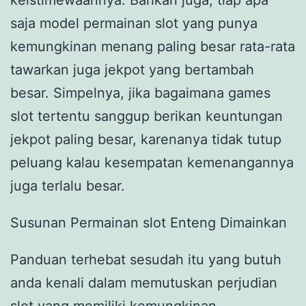
keistimewaannya. Bahkan juga, tiap apa
saja model permainan slot yang punya
kemungkinan menang paling besar rata-rata
tawarkan juga jekpot yang bertambah
besar. Simpelnya, jika bagaimana games
slot tertentu sanggup berikan keuntungan
jekpot paling besar, karenanya tidak tutup
peluang kalau kesempatan kemenangannya
juga terlalu besar.
Susunan Permainan slot Enteng Dimainkan
Panduan terhebat sesudah itu yang butuh
anda kenali dalam memutuskan perjudian