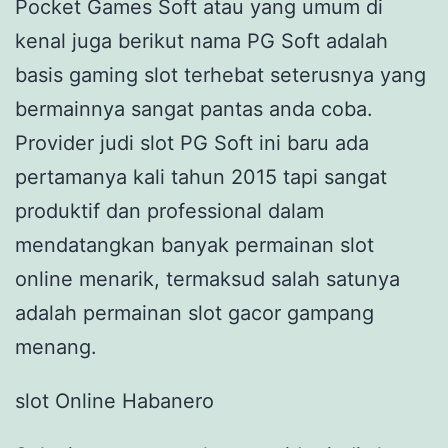
Pocket Games Soft atau yang umum di
kenal juga berikut nama PG Soft adalah
basis gaming slot terhebat seterusnya yang
bermainnya sangat pantas anda coba.
Provider judi slot PG Soft ini baru ada
pertamanya kali tahun 2015 tapi sangat
produktif dan professional dalam
mendatangkan banyak permainan slot
online menarik, termaksud salah satunya
adalah permainan slot gacor gampang
menang.
slot Online Habanero