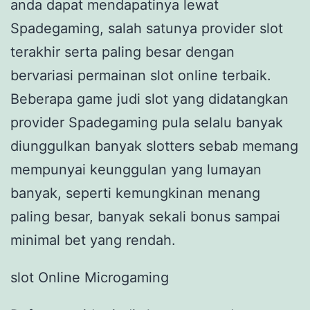
anda dapat mendapatinya lewat
Spadegaming, salah satunya provider slot
terakhir serta paling besar dengan
bervariasi permainan slot online terbaik.
Beberapa game judi slot yang didatangkan
provider Spadegaming pula selalu banyak
diunggulkan banyak slotters sebab memang
mempunyai keunggulan yang lumayan
banyak, seperti kemungkinan menang
paling besar, banyak sekali bonus sampai
minimal bet yang rendah.
slot Online Microgaming