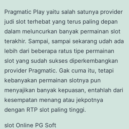
Pragmatic Play yaitu salah satunya provider
judi slot terhebat yang terus paling depan
dalam meluncurkan banyak permainan slot
terakhir. Sampai, sampai sekarang udah ada
lebih dari beberapa ratus tipe permainan
slot yang sudah sukses diperkembangkan
provider Pragmatic. Gak cuma itu, tetapi
kebanyakan permainan slotnya pun
menyajikan banyak kepuasan, entahlah dari
kesempatan menang atau jekpotnya
dengan RTP slot paling tinggi.
slot Online PG Soft