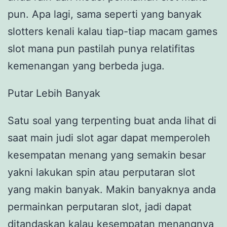
pun. Apa lagi, sama seperti yang banyak
slotters kenali kalau tiap-tiap macam games
slot mana pun pastilah punya relatifitas
kemenangan yang berbeda juga.
Putar Lebih Banyak
Satu soal yang terpenting buat anda lihat di
saat main judi slot agar dapat memperoleh
kesempatan menang yang semakin besar
yakni lakukan spin atau perputaran slot
yang makin banyak. Makin banyaknya anda
permainkan perputaran slot, jadi dapat
ditandaskan kalau kesempatan menangnya