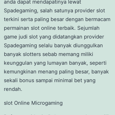
anda dapat mendapatinya lewat
Spadegaming, salah satunya provider slot
terkini serta paling besar dengan bermacam
permainan slot online terbaik. Sejumlah
game judi slot yang didatangkan provider
Spadegaming selalu banyak diunggulkan
banyak slotters sebab memang miliki
keunggulan yang lumayan banyak, seperti
kemungkinan menang paling besar, banyak
sekali bonus sampai minimal bet yang
rendah.
slot Online Microgaming