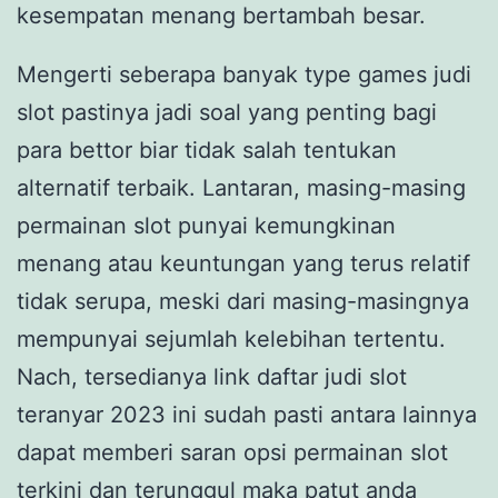
kesempatan menang bertambah besar.
Mengerti seberapa banyak type games judi
slot pastinya jadi soal yang penting bagi
para bettor biar tidak salah tentukan
alternatif terbaik. Lantaran, masing-masing
permainan slot punyai kemungkinan
menang atau keuntungan yang terus relatif
tidak serupa, meski dari masing-masingnya
mempunyai sejumlah kelebihan tertentu.
Nach, tersedianya link daftar judi slot
teranyar 2023 ini sudah pasti antara lainnya
dapat memberi saran opsi permainan slot
terkini dan terunggul maka patut anda