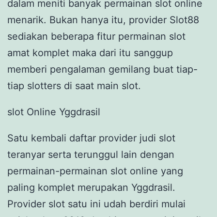
dalam meniti banyak permainan slot online
menarik. Bukan hanya itu, provider Slot88
sediakan beberapa fitur permainan slot
amat komplet maka dari itu sanggup
memberi pengalaman gemilang buat tiap-
tiap slotters di saat main slot.
slot Online Yggdrasil
Satu kembali daftar provider judi slot
teranyar serta terunggul lain dengan
permainan-permainan slot online yang
paling komplet merupakan Yggdrasil.
Provider slot satu ini udah berdiri mulai