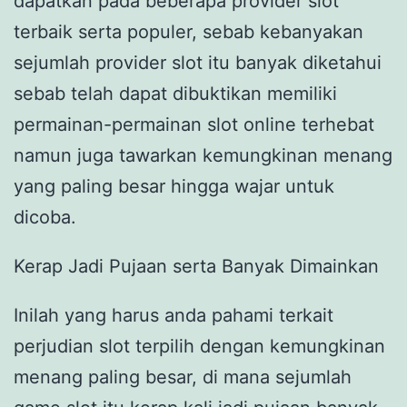
dapatkan pada beberapa provider slot
terbaik serta populer, sebab kebanyakan
sejumlah provider slot itu banyak diketahui
sebab telah dapat dibuktikan memiliki
permainan-permainan slot online terhebat
namun juga tawarkan kemungkinan menang
yang paling besar hingga wajar untuk
dicoba.
Kerap Jadi Pujaan serta Banyak Dimainkan
Inilah yang harus anda pahami terkait
perjudian slot terpilih dengan kemungkinan
menang paling besar, di mana sejumlah