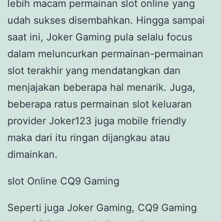
lebih macam permainan slot online yang
udah sukses disembahkan. Hingga sampai
saat ini, Joker Gaming pula selalu focus
dalam meluncurkan permainan-permainan
slot terakhir yang mendatangkan dan
menjajakan beberapa hal menarik. Juga,
beberapa ratus permainan slot keluaran
provider Joker123 juga mobile friendly
maka dari itu ringan dijangkau atau
dimainkan.
slot Online CQ9 Gaming
Seperti juga Joker Gaming, CQ9 Gaming