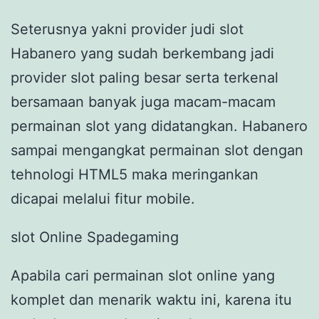
Seterusnya yakni provider judi slot
Habanero yang sudah berkembang jadi
provider slot paling besar serta terkenal
bersamaan banyak juga macam-macam
permainan slot yang didatangkan. Habanero
sampai mengangkat permainan slot dengan
tehnologi HTML5 maka meringankan
dicapai melalui fitur mobile.
slot Online Spadegaming
Apabila cari permainan slot online yang
komplet dan menarik waktu ini, karena itu