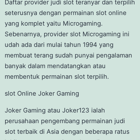
Daftar provider judi slot teranyar dan terpilih
seterusnya dengan permainan slot online
yang komplet yaitu Microgaming.
Sebenarnya, provider slot Microgaming ini
udah ada dari mulai tahun 1994 yang
membuat terang sudah punyai pengalaman
banyak dalam mendatangkan atau
membentuk permainan slot terpilih.
slot Online Joker Gaming
Joker Gaming atau Joker123 ialah
perusahaan pengembang permainan judi
slot terbaik di Asia dengan beberapa ratus