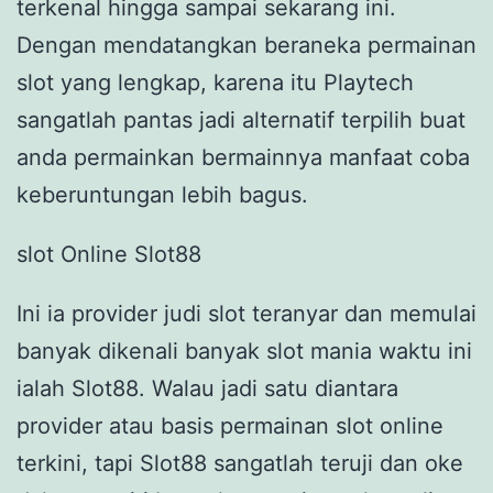
terkenal hingga sampai sekarang ini.
Dengan mendatangkan beraneka permainan
slot yang lengkap, karena itu Playtech
sangatlah pantas jadi alternatif terpilih buat
anda permainkan bermainnya manfaat coba
keberuntungan lebih bagus.
slot Online Slot88
Ini ia provider judi slot teranyar dan memulai
banyak dikenali banyak slot mania waktu ini
ialah Slot88. Walau jadi satu diantara
provider atau basis permainan slot online
terkini, tapi Slot88 sangatlah teruji dan oke