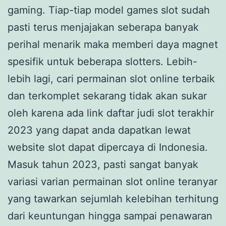
gaming. Tiap-tiap model games slot sudah
pasti terus menjajakan seberapa banyak
perihal menarik maka memberi daya magnet
spesifik untuk beberapa slotters. Lebih-
lebih lagi, cari permainan slot online terbaik
dan terkomplet sekarang tidak akan sukar
oleh karena ada link daftar judi slot terakhir
2023 yang dapat anda dapatkan lewat
website slot dapat dipercaya di Indonesia.
Masuk tahun 2023, pasti sangat banyak
variasi varian permainan slot online teranyar
yang tawarkan sejumlah kelebihan terhitung
dari keuntungan hingga sampai penawaran