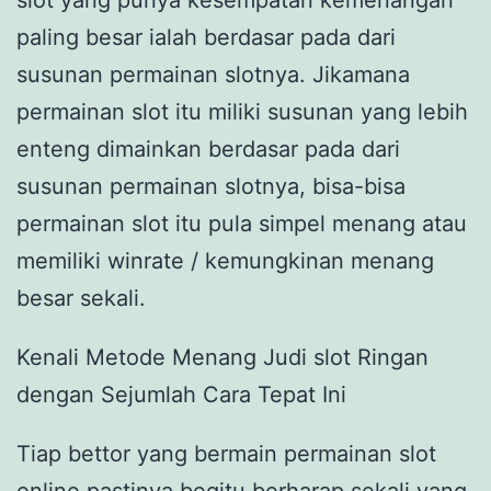
slot yang punya kesempatan kemenangan
paling besar ialah berdasar pada dari
susunan permainan slotnya. Jikamana
permainan slot itu miliki susunan yang lebih
enteng dimainkan berdasar pada dari
susunan permainan slotnya, bisa-bisa
permainan slot itu pula simpel menang atau
memiliki winrate / kemungkinan menang
besar sekali.
Kenali Metode Menang Judi slot Ringan
dengan Sejumlah Cara Tepat Ini
Tiap bettor yang bermain permainan slot