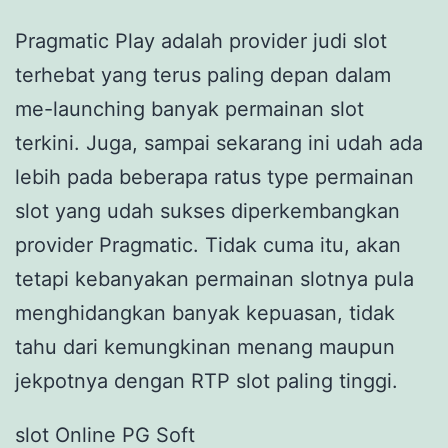
Pragmatic Play adalah provider judi slot
terhebat yang terus paling depan dalam
me-launching banyak permainan slot
terkini. Juga, sampai sekarang ini udah ada
lebih pada beberapa ratus type permainan
slot yang udah sukses diperkembangkan
provider Pragmatic. Tidak cuma itu, akan
tetapi kebanyakan permainan slotnya pula
menghidangkan banyak kepuasan, tidak
tahu dari kemungkinan menang maupun
jekpotnya dengan RTP slot paling tinggi.
slot Online PG Soft