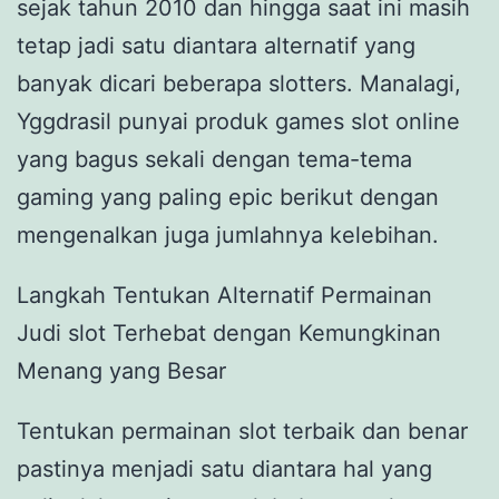
sejak tahun 2010 dan hingga saat ini masih
tetap jadi satu diantara alternatif yang
banyak dicari beberapa slotters. Manalagi,
Yggdrasil punyai produk games slot online
yang bagus sekali dengan tema-tema
gaming yang paling epic berikut dengan
mengenalkan juga jumlahnya kelebihan.
Langkah Tentukan Alternatif Permainan
Judi slot Terhebat dengan Kemungkinan
Menang yang Besar
Tentukan permainan slot terbaik dan benar
pastinya menjadi satu diantara hal yang