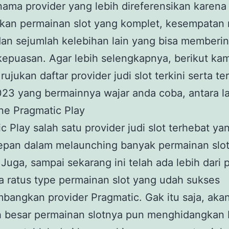
ama provider yang lebih direferensikan karena
kan permainan slot yang komplet, kesempatan
dan sejumlah kelebihan lain yang bisa memberi
epuasan. Agar lebih selengkapnya, berikut kam
rujukan daftar provider judi slot terkini serta ter
23 yang bermainnya wajar anda coba, antara la
ine Pragmatic Play
c Play salah satu provider judi slot terhebat ya
depan dalam melaunching banyak permainan slo
. Juga, sampai sekarang ini telah ada lebih dari 
 ratus type permainan slot yang udah sukses
bangkan provider Pragmatic. Gak itu saja, akan
h besar permainan slotnya pun menghidangkan