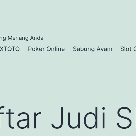
ang Menang Anda
XTOTO
Poker Online
Sabung Ayam
Slot 
tar Judi S