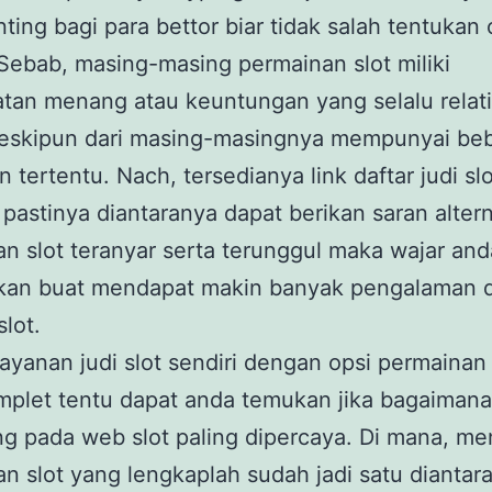
ting bagi para bettor biar tidak salah tentukan 
 Sebab, masing-masing permainan slot miliki
an menang atau keuntungan yang selalu relatif
eskipun dari masing-masingnya mempunyai be
 tertentu. Nach, tersedianya link daftar judi slo
 pastinya diantaranya dapat berikan saran altern
n slot teranyar serta terunggul maka wajar and
kan buat mendapat makin banyak pengalaman 
slot.
layanan judi slot sendiri dengan opsi permainan
mplet tentu dapat anda temukan jika bagaimana
g pada web slot paling dipercaya. Di mana, m
n slot yang lengkaplah sudah jadi satu diantara