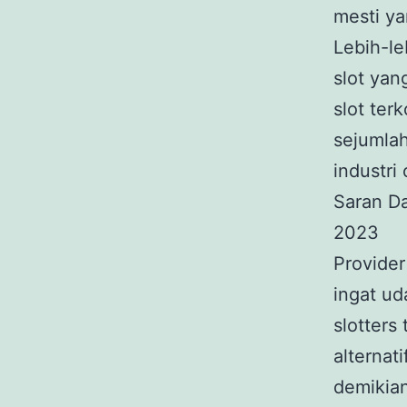
mesti y
Lebih-le
slot yan
slot ter
sejumlah
industri
Saran Da
2023
Provider
ingat ud
slotters
alternat
demikian