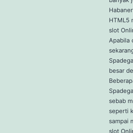
banyak 
Habaner
HTML5 m
slot On
Apabila 
sekaran
Spadegam
besar de
Beberapa
Spadega
sebab m
seperti 
sampai m
slot Onl