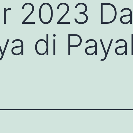
ar 2023 Da
ya di Pay