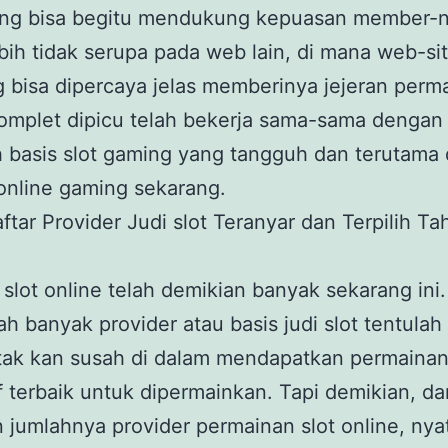
ang bisa begitu mendukung kepuasan member-n
bih tidak serupa pada web lain, di mana web-sit
g bisa dipercaya jelas memberinya jejeran perm
komplet dipicu telah bekerja sama-sama dengan
 basis slot gaming yang tangguh dan terutama 
 online gaming sekarang.
ftar Provider Judi slot Teranyar dan Terpilih Ta
 slot online telah demikian banyak sekarang ini.
ah banyak provider atau basis judi slot tentula
 tak kan susah di dalam mendapatkan permainan
if terbaik untuk dipermainkan. Tapi demikian, dar
 jumlahnya provider permainan slot online, nya