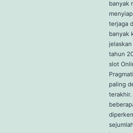
banyak n
menyiap
terjaga 
banyak k
jelaskan 
tahun 20
slot Onl
Pragmati
paling 
terakhir
beberapa
diperkem
sejumla