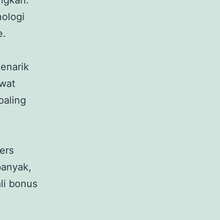
ngkan.
ologi
e.
menarik
ewat
paling
ers
anyak,
li bonus