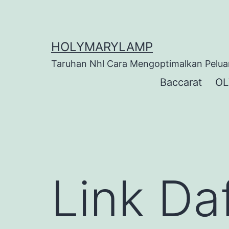
Skip
to
content
HOLYMARYLAMP
Taruhan Nhl Cara Mengoptimalkan Pelu
Baccarat
OL
Link Daf