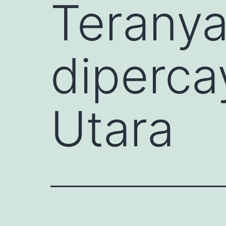
Terany
diperca
Utara