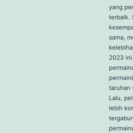
yang pen
terbaik.
kesempat
sama, m
kelebihan
2023 ini
permaina
permain
taruhan 
Lalu, pe
lebih ko
tergabun
permaina