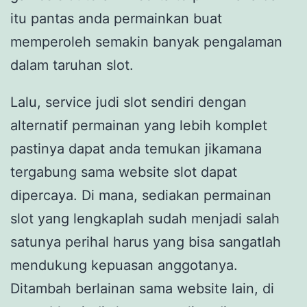
itu pantas anda permainkan buat
memperoleh semakin banyak pengalaman
dalam taruhan slot.
Lalu, service judi slot sendiri dengan
alternatif permainan yang lebih komplet
pastinya dapat anda temukan jikamana
tergabung sama website slot dapat
dipercaya. Di mana, sediakan permainan
slot yang lengkaplah sudah menjadi salah
satunya perihal harus yang bisa sangatlah
mendukung kepuasan anggotanya.
Ditambah berlainan sama website lain, di