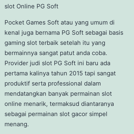
slot Online PG Soft
Pocket Games Soft atau yang umum di
kenal juga bernama PG Soft sebagai basis
gaming slot terbaik setelah itu yang
bermainnya sangat patut anda coba.
Provider judi slot PG Soft ini baru ada
pertama kalinya tahun 2015 tapi sangat
produktif serta professional dalam
mendatangkan banyak permainan slot
online menarik, termaksud diantaranya
sebagai permainan slot gacor simpel
menang.