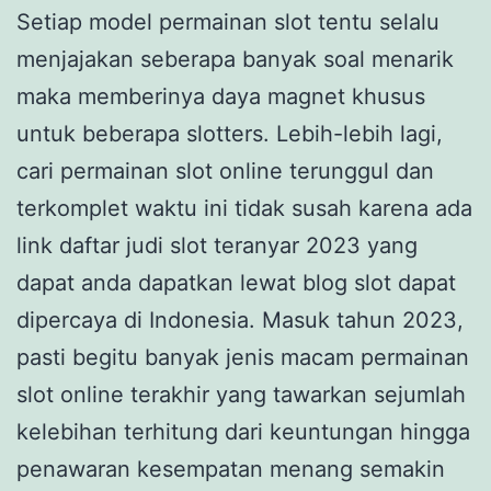
Setiap model permainan slot tentu selalu
menjajakan seberapa banyak soal menarik
maka memberinya daya magnet khusus
untuk beberapa slotters. Lebih-lebih lagi,
cari permainan slot online terunggul dan
terkomplet waktu ini tidak susah karena ada
link daftar judi slot teranyar 2023 yang
dapat anda dapatkan lewat blog slot dapat
dipercaya di Indonesia. Masuk tahun 2023,
pasti begitu banyak jenis macam permainan
slot online terakhir yang tawarkan sejumlah
kelebihan terhitung dari keuntungan hingga
penawaran kesempatan menang semakin