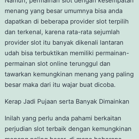
Namun, permainan slot dengan kesempatan
menang yang besar umumnya bisa anda
dapatkan di beberapa provider slot terpilih
dan terkenal, karena rata-rata sejumlah
provider slot itu banyak dikenali lantaran
udah bisa terbuktikan memiliki permainan-
permainan slot online terunggul dan
tawarkan kemungkinan menang yang paling
besar maka dari itu wajar buat dicoba.
Kerap Jadi Pujaan serta Banyak Dimainkan
Inilah yang perlu anda pahami berkaitan
perjudian slot terbaik dengan kemungkinan