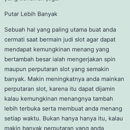
Putar Lebih Banyak
Sebuah hal yang paling utama buat anda
cermati saat bermain judi slot agar dapat
mendapat kemungkinan menang yang
bertambah besar ialah mengerjakan spin
maupun perputaran slot yang semakin
banyak. Makin meningkatnya anda mainkan
perputaran slot, karena itu dapat dijamin
kalau kemungkinan menangnya tambah
lebih terbuka serta membuat anda menang
setiap waktu. Bukan hanya hanya itu, kalau
makin banyak perputaran yang anda