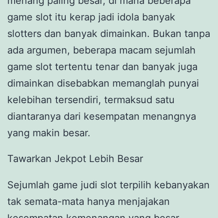
menang paling besar, di mana beberapa
game slot itu kerap jadi idola banyak
slotters dan banyak dimainkan. Bukan tanpa
ada argumen, beberapa macam sejumlah
game slot tertentu tenar dan banyak juga
dimainkan disebabkan memanglah punyai
kelebihan tersendiri, termaksud satu
diantaranya dari kesempatan menangnya
yang makin besar.
Tawarkan Jekpot Lebih Besar
Sejumlah game judi slot terpilih kebanyakan
tak semata-mata hanya menjajakan