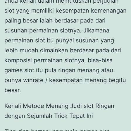
anda kenali dalam memutuskan perjudian
slot yang memiliki kesempatan kemenangan
paling besar ialah berdasar pada dari
susunan permainan slotnya. Jikamana
permainan slot itu punyai susunan yang
lebih mudah dimainkan berdasar pada dari
komposisi permainan slotnya, bisa-bisa
games slot itu pula ringan menang atau
punya winrate / kesempatan menang begitu
besar.
Kenali Metode Menang Judi slot Ringan
dengan Sejumlah Trick Tepat Ini