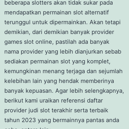
beberapa slotters akan tidak sukar pada
mendapatkan permainan slot alternatif
terunggul untuk dipermainkan. Akan tetapi
demikian, dari demikian banyak provider
games slot online, pastilah ada banyak
nama provider yang lebih dianjurkan sebab
sediakan permainan slot yang komplet,
kemungkinan menang terjaga dan sejumlah
kelebihan lain yang hendak memberinya
banyak kepuasan. Agar lebih selengkapnya,
berikut kami uraikan referensi daftar
provider judi slot terakhir serta terbaik
tahun 2023 yang bermainnya pantas anda