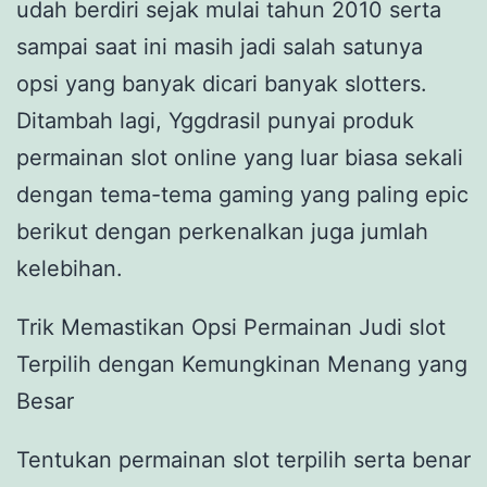
udah berdiri sejak mulai tahun 2010 serta
sampai saat ini masih jadi salah satunya
opsi yang banyak dicari banyak slotters.
Ditambah lagi, Yggdrasil punyai produk
permainan slot online yang luar biasa sekali
dengan tema-tema gaming yang paling epic
berikut dengan perkenalkan juga jumlah
kelebihan.
Trik Memastikan Opsi Permainan Judi slot
Terpilih dengan Kemungkinan Menang yang
Besar
Tentukan permainan slot terpilih serta benar