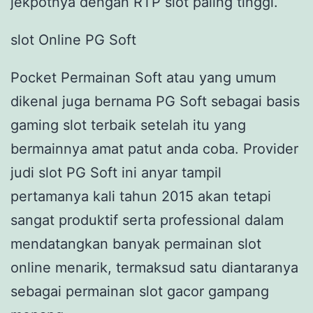
jekpotnya dengan RTP slot paling tinggi.
slot Online PG Soft
Pocket Permainan Soft atau yang umum
dikenal juga bernama PG Soft sebagai basis
gaming slot terbaik setelah itu yang
bermainnya amat patut anda coba. Provider
judi slot PG Soft ini anyar tampil
pertamanya kali tahun 2015 akan tetapi
sangat produktif serta professional dalam
mendatangkan banyak permainan slot
online menarik, termaksud satu diantaranya
sebagai permainan slot gacor gampang