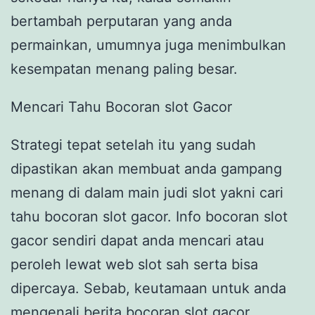
bertambah perputaran yang anda
permainkan, umumnya juga menimbulkan
kesempatan menang paling besar.
Mencari Tahu Bocoran slot Gacor
Strategi tepat setelah itu yang sudah
dipastikan akan membuat anda gampang
menang di dalam main judi slot yakni cari
tahu bocoran slot gacor. Info bocoran slot
gacor sendiri dapat anda mencari atau
peroleh lewat web slot sah serta bisa
dipercaya. Sebab, keutamaan untuk anda
mengenali berita bocoran slot gacor