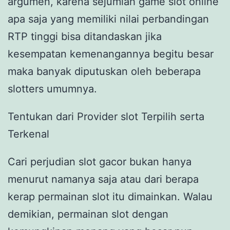
argumen, karena sejumlah game slot online
apa saja yang memiliki nilai perbandingan
RTP tinggi bisa ditandaskan jika
kesempatan kemenangannya begitu besar
maka banyak diputuskan oleh beberapa
slotters umumnya.
Tentukan dari Provider slot Terpilih serta
Terkenal
Cari perjudian slot gacor bukan hanya
menurut namanya saja atau dari berapa
kerap permainan slot itu dimainkan. Walau
demikian, permainan slot dengan