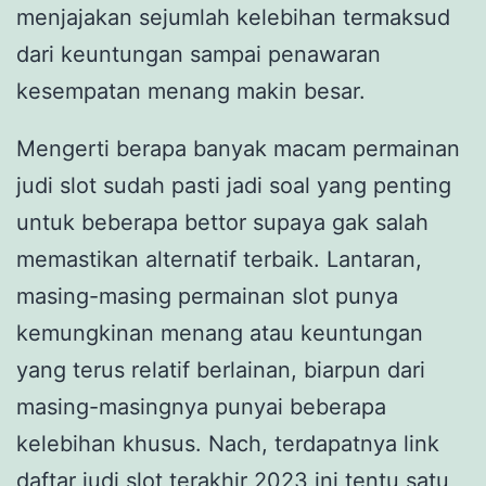
menjajakan sejumlah kelebihan termaksud
dari keuntungan sampai penawaran
kesempatan menang makin besar.
Mengerti berapa banyak macam permainan
judi slot sudah pasti jadi soal yang penting
untuk beberapa bettor supaya gak salah
memastikan alternatif terbaik. Lantaran,
masing-masing permainan slot punya
kemungkinan menang atau keuntungan
yang terus relatif berlainan, biarpun dari
masing-masingnya punyai beberapa
kelebihan khusus. Nach, terdapatnya link
daftar judi slot terakhir 2023 ini tentu satu