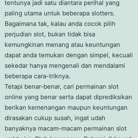
tentunya jadi satu diantara perihal yang
paling utama untuk beberapa slotters.
Bagaimana tak, kalau anda cocok pilih
perjudian slot, bukan tidak bisa
kemungkinan menang atau keuntungan
dapat anda temukan dengan simpel, kecuali
sekedar hanya mengenali dan mendalami
beberapa cara-triknya.
Tetapi benar-benar, cari permainan slot
online yang benar serta dapat diprediksikan
berikan kemenangan maupun keuntungan
dirasakan cukup susah, ingat udah
banyaknya macam-macam permainan slot