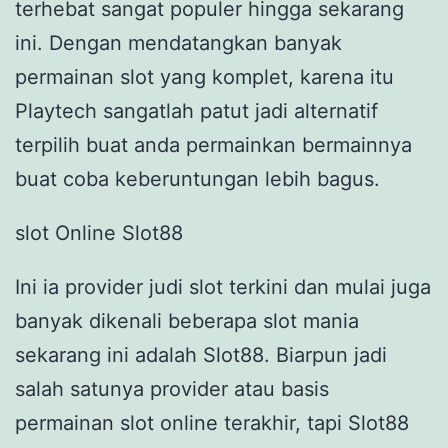
terhebat sangat populer hingga sekarang
ini. Dengan mendatangkan banyak
permainan slot yang komplet, karena itu
Playtech sangatlah patut jadi alternatif
terpilih buat anda permainkan bermainnya
buat coba keberuntungan lebih bagus.
slot Online Slot88
Ini ia provider judi slot terkini dan mulai juga
banyak dikenali beberapa slot mania
sekarang ini adalah Slot88. Biarpun jadi
salah satunya provider atau basis
permainan slot online terakhir, tapi Slot88