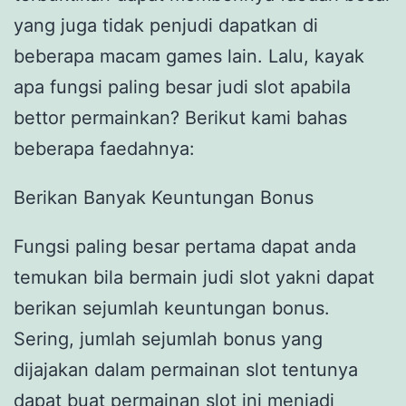
yang juga tidak penjudi dapatkan di
beberapa macam games lain. Lalu, kayak
apa fungsi paling besar judi slot apabila
bettor permainkan? Berikut kami bahas
beberapa faedahnya:
Berikan Banyak Keuntungan Bonus
Fungsi paling besar pertama dapat anda
temukan bila bermain judi slot yakni dapat
berikan sejumlah keuntungan bonus.
Sering, jumlah sejumlah bonus yang
dijajakan dalam permainan slot tentunya
dapat buat permainan slot ini menjadi