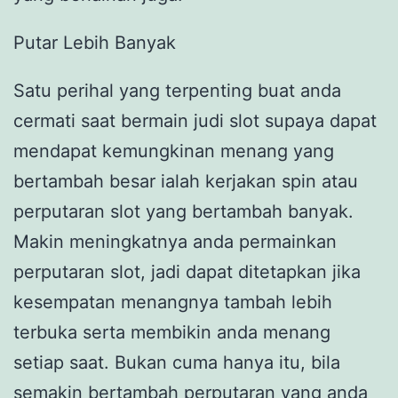
Putar Lebih Banyak
Satu perihal yang terpenting buat anda
cermati saat bermain judi slot supaya dapat
mendapat kemungkinan menang yang
bertambah besar ialah kerjakan spin atau
perputaran slot yang bertambah banyak.
Makin meningkatnya anda permainkan
perputaran slot, jadi dapat ditetapkan jika
kesempatan menangnya tambah lebih
terbuka serta membikin anda menang
setiap saat. Bukan cuma hanya itu, bila
semakin bertambah perputaran yang anda