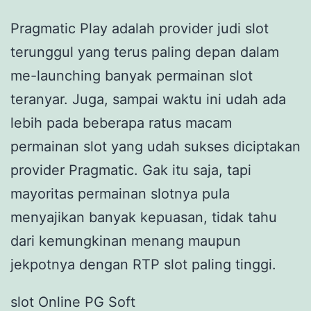
Pragmatic Play adalah provider judi slot
terunggul yang terus paling depan dalam
me-launching banyak permainan slot
teranyar. Juga, sampai waktu ini udah ada
lebih pada beberapa ratus macam
permainan slot yang udah sukses diciptakan
provider Pragmatic. Gak itu saja, tapi
mayoritas permainan slotnya pula
menyajikan banyak kepuasan, tidak tahu
dari kemungkinan menang maupun
jekpotnya dengan RTP slot paling tinggi.
slot Online PG Soft