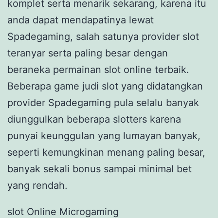
komplet serta menarik sekarang, karena itu
anda dapat mendapatinya lewat
Spadegaming, salah satunya provider slot
teranyar serta paling besar dengan
beraneka permainan slot online terbaik.
Beberapa game judi slot yang didatangkan
provider Spadegaming pula selalu banyak
diunggulkan beberapa slotters karena
punyai keunggulan yang lumayan banyak,
seperti kemungkinan menang paling besar,
banyak sekali bonus sampai minimal bet
yang rendah.
slot Online Microgaming