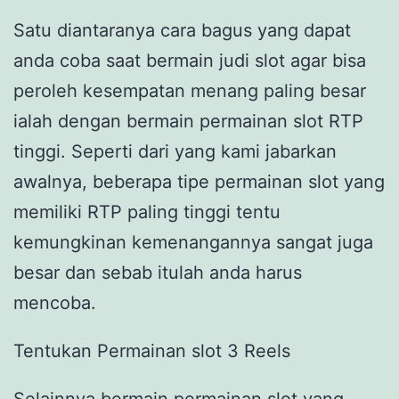
Satu diantaranya cara bagus yang dapat
anda coba saat bermain judi slot agar bisa
peroleh kesempatan menang paling besar
ialah dengan bermain permainan slot RTP
tinggi. Seperti dari yang kami jabarkan
awalnya, beberapa tipe permainan slot yang
memiliki RTP paling tinggi tentu
kemungkinan kemenangannya sangat juga
besar dan sebab itulah anda harus
mencoba.
Tentukan Permainan slot 3 Reels