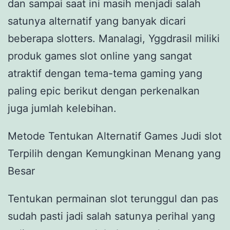
dan sampai saat ini masih menjadi salah
satunya alternatif yang banyak dicari
beberapa slotters. Manalagi, Yggdrasil miliki
produk games slot online yang sangat
atraktif dengan tema-tema gaming yang
paling epic berikut dengan perkenalkan
juga jumlah kelebihan.
Metode Tentukan Alternatif Games Judi slot
Terpilih dengan Kemungkinan Menang yang
Besar
Tentukan permainan slot terunggul dan pas
sudah pasti jadi salah satunya perihal yang