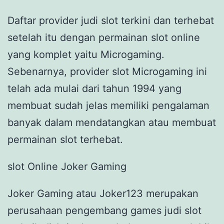
Daftar provider judi slot terkini dan terhebat
setelah itu dengan permainan slot online
yang komplet yaitu Microgaming.
Sebenarnya, provider slot Microgaming ini
telah ada mulai dari tahun 1994 yang
membuat sudah jelas memiliki pengalaman
banyak dalam mendatangkan atau membuat
permainan slot terhebat.
slot Online Joker Gaming
Joker Gaming atau Joker123 merupakan
perusahaan pengembang games judi slot