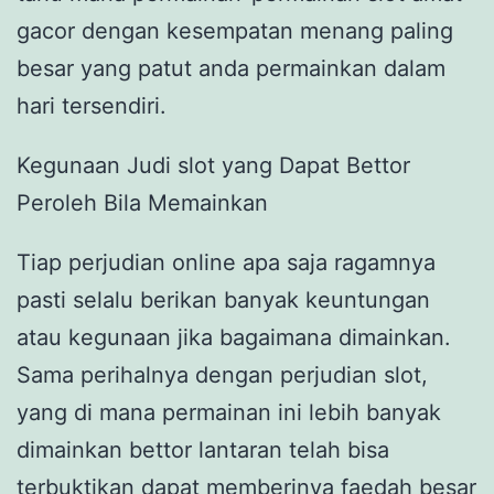
gacor dengan kesempatan menang paling
besar yang patut anda permainkan dalam
hari tersendiri.
Kegunaan Judi slot yang Dapat Bettor
Peroleh Bila Memainkan
Tiap perjudian online apa saja ragamnya
pasti selalu berikan banyak keuntungan
atau kegunaan jika bagaimana dimainkan.
Sama perihalnya dengan perjudian slot,
yang di mana permainan ini lebih banyak
dimainkan bettor lantaran telah bisa
terbuktikan dapat memberinya faedah besar