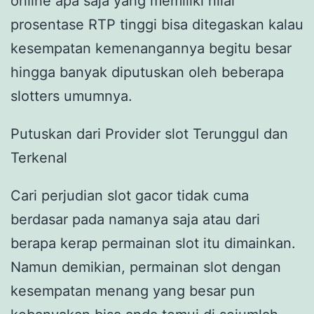
online apa saja yang memiliki nilai
prosentase RTP tinggi bisa ditegaskan kalau
kesempatan kemenangannya begitu besar
hingga banyak diputuskan oleh beberapa
slotters umumnya.
Putuskan dari Provider slot Terunggul dan
Terkenal
Cari perjudian slot gacor tidak cuma
berdasar pada namanya saja atau dari
berapa kerap permainan slot itu dimainkan.
Namun demikian, permainan slot dengan
kesempatan menang yang besar pun