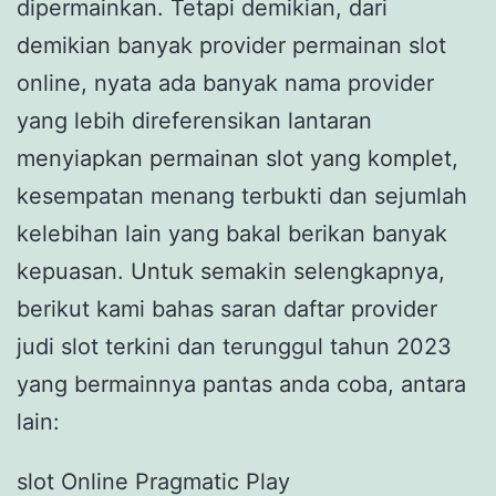
dipermainkan. Tetapi demikian, dari
demikian banyak provider permainan slot
online, nyata ada banyak nama provider
yang lebih direferensikan lantaran
menyiapkan permainan slot yang komplet,
kesempatan menang terbukti dan sejumlah
kelebihan lain yang bakal berikan banyak
kepuasan. Untuk semakin selengkapnya,
berikut kami bahas saran daftar provider
judi slot terkini dan terunggul tahun 2023
yang bermainnya pantas anda coba, antara
lain:
slot Online Pragmatic Play